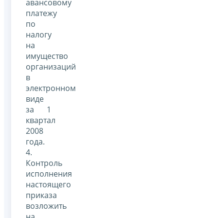
авансовому
платежу
по
налогу
на
имущество
организаций
в
электронном
виде
за 1
квартал
2008
года.
4.
Контроль
исполнения
настоящего
приказа
возложить
на