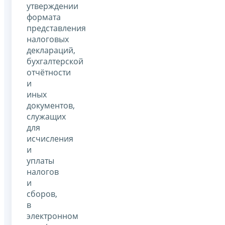
утверждении
формата
представления
налоговых
деклараций,
бухгалтерской
отчётности
и
иных
документов,
служащих
для
исчисления
и
уплаты
налогов
и
сборов,
в
электронном