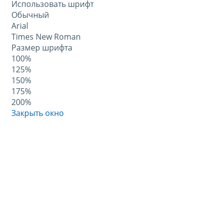
Использовать шрифт
Обычный
Arial
Times New Roman
Размер шрифта
100%
125%
150%
175%
200%
Закрыть окно