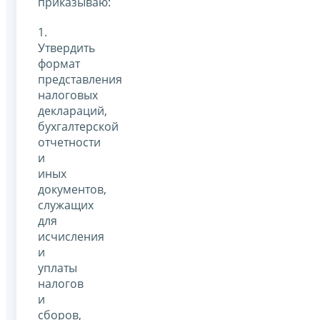
приказываю:
1.
Утвердить
формат
представления
налоговых
деклараций,
бухгалтерской
отчетности
и
иных
документов,
служащих
для
исчисления
и
уплаты
налогов
и
сборов,