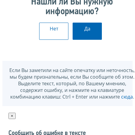
Нашли ли Вы нужную
информацию?
Нет
Да
Если Вы заметили на сайте опечатку или неточность,
мы будем признательны, если Вы сообщите об этом.
Выделите текст, который, по Вашему мнению,
содержит ошибку, и нажмите на клавиатуре
комбинацию клавиш: Ctrl + Enter или нажмите
сюда
.
×
Сообщить об ошибке в тексте