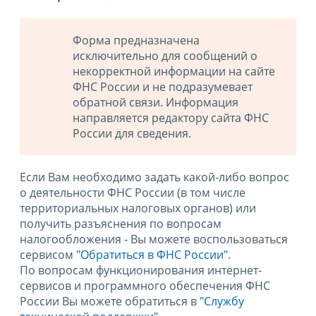
Форма предназначена
исключительно для сообщений о
некорректной информации на сайте
ФНС России и не подразумевает
обратной связи. Информация
направляется редактору сайта ФНС
России для сведения.
Если Вам необходимо задать какой-либо вопрос
о деятельности ФНС России (в том числе
территориальных налоговых органов) или
получить разъяснения по вопросам
налогообложения - Вы можете воспользоваться
сервисом
"Обратиться в ФНС России"
.
По вопросам функционирования интернет-
сервисов и программного обеспечения ФНС
России Вы можете обратиться в
"Службу