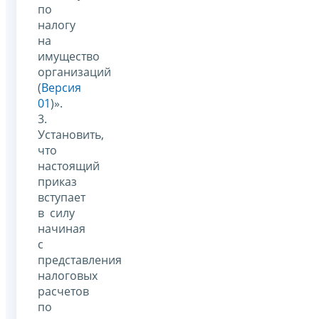
по
налогу
на
имущество
организаций
(
Версия
01
)».
3.
Установить,
что
настоящий
приказ
вступает
в силу
начиная
с
представления
налоговых
расчетов
по