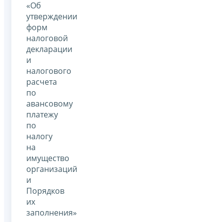
«Об
утверждении
форм
налоговой
декларации
и
налогового
расчета
по
авансовому
платежу
по
налогу
на
имущество
организаций
и
Порядков
их
заполнения»