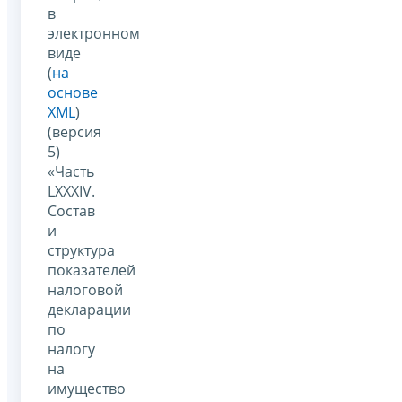
в
электронном
виде
(
на
основе
XML
)
(версия
5)
«Часть
LXXXIV.
Состав
и
структура
показателей
налоговой
декларации
по
налогу
на
имущество