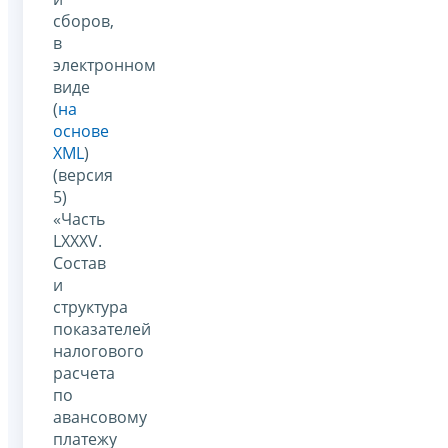
сборов,
в
электронном
виде
(
на
основе
XML
)
(версия
5)
«Часть
LXXXV.
Состав
и
структура
показателей
налогового
расчета
по
авансовому
платежу