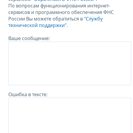
По вопросам функционирования интернет-
сервисов и программного обеспечения ФНС
России Вы можете обратиться в
"Службу
технической поддержки".
Ваше сообщение:
Ошибка в тексте: