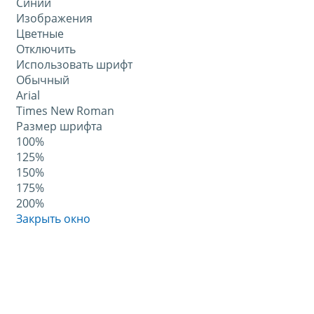
Синий
Изображения
Цветные
Отключить
Использовать шрифт
Обычный
Arial
Times New Roman
Размер шрифта
100%
125%
150%
175%
200%
Закрыть окно