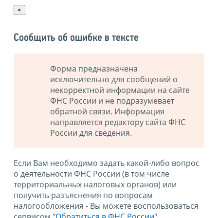
×
Сообщить об ошибке в тексте
Форма предназначена
исключительно для сообщений о
некорректной информации на сайте
ФНС России и не подразумевает
обратной связи. Информация
направляется редактору сайта ФНС
России для сведения.
Если Вам необходимо задать какой-либо вопрос
о деятельности ФНС России (в том числе
территориальных налоговых органов) или
получить разъяснения по вопросам
налогообложения - Вы можете воспользоваться
сервисом
"Обратиться в ФНС России"
.