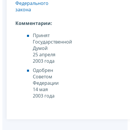
Федерального
закона
Комментарии:
Принят
Государственной
Думой
25 апреля
2003 года
Одобрен
Советом
Федерации
14 мая
2003 года