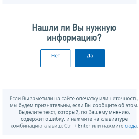
Нашли ли Вы нужную
информацию?
Нет
Да
Если Вы заметили на сайте опечатку или неточность,
мы будем признательны, если Вы сообщите об этом.
Выделите текст, который, по Вашему мнению,
содержит ошибку, и нажмите на клавиатуре
комбинацию клавиш: Ctrl + Enter или нажмите
сюда
.