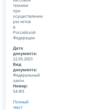
техники
при
осуществлении
расчетов
в
Российской
Федерации
Дата
документа:
22.05.2003
Вид
документа:
Федеральный
закон
Номер:
54-ФЗ
Полный
текст