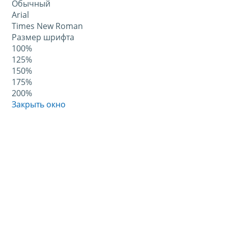
Обычный
Arial
Times New Roman
Размер шрифта
100%
125%
150%
175%
200%
Закрыть окно