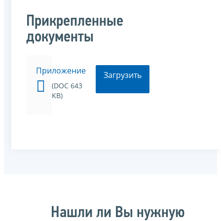
Прикрепленные
документы
Приложение
Загрузить
(DOC 643
KB)
Нашли ли Вы нужную