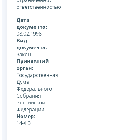
ответственностью
Дата
документа:
08.02.1998
Вид
документа:
Закон
Принявший
орган:
Государственная
Дума
Федерального
Собрания
Российской
Федерации
Номер:
14-ФЗ