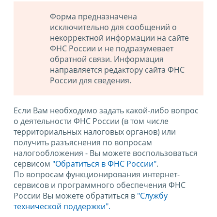
Форма предназначена
исключительно для сообщений о
некорректной информации на сайте
ФНС России и не подразумевает
обратной связи. Информация
направляется редактору сайта ФНС
России для сведения.
Если Вам необходимо задать какой-либо вопрос
о деятельности ФНС России (в том числе
территориальных налоговых органов) или
получить разъяснения по вопросам
налогообложения - Вы можете воспользоваться
сервисом
"Обратиться в ФНС России"
.
По вопросам функционирования интернет-
сервисов и программного обеспечения ФНС
России Вы можете обратиться в
"Службу
технической поддержки".