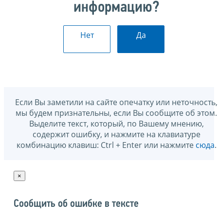
информацию?
Нет
Да
Если Вы заметили на сайте опечатку или неточность,
мы будем признательны, если Вы сообщите об этом.
Выделите текст, который, по Вашему мнению,
содержит ошибку, и нажмите на клавиатуре
комбинацию клавиш: Ctrl + Enter или нажмите
сюда
.
×
Сообщить об ошибке в тексте