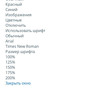
Красный
Синий
Изображения
Цветные
Отключить
Использовать шрифт
Обычный
Arial
Times New Roman
Размер шрифта
100%
125%
150%
175%
200%
Закрыть окно