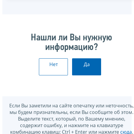
Нашли ли Вы нужную
информацию?
Нет
Да
Если Вы заметили на сайте опечатку или неточность,
мы будем признательны, если Вы сообщите об этом.
Выделите текст, который, по Вашему мнению,
содержит ошибку, и нажмите на клавиатуре
комбинацию клавиш: Ctrl + Enter или нажмите
сюда
.