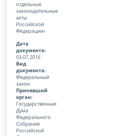
отдельные
законодательные
акты
Российской
Федерации»
Дата
документа:
03.07.2016
Вид
документа:
Федеральный
закон
Принявший
орган:
Государственная
Дума
Федерального
Собрания
Российской