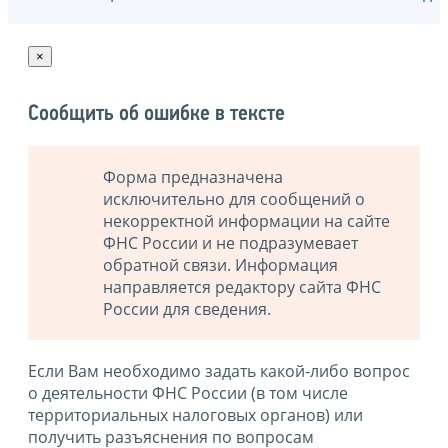
×
Сообщить об ошибке в тексте
Форма предназначена
исключительно для сообщений о
некорректной информации на сайте
ФНС России и не подразумевает
обратной связи. Информация
направляется редактору сайта ФНС
России для сведения.
Если Вам необходимо задать какой-либо вопрос
о деятельности ФНС России (в том числе
территориальных налоговых органов) или
получить разъяснения по вопросам