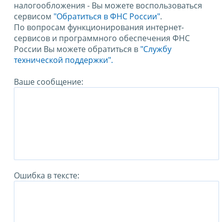
налогообложения - Вы можете воспользоваться
сервисом
"Обратиться в ФНС России"
.
По вопросам функционирования интернет-
сервисов и программного обеспечения ФНС
России Вы можете обратиться в
"Службу
технической поддержки".
Ваше сообщение:
Ошибка в тексте: