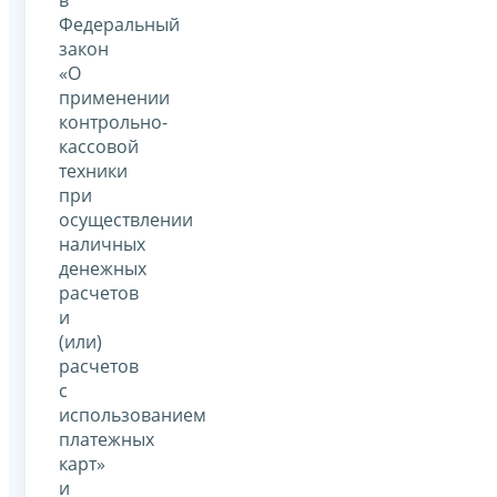
Федеральный
закон
«О
применении
контрольно-
кассовой
техники
при
осуществлении
наличных
денежных
расчетов
и
(или)
расчетов
с
использованием
платежных
карт»
и