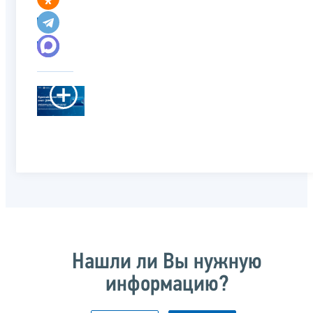
Нашли ли Вы нужную
информацию?