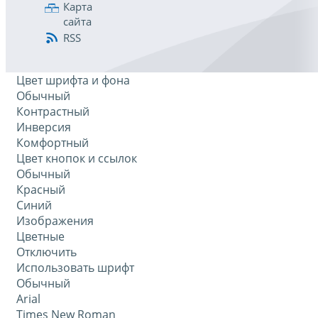
Карта
сайта
RSS
Цвет шрифта и фона
Обычный
Контрастный
Инверсия
Комфортный
Цвет кнопок и ссылок
Обычный
Красный
Синий
Изображения
Цветные
Отключить
Использовать шрифт
Обычный
Arial
Times New Roman