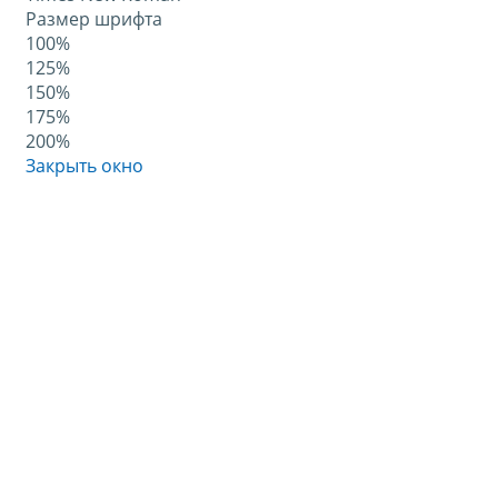
Размер шрифта
100%
125%
150%
175%
200%
Закрыть окно