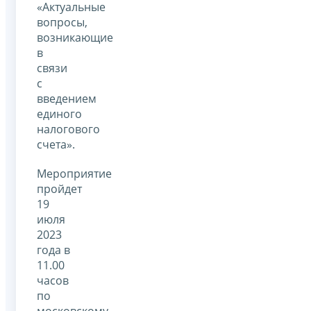
«Актуальные
вопросы,
возникающие
в
связи
с
введением
единого
налогового
счета».
Мероприятие
пройдет
19
июля
2023
года в
11.00
часов
по