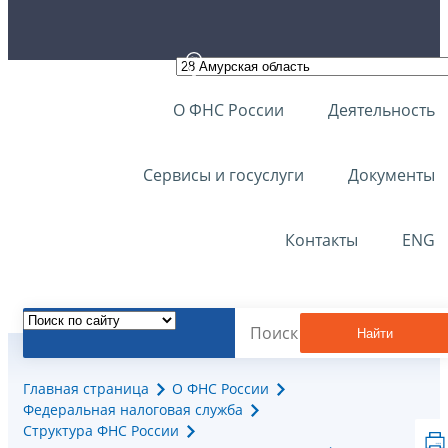
О ФНС России
Деятельность
Сервисы и госуслуги
Документы
Контакты
ENG
Найти
Главная страница
О ФНС России
Федеральная налоговая служба
Структура ФНС России