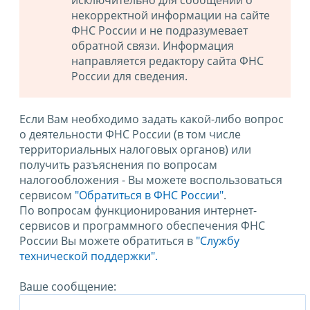
исключительно для сообщений о
некорректной информации на сайте
ФНС России и не подразумевает
обратной связи. Информация
направляется редактору сайта ФНС
России для сведения.
Если Вам необходимо задать какой-либо вопрос
о деятельности ФНС России (в том числе
территориальных налоговых органов) или
получить разъяснения по вопросам
налогообложения - Вы можете воспользоваться
сервисом
"Обратиться в ФНС России"
.
По вопросам функционирования интернет-
сервисов и программного обеспечения ФНС
России Вы можете обратиться в
"Службу
технической поддержки".
Ваше сообщение: