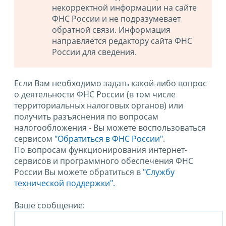
некорректной информации на сайте
ФНС России и не подразумевает
обратной связи. Информация
направляется редактору сайта ФНС
России для сведения.
Если Вам необходимо задать какой-либо вопрос
о деятельности ФНС России (в том числе
территориальных налоговых органов) или
получить разъяснения по вопросам
налогообложения - Вы можете воспользоваться
сервисом
"Обратиться в ФНС России"
.
По вопросам функционирования интернет-
сервисов и программного обеспечения ФНС
России Вы можете обратиться в
"Службу
технической поддержки".
Ваше сообщение: