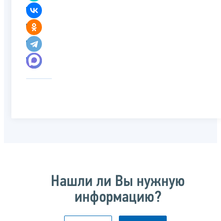
Нашли ли Вы нужную
информацию?