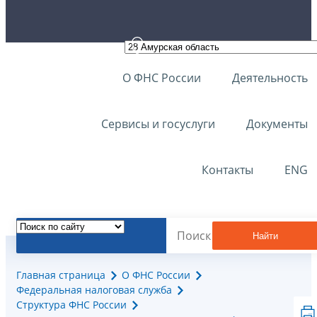
О ФНС России
Деятельность
Сервисы и госуслуги
Документы
Контакты
ENG
Найти
Главная страница
О ФНС России
Федеральная налоговая служба
Структура ФНС России