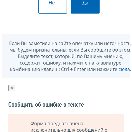
Нет
Да
Если Вы заметили на сайте опечатку или неточность,
мы будем признательны, если Вы сообщите об этом.
Выделите текст, который, по Вашему мнению,
содержит ошибку, и нажмите на клавиатуре
комбинацию клавиш: Ctrl + Enter или нажмите
сюда
.
×
Сообщить об ошибке в тексте
Форма предназначена
исключительно для сообщений о