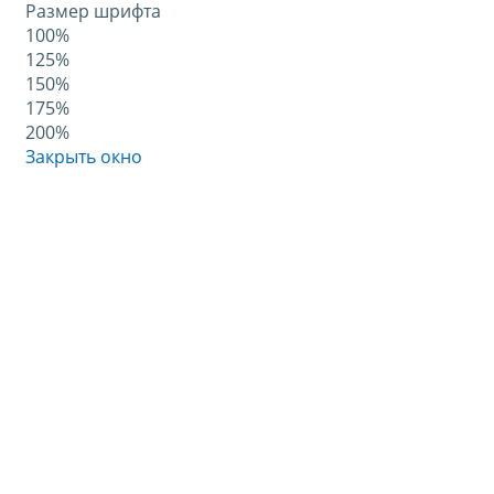
Размер шрифта
100%
125%
150%
175%
200%
Закрыть окно