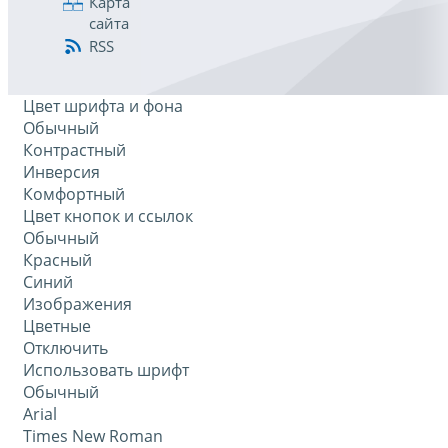
Карта
сайта
RSS
Цвет шрифта и фона
Обычный
Контрастный
Инверсия
Комфортный
Цвет кнопок и ссылок
Обычный
Красный
Синий
Изображения
Цветные
Отключить
Использовать шрифт
Обычный
Arial
Times New Roman