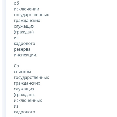
об
исключении
государственных
гражданских
служащих
(граждан)
из
кадрового
резерва
инспекции.
Со
списком
государственных
гражданских
служащих
(граждан),
исключенных
из
кадрового