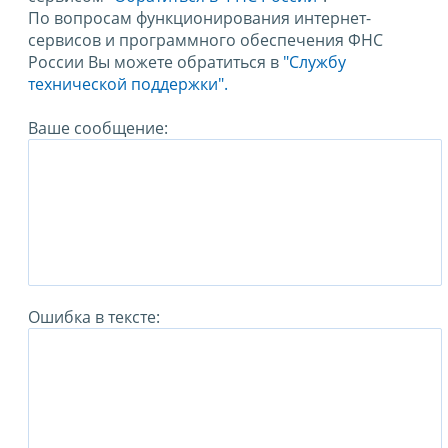
По вопросам функционирования интернет-
сервисов и программного обеспечения ФНС
России Вы можете обратиться в
"Службу
технической поддержки".
Ваше сообщение:
Ошибка в тексте: