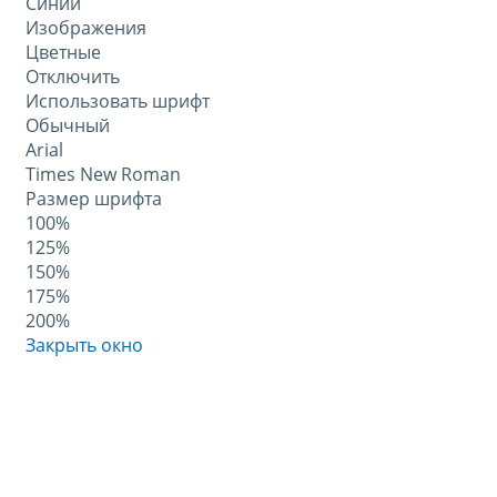
Синий
Изображения
Цветные
Отключить
Использовать шрифт
Обычный
Arial
Times New Roman
Размер шрифта
100%
125%
150%
175%
200%
Закрыть окно