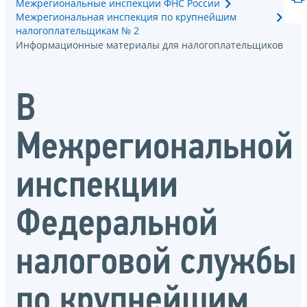
Межрегиональные инспекции ФНС России
Межрегиональная инспекция по крупнейшим
налогоплательщикам № 2
Информационные материалы для налогоплательщиков
В
Межрегиональной
инспекции
Федеральной
налоговой службы
по крупнейшим