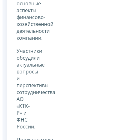
основные
аспекты
финансово-
хозяйственной
деятельности
компании.
Участники
обсудили
актуальные
вопросы
и
перспективы
сотрудничества
АО
«КТК-
Р» и
ФНС
России.
Представители