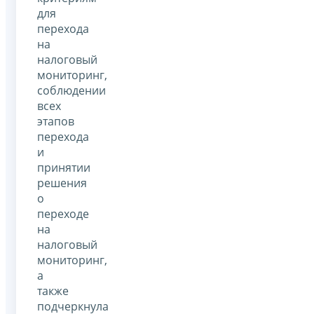
для
перехода
на
налоговый
мониторинг,
соблюдении
всех
этапов
перехода
и
принятии
решения
о
переходе
на
налоговый
мониторинг,
а
также
подчеркнула