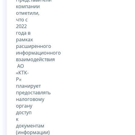
компании
отметили,
что с
2022
года в
рамках
расширенного
информационного
взаимодействия
АО
«КТК-
Р»
планирует
предоставлять
налоговому
органу
доступ
к
документам
(информации)