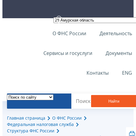
О ФНС России
Деятельность
Сервисы и госуслуги
Документы
Контакты
ENG
Найти
Главная страница
О ФНС России
Федеральная налоговая служба
Структура ФНС России