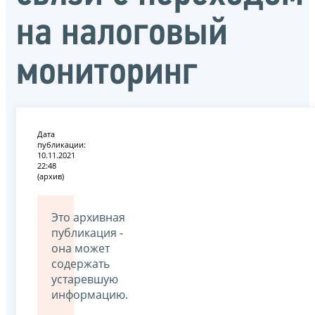
на налоговый
мониторинг
Дата
публикации:
10.11.2021
22:48
(архив)
Это архивная
публикация -
она может
содержать
устаревшую
информацию.