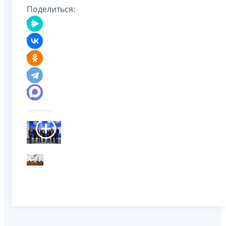
Поделиться: