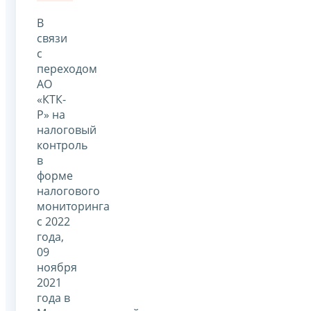
В
связи
с
переходом
АО
«КТК-
Р» на
налоговый
контроль
в
форме
налогового
мониторинга
с 2022
года,
09
ноября
2021
года в