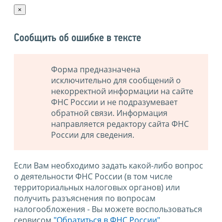
×
Сообщить об ошибке в тексте
Форма предназначена
исключительно для сообщений о
некорректной информации на сайте
ФНС России и не подразумевает
обратной связи. Информация
направляется редактору сайта ФНС
России для сведения.
Если Вам необходимо задать какой-либо вопрос
о деятельности ФНС России (в том числе
территориальных налоговых органов) или
получить разъяснения по вопросам
налогообложения - Вы можете воспользоваться
сервисом
"Обратиться в ФНС России"
.