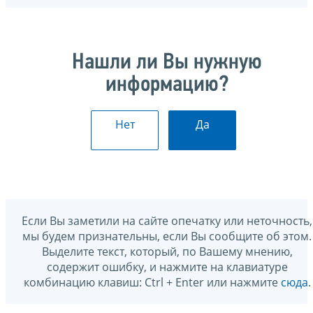
Нашли ли Вы нужную
информацию?
Нет
Да
Если Вы заметили на сайте опечатку или неточность,
мы будем признательны, если Вы сообщите об этом.
Выделите текст, который, по Вашему мнению,
содержит ошибку, и нажмите на клавиатуре
комбинацию клавиш: Ctrl + Enter или нажмите
сюда
.