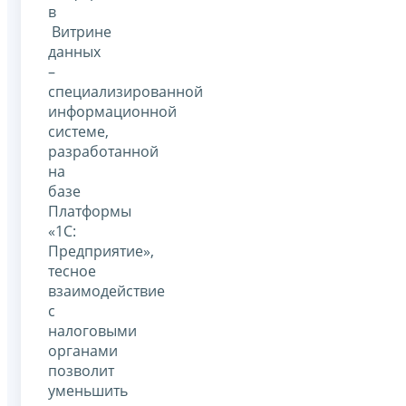
в
Витрине
данных
–
специализированной
информационной
системе,
разработанной
на
базе
Платформы
«1С:
Предприятие»,
тесное
взаимодействие
с
налоговыми
органами
позволит
уменьшить