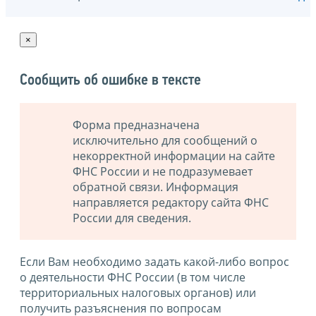
×
Сообщить об ошибке в тексте
Форма предназначена
исключительно для сообщений о
некорректной информации на сайте
ФНС России и не подразумевает
обратной связи. Информация
направляется редактору сайта ФНС
России для сведения.
Если Вам необходимо задать какой-либо вопрос
о деятельности ФНС России (в том числе
территориальных налоговых органов) или
получить разъяснения по вопросам