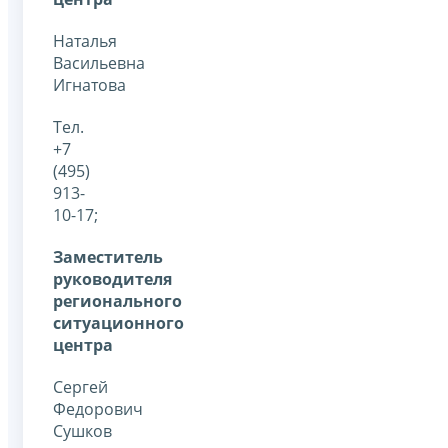
Наталья
Васильевна
Игнатова
Тел.
+7
(495)
913-
10-17;
Заместитель
руководителя
регионального
ситуационного
центра
Сергей
Федорович
Сушков