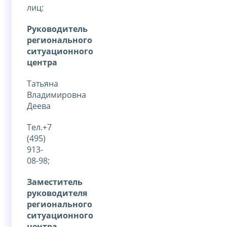
лиц:
Руководитель
регионального
ситуационного
центра
Татьяна
Владимировна
Деева
Тел.+7
(495)
913-
08-98;
Заместитель
руководителя
регионального
ситуационного
центра