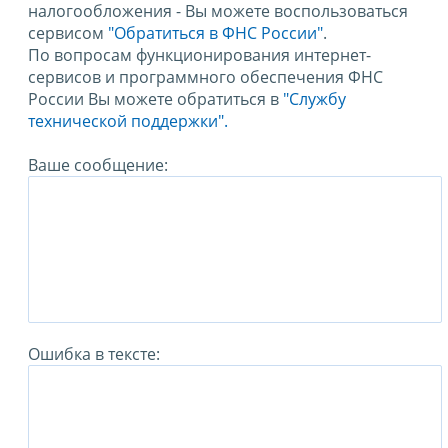
налогообложения - Вы можете воспользоваться
сервисом
"Обратиться в ФНС России"
.
По вопросам функционирования интернет-
сервисов и программного обеспечения ФНС
России Вы можете обратиться в
"Службу
технической поддержки".
Ваше сообщение:
Ошибка в тексте: