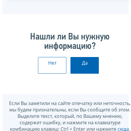
Нашли ли Вы нужную
информацию?
Нет
Да
Если Вы заметили на сайте опечатку или неточность,
мы будем признательны, если Вы сообщите об этом.
Выделите текст, который, по Вашему мнению,
содержит ошибку, и нажмите на клавиатуре
комбинацию клавиш: Ctrl + Enter или нажмите
сюда
.