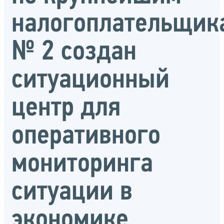
налогоплательщик
№ 2 создан
ситуационный
центр для
оперативного
мониторинга
ситуации в
экономике