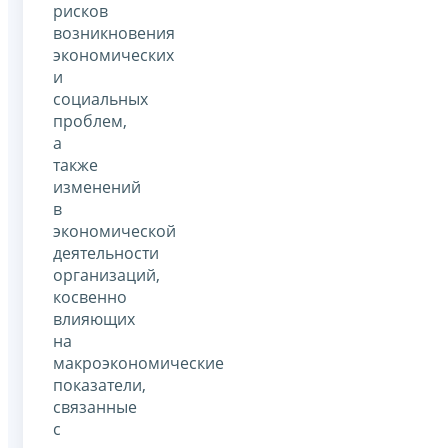
рисков
возникновения
экономических
и
социальных
проблем,
а
также
изменений
в
экономической
деятельности
организаций,
косвенно
влияющих
на
макроэкономические
показатели,
связанные
с