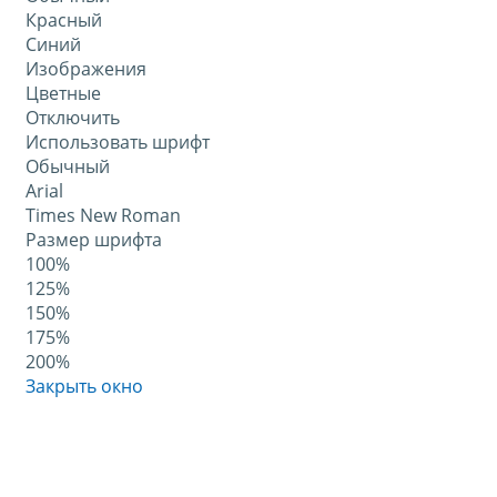
Красный
Синий
Изображения
Цветные
Отключить
Использовать шрифт
Обычный
Arial
Times New Roman
Размер шрифта
100%
125%
150%
175%
200%
Закрыть окно