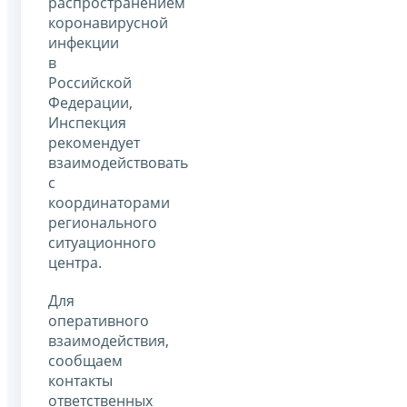
распространением
коронавирусной
инфекции
в
Российской
Федерации,
Инспекция
рекомендует
взаимодействовать
с
координаторами
регионального
ситуационного
центра.
Для
оперативного
взаимодействия,
сообщаем
контакты
ответственных