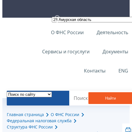
О ФНС России
Деятельность
Сервисы и госуслуги
Документы
Контакты
ENG
Найти
Главная страница
О ФНС России
Федеральная налоговая служба
Структура ФНС России