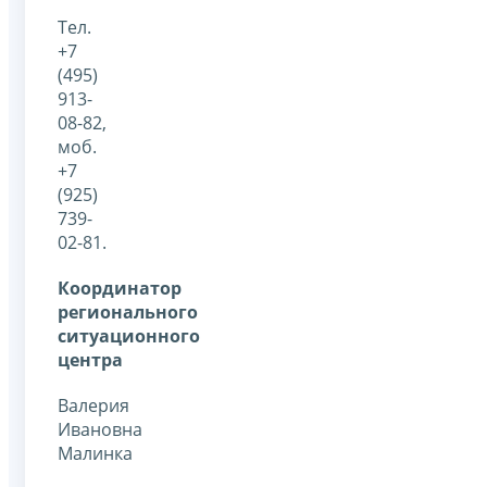
Тел.
+7
(495)
913-
08-82,
моб.
+7
(925)
739-
02-81.
Координатор
регионального
ситуационного
центра
Валерия
Ивановна
Малинка