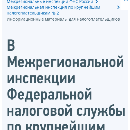
Межрегиональные инспекции ФНС России
Межрегиональная инспекция по крупнейшим
налогоплательщикам № 2
Информационные материалы для налогоплательщиков
В
Межрегиональной
инспекции
Федеральной
налоговой службы
по крупнейшим