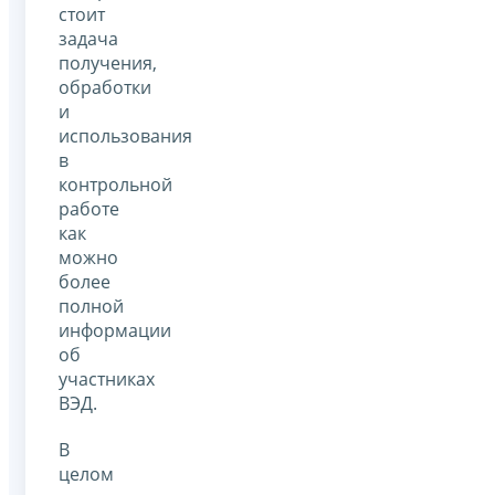
стоит
задача
получения,
обработки
и
использования
в
контрольной
работе
как
можно
более
полной
информации
об
участниках
ВЭД.
В
целом