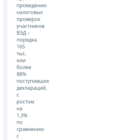
проведении
налоговых
проверок
участников
ВЭД –
порядка
165
тыс.
или
более
88%
поступивших
деклараций,
с
ростом
на
1,3%
по
сравнению
с