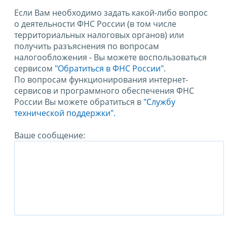
Если Вам необходимо задать какой-либо вопрос
о деятельности ФНС России (в том числе
территориальных налоговых органов) или
получить разъяснения по вопросам
налогообложения - Вы можете воспользоваться
сервисом
"Обратиться в ФНС России"
.
По вопросам функционирования интернет-
сервисов и программного обеспечения ФНС
России Вы можете обратиться в
"Службу
технической поддержки".
Ваше сообщение: