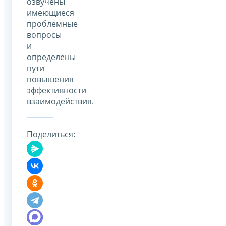
озвучены
имеющиеся
проблемные
вопросы
и
определены
пути
повышения
эффективности
взаимодействия.
Поделиться: