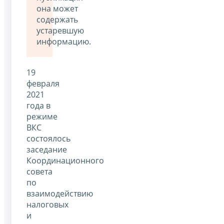
она может
содержать
устаревшую
информацию.
19
февраля
2021
года в
режиме
ВКС
состоялось
заседание
Координационного
совета
по
взаимодействию
налоговых
и