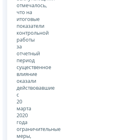
отмечалось,
что на
итоговые
показатели
контрольной
работы
за
отчетный
период
существенное
влияние
оказали
действовавшие
с
20
марта
2020
года
ограничительные
меры,