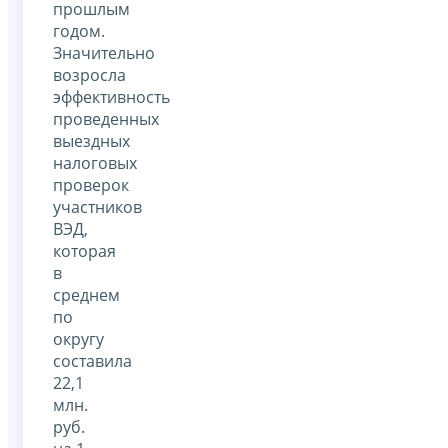
прошлым
годом.
Значительно
возросла
эффективность
проведенных
выездных
налоговых
проверок
участников
ВЭД,
которая
в
среднем
по
округу
составила
22,1
млн.
руб.