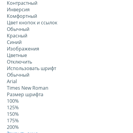
Контрастный
Инверсия
Комфортный
Цвет кнопок и ссылок
Обычный
Красный
Синий
Изображения
Цветные
Отключить
Использовать шрифт
Обычный
Arial
Times New Roman
Размер шрифта
100%
125%
150%
175%
200%