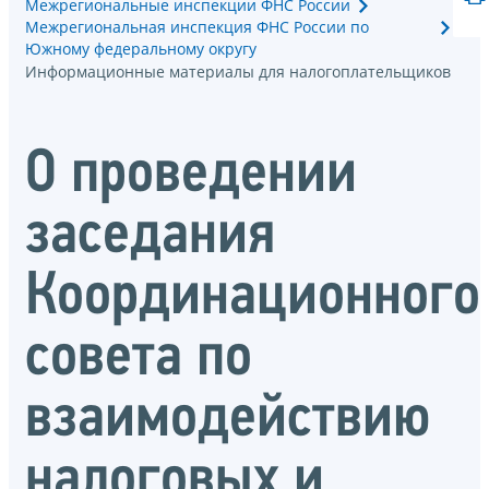
Межрегиональные инспекции ФНС России
Межрегиональная инспекция ФНС России по
Южному федеральному округу
Информационные материалы для налогоплательщиков
О проведении
заседания
Координационного
совета по
взаимодействию
налоговых и