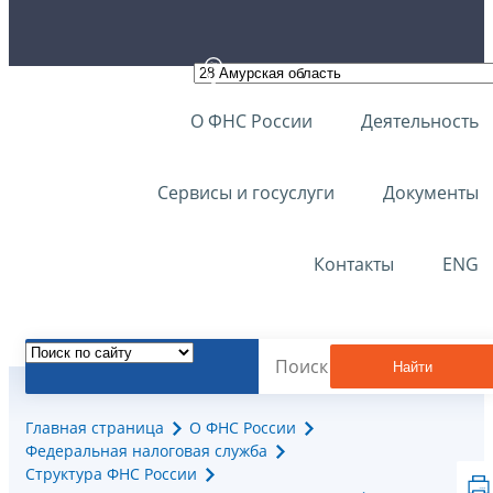
О ФНС России
Деятельность
Сервисы и госуслуги
Документы
Контакты
ENG
Найти
Главная страница
О ФНС России
Федеральная налоговая служба
Структура ФНС России