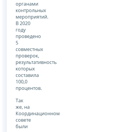
органами
контрольных
мероприятий.
В 2020
году
проведено
5
совместных
проверок,
результативность
которых
составила
100,0
процентов.
Так
же, на
Координационном
совете
были