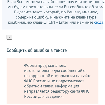
Если Вы заметили на сайте опечатку или неточность,
мы будем признательны, если Вы сообщите об этом.
Выделите текст, который, по Вашему мнению,
содержит ошибку, и нажмите на клавиатуре
комбинацию клавиш: Ctrl + Enter или нажмите
сюда
.
×
Сообщить об ошибке в тексте
Форма предназначена
исключительно для сообщений о
некорректной информации на сайте
ФНС России и не подразумевает
обратной связи. Информация
направляется редактору сайта ФНС
России для сведения.