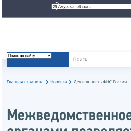
Главная страница
Новости
Деятельность ФНС России
Межведомственное