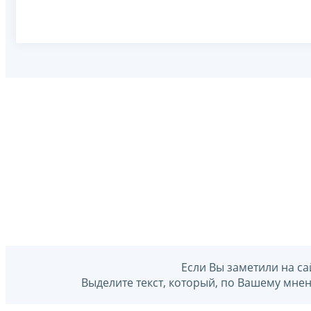
Если Вы заметили на са
Выделите текст, который, по Вашему мне