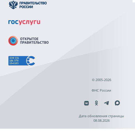
© 2005-2026
ФНС России
Дата обновления страницы
08.08.2026