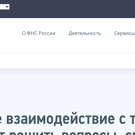
О ФНС России
Деятельность
Сервисы 
 взаимодействие с