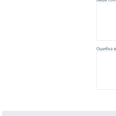
Ошибка в 