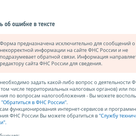
ь об ошибке в тексте
Форма предназначена исключительно для сообщений о
некорректной информации на сайте ФНС России и не
подразумевает обратной связи. Информация направляе
редактору сайта ФНС России для сведения.
 необходимо задать какой-либо вопрос о деятельности 
в том числе территориальных налоговых органов) или по
ния по вопросам налогообложения - Вы можете восполь
м
"Обратиться в ФНС России"
.
сам функционирования интернет-сервисов и программн
ния ФНС России Вы можете обратиться в
"Службу техни
и".
бщение: