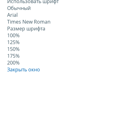
Использовать шрифт
Обычный
Arial
Times New Roman
Размер шрифта
100%
125%
150%
175%
200%
Закрыть окно