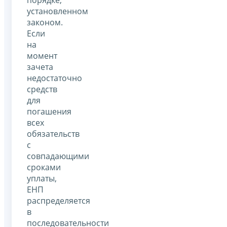
установленном
законом.
Если
на
момент
зачета
недостаточно
средств
для
погашения
всех
обязательств
с
совпадающими
сроками
уплаты,
ЕНП
распределяется
в
последовательности