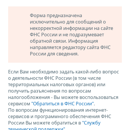
Форма предназначена
исключительно для сообщений о
некорректной информации на сайте
ФНС России и не подразумевает
обратной связи. Информация
направляется редактору сайта ФНС
России для сведения.
Если Вам необходимо задать какой-либо вопрос
о деятельности ФНС России (в том числе
территориальных налоговых органов) или
получить разъяснения по вопросам
налогообложения - Вы можете воспользоваться
сервисом
"Обратиться в ФНС России"
.
По вопросам функционирования интернет-
сервисов и программного обеспечения ФНС
России Вы можете обратиться в
"Службу
технической поддержки".