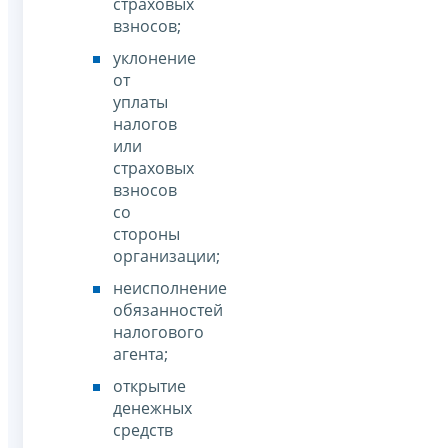
страховых
взносов;
уклонение
от
уплаты
налогов
или
страховых
взносов
со
стороны
организации;
неисполнение
обязанностей
налогового
агента;
открытие
денежных
средств