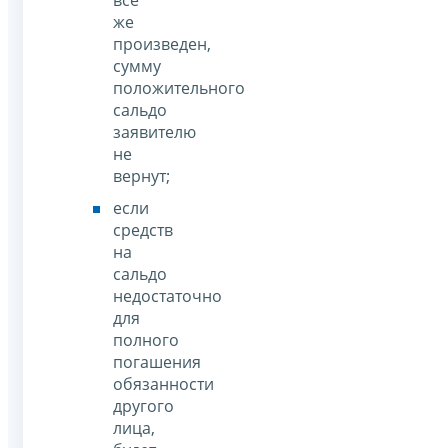
же
произведен,
сумму
положительного
сальдо
заявителю
не
вернут;
если
средств
на
сальдо
недостаточно
для
полного
погашения
обязанности
другого
лица,