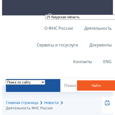
О ФНС России
Деятельность
Сервисы и госуслуги
Документы
Контакты
ENG
Найти
Главная страница
Новости
Деятельность ФНС России