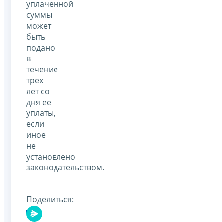
уплаченной
суммы
может
быть
подано
в
течение
трех
лет со
дня ее
уплаты,
если
иное
не
установлено
законодательством.
Поделиться: