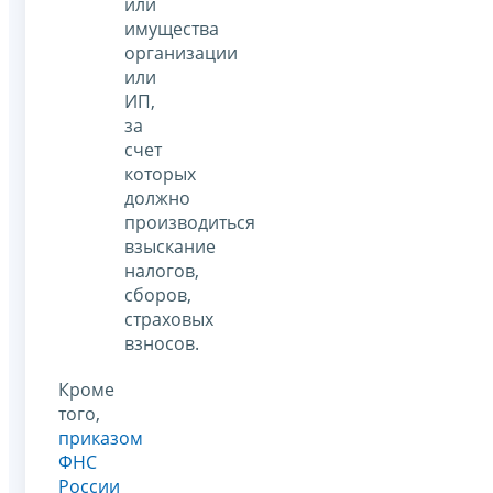
или
имущества
организации
или
ИП,
за
счет
которых
должно
производиться
взыскание
налогов,
сборов,
страховых
взносов.
Кроме
того,
приказом
ФНС
России