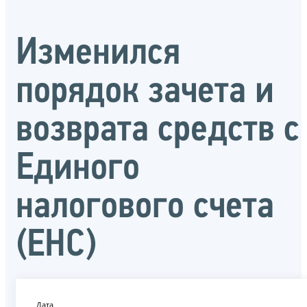
Изменился
порядок зачета и
возврата средств с
Единого
налогового счета
(ЕНС)
Дата