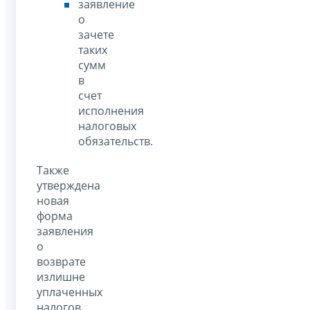
заявление
о
зачете
таких
сумм
в
счет
исполнения
налоговых
обязательств.
Также
утверждена
новая
форма
заявления
о
возврате
излишне
уплаченных
налогов,