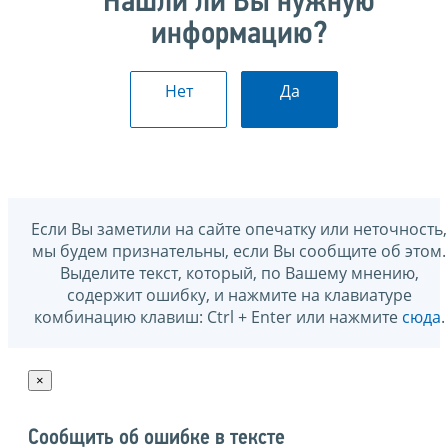
Нашли ли Вы нужную
информацию?
Нет
Да
Если Вы заметили на сайте опечатку или неточность,
мы будем признательны, если Вы сообщите об этом.
Выделите текст, который, по Вашему мнению,
содержит ошибку, и нажмите на клавиатуре
комбинацию клавиш: Ctrl + Enter или нажмите
сюда
.
×
Сообщить об ошибке в тексте