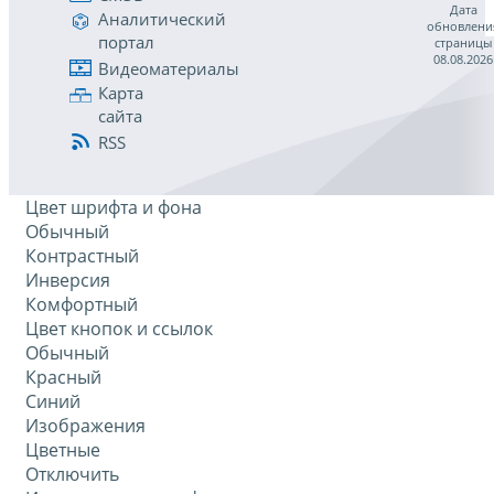
Дата
Аналитический
обновлени
портал
страницы
08.08.2026
Видеоматериалы
Карта
сайта
RSS
Цвет шрифта и фона
Обычный
Контрастный
Инверсия
Комфортный
Цвет кнопок и ссылок
Обычный
Красный
Синий
Изображения
Цветные
Отключить