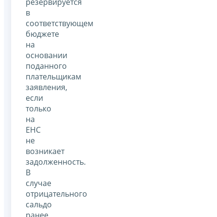
резервируется
в
соответствующем
бюджете
на
основании
поданного
плательщикам
заявления,
если
только
на
ЕНС
не
возникает
задолженность.
В
случае
отрицательного
сальдо
ранее