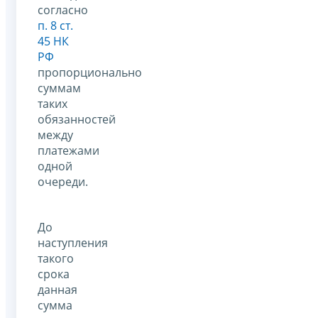
согласно
п. 8 ст.
45 НК
РФ
пропорционально
суммам
таких
обязанностей
между
платежами
одной
очереди.
До
наступления
такого
срока
данная
сумма