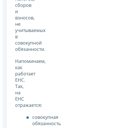
сборов
и
взносов,
не
учитываемых
в
совокупной
обязанности.
Напоминаем,
как
работает
ЕНС.
Так,
на
ЕНС
отражается:
совокупная
обязанность