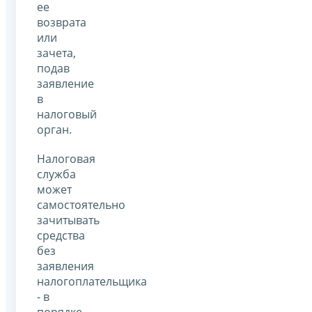
ее
возврата
или
зачета,
подав
заявление
в
налоговый
орган.
Налоговая
служба
может
самостоятельно
зачитывать
средства
без
заявления
налогоплательщика
- в
порядке,