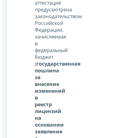
аттестация
предусмотрена
законодательством
Российской
Федерации,
зачисляемая
в
федеральный
бюджет
(
государственная
пошлина
за
внесение
изменений
в
реестр
лицензий
на
основании
заявления