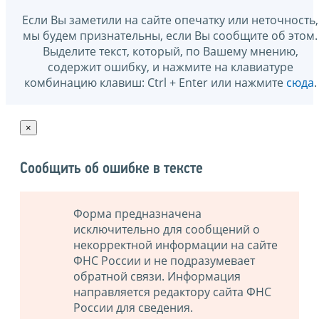
Если Вы заметили на сайте опечатку или неточность,
мы будем признательны, если Вы сообщите об этом.
Выделите текст, который, по Вашему мнению,
содержит ошибку, и нажмите на клавиатуре
комбинацию клавиш: Ctrl + Enter или нажмите
сюда
.
×
Сообщить об ошибке в тексте
Форма предназначена
исключительно для сообщений о
некорректной информации на сайте
ФНС России и не подразумевает
обратной связи. Информация
направляется редактору сайта ФНС
России для сведения.