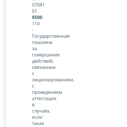
07081
01
0500
110
-
Государственная
пошлина
за
совершение
действий,
связанных
с
лицензированием,
с
проведением
аттестации
в
случаях,
если
такая