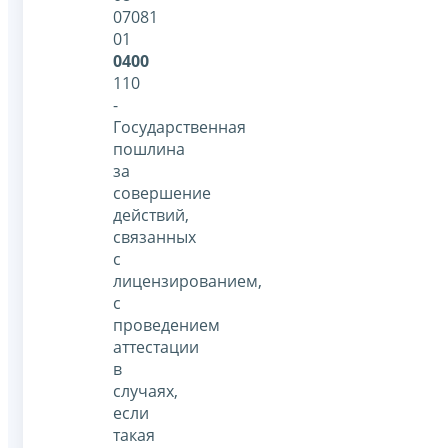
07081
01
0400
110
-
Государственная
пошлина
за
совершение
действий,
связанных
с
лицензированием,
с
проведением
аттестации
в
случаях,
если
такая