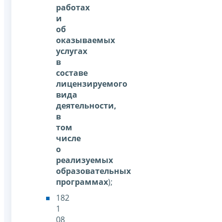
работах
и
об
оказываемых
услугах
в
составе
лицензируемого
вида
деятельности,
в
том
числе
о
реализуемых
образовательных
программах
);
182
1
08