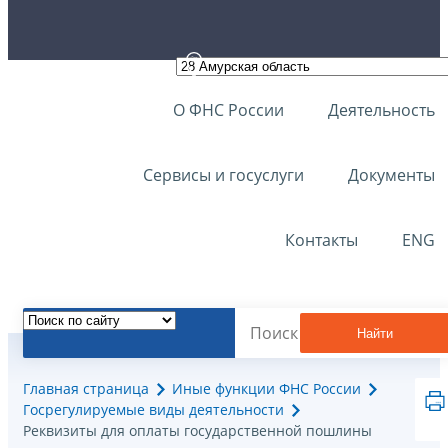
О ФНС России
Деятельность
Сервисы и госуслуги
Документы
Контакты
ENG
Найти
Главная страница
Иные функции ФНС России
Госрегулируемые виды деятельности
Реквизиты для оплаты государственной пошлины