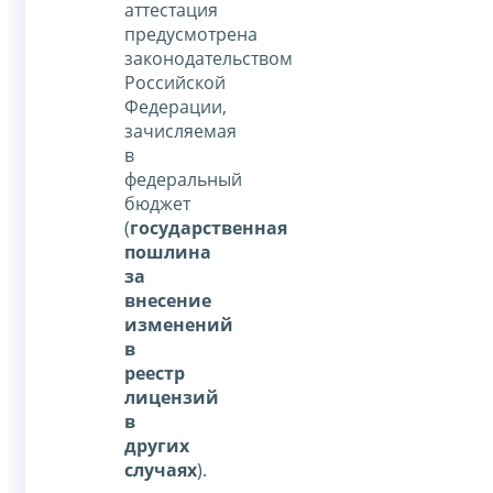
аттестация
предусмотрена
законодательством
Российской
Федерации,
зачисляемая
в
федеральный
бюджет
(
государственная
пошлина
за
внесение
изменений
в
реестр
лицензий
в
других
случаях
).