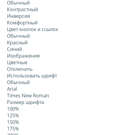
Обычный
Контрастный
Инверсия
Комфортный
Цвет кнопок и ссылок
Обычный
Красный
Синий
Изображения
Цветные
Отключить
Использовать шрифт
Обычный
Arial
Times New Roman
Размер шрифта
100%
125%
150%
175%