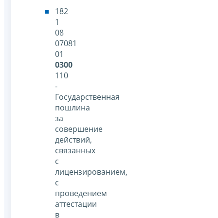
182
1
08
07081
01
0300
110
-
Государственная
пошлина
за
совершение
действий,
связанных
с
лицензированием,
с
проведением
аттестации
в