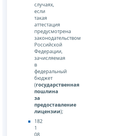
случаях,
если
такая
аттестация
предусмотрена
законодательством
Российской
Федерации,
зачисляемая
в
федеральный
бюджет
(
государственная
пошлина
за
предоставление
лицензии
);
182
1
08