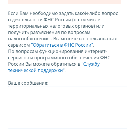
Если Вам необходимо задать какой-либо вопрос
о деятельности ФНС России (в том числе
территориальных налоговых органов) или
получить разъяснения по вопросам
налогообложения - Вы можете воспользоваться
сервисом
"Обратиться в ФНС России"
.
По вопросам функционирования интернет-
сервисов и программного обеспечения ФНС
России Вы можете обратиться в
"Службу
технической поддержки".
Ваше сообщение: