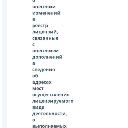
о
внесении
изменений
в
реестр
лицензий,
связанные
с
внесением
дополнений
в
сведения
об
адресах
мест
осуществления
лицензируемого
вида
деятельности,
о
выполняемых