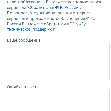
налогообложения - Вы можете воспользоваться
сервисом
"Обратиться в ФНС России"
.
По вопросам функционирования интернет-
сервисов и программного обеспечения ФНС
России Вы можете обратиться в
"Службу
технической поддержки".
Ваше сообщение:
Ошибка в тексте: