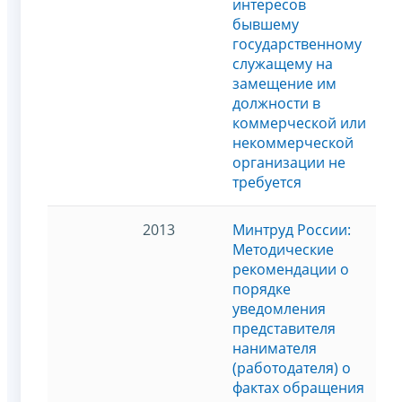
интересов
бывшему
государственному
служащему на
замещение им
должности в
коммерческой или
некоммерческой
организации не
требуется
2013
Минтруд России:
Методические
рекомендации о
порядке
уведомления
представителя
нанимателя
(работодателя) о
фактах обращения