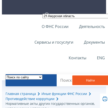
О ФНС России
Деятельность
Сервисы и госуслуги
Документы
Контакты
ENG
Найти
Главная страница
Иные функции ФНС России
Противодействие коррупции
Нормативные акты других государственных органов,