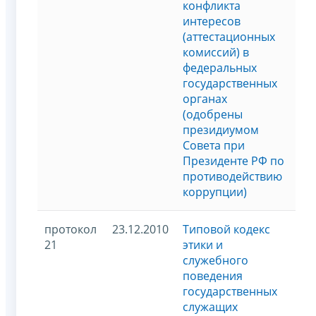
конфликта
интересов
(аттестационных
комиссий) в
федеральных
государственных
органах
(одобрены
президиумом
Совета при
Президенте РФ по
противодействию
коррупции)
протокол
23.12.2010
Типовой кодекс
21
этики и
служебного
поведения
государственных
служащих