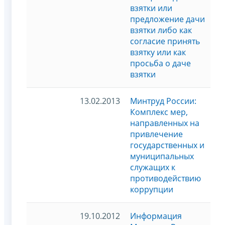
взятки или
предложение дачи
взятки либо как
согласие принять
взятку или как
просьба о даче
взятки
13.02.2013
Минтруд России:
Комплекс мер,
направленных на
привлечение
государственных и
муниципальных
служащих к
противодействию
коррупции
19.10.2012
Информация