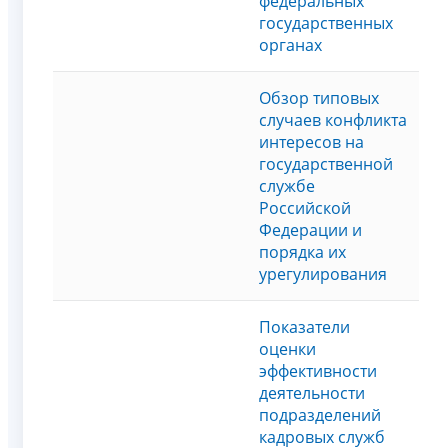
федеральных
государственных
органах
Обзор типовых
случаев конфликта
интересов на
государственной
службе
Российской
Федерации и
порядка их
урегулирования
Показатели
оценки
эффективности
деятельности
подразделений
кадровых служб