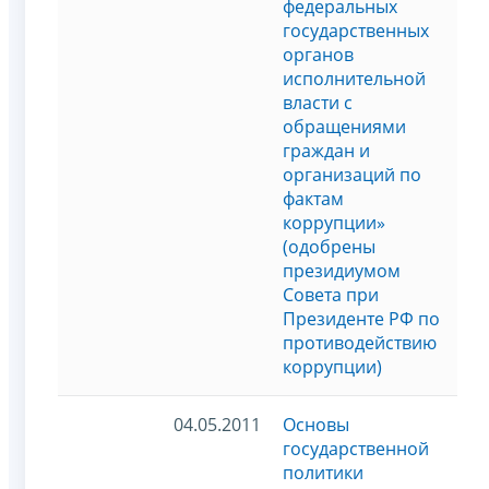
федеральных
государственных
органов
исполнительной
власти с
обращениями
граждан и
организаций по
фактам
коррупции»
(одобрены
президиумом
Совета при
Президенте РФ по
противодействию
коррупции)
04.05.2011
Основы
государственной
политики