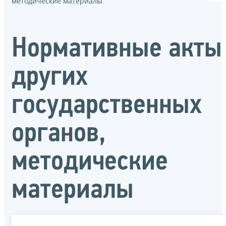
методические материалы
Нормативные акты
других
государственных
органов,
методические
материалы