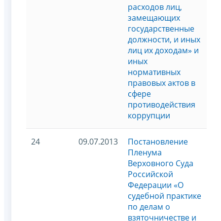
расходов лиц,
замещающих
государственные
должности, и иных
лиц их доходам» и
иных
нормативных
правовых актов в
сфере
противодействия
коррупции
24
09.07.2013
Постановление
Пленума
Верховного Суда
Российской
Федерации «О
судебной практике
по делам о
взяточничестве и