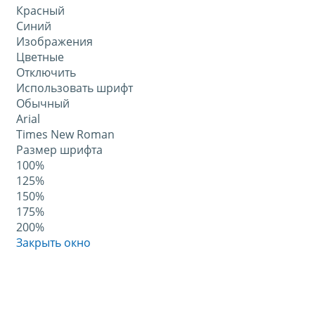
Красный
Синий
Изображения
Цветные
Отключить
Использовать шрифт
Обычный
Arial
Times New Roman
Размер шрифта
100%
125%
150%
175%
200%
Закрыть окно