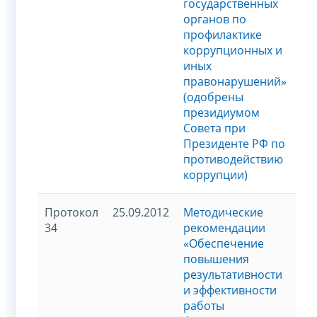
государственных
органов по
профилактике
коррупционных и
иных
правонарушений»
(одобрены
президиумом
Совета при
Президенте РФ по
противодействию
коррупции)
Протокол
25.09.2012
Методические
34
рекомендации
«Обеспечение
повышения
результативности
и эффективности
работы