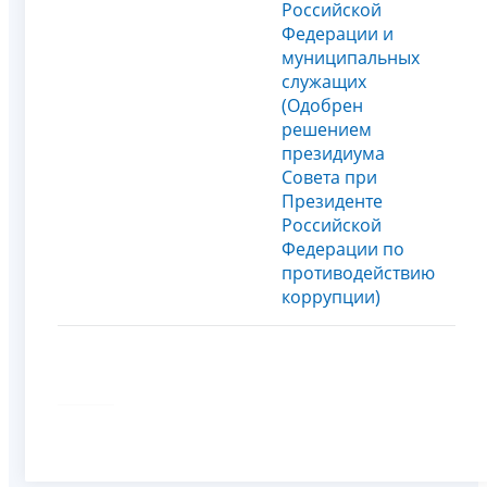
Российской
Федерации и
муниципальных
служащих
(Одобрен
решением
президиума
Совета при
Президенте
Российской
Федерации по
противодействию
коррупции)