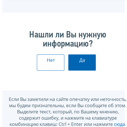
Нашли ли Вы нужную
информацию?
Нет
Да
Если Вы заметили на сайте опечатку или неточность,
мы будем признательны, если Вы сообщите об этом.
Выделите текст, который, по Вашему мнению,
содержит ошибку, и нажмите на клавиатуре
комбинацию клавиш: Ctrl + Enter или нажмите
сюда
.