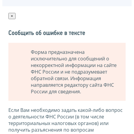
×
Сообщить об ошибке в тексте
Форма предназначена
исключительно для сообщений о
некорректной информации на сайте
ФНС России и не подразумевает
обратной связи. Информация
направляется редактору сайта ФНС
России для сведения.
Если Вам необходимо задать какой-либо вопрос
о деятельности ФНС России (в том числе
территориальных налоговых органов) или
получить разъяснения по вопросам