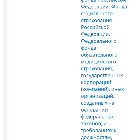
Федерации, Фонда
социального
страхования
Российской
Федерации,
Федерального
фонда
обязательного
медицинского
страхования,
государственных
корпораций
(компаний), иных
организаций,
созданных на
основании
федеральных
законов, и
требованиях к
должностям,