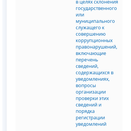
в целях склонения
государственного
или
муниципального
служащего к
совершению
коррупционных
правонарушений,
включающие
перечень
сведений,
содержащихся в
уведомлениях,
вопросы
организации
проверки этих
сведений и
порядка
регистрации
уведомлений