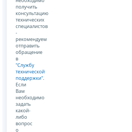
необходимо
получить
консультацию
технических
специалистов
-
рекомендуем
отправить
обращение
в
"Службу
технической
поддержки".
Если
Вам
необходимо
задать
какой-
либо
вопрос
о