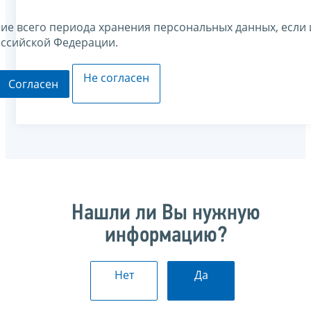
ние всего периода хранения персональных данных, если 
оссийской Федерации.
Не согласен
Согласен
Нашли ли Вы нужную
информацию?
Нет
Да