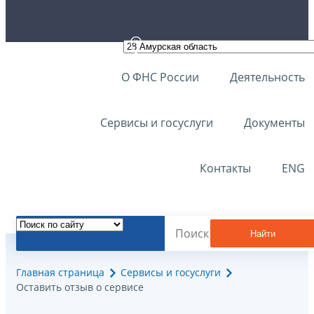
О ФНС России
Деятельность
Сервисы и госуслуги
Документы
Контакты
ENG
Найти
Главная страница
Сервисы и госуслуги
Оставить отзыв о сервисе