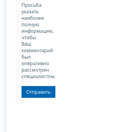
Просьба
указать
наиболее
полную
информацию,
чтобы
Ваш
комментарий
был
оперативно
рассмотрен
специалистом.
Отправить