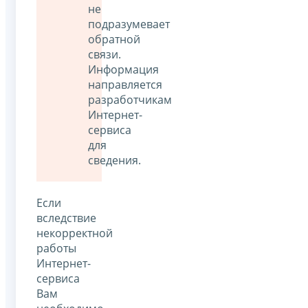
не
подразумевает
обратной
связи.
Информация
направляется
разработчикам
Интернет-
сервиса
для
сведения.
Если
вследствие
некорректной
работы
Интернет-
сервиса
Вам