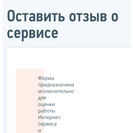
Оставить отзыв о
сервисе
Форма
предназначена
исключительно
для
оценки
работы
Интернет-
сервиса
и