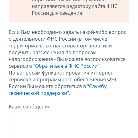
направляется редактору сайта ФНС
России для сведения.
Если Вам необходимо задать какой-либо вопрос
о деятельности ФНС России (в том числе
территориальных налоговых органов) или
получить разъяснения по вопросам
налогообложения - Вы можете воспользоваться
сервисом
"Обратиться в ФНС России"
.
По вопросам функционирования интернет-
сервисов и программного обеспечения ФНС
России Вы можете обратиться в
"Службу
технической поддержки".
Ваше сообщение: