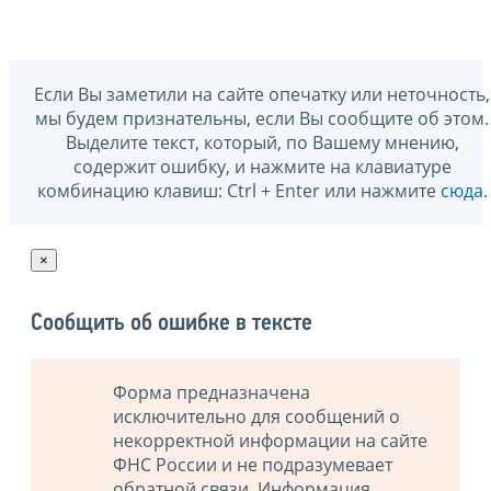
Если Вы заметили на сайте опечатку или неточность,
мы будем признательны, если Вы сообщите об этом.
Выделите текст, который, по Вашему мнению,
содержит ошибку, и нажмите на клавиатуре
комбинацию клавиш: Ctrl + Enter или нажмите
сюда
.
×
Сообщить об ошибке в тексте
Форма предназначена
исключительно для сообщений о
некорректной информации на сайте
ФНС России и не подразумевает
обратной связи. Информация