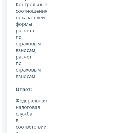
Контрольные
соотношения
показателей
формы
расчета
по
страховым
взносам,
расчет
по
страховым
взносам
Ответ:
Федеральная
налоговая
служба
в
соответствии