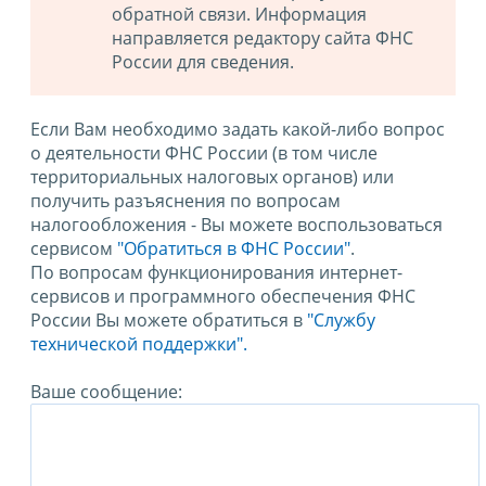
обратной связи. Информация
направляется редактору сайта ФНС
России для сведения.
Если Вам необходимо задать какой-либо вопрос
о деятельности ФНС России (в том числе
территориальных налоговых органов) или
получить разъяснения по вопросам
налогообложения - Вы можете воспользоваться
сервисом
"Обратиться в ФНС России"
.
По вопросам функционирования интернет-
сервисов и программного обеспечения ФНС
России Вы можете обратиться в
"Службу
технической поддержки".
Ваше сообщение: