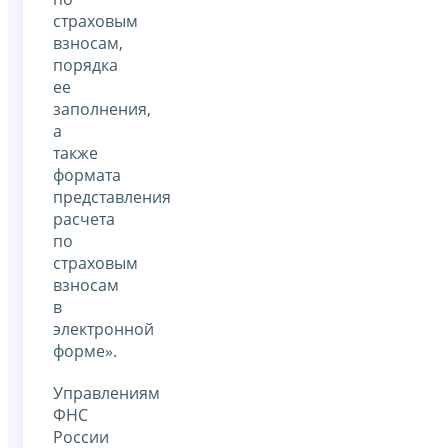
страховым
взносам,
порядка
ее
заполнения,
а
также
формата
представления
расчета
по
страховым
взносам
в
электронной
форме».
Управлениям
ФНС
России