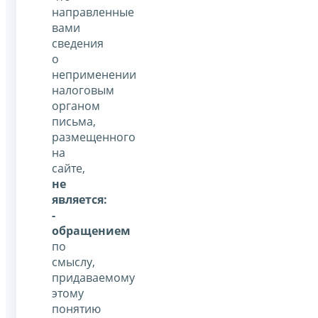
направленные
вами
сведения
о
неприменении
налоговым
органом
письма,
размещенного
на
сайте,
не
является:
-
обращением
по
смыслу,
придаваемому
этому
понятию