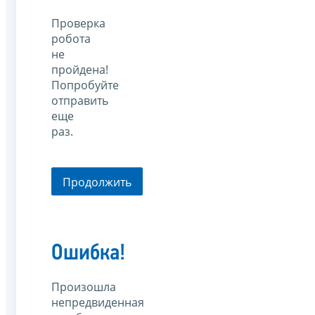
Проверка
робота
не
пройдена!
Попробуйте
отправить
еще
раз.
Продолжить
Ошибка!
Произошла
непредвиденная