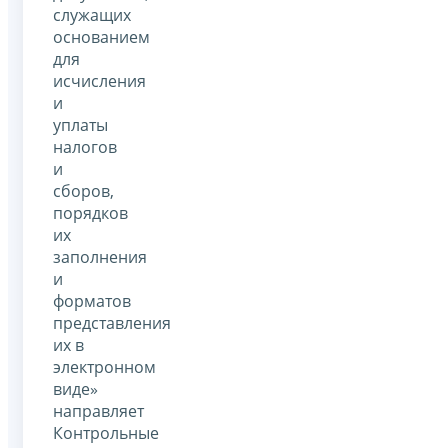
служащих
основанием
для
исчисления
и
уплаты
налогов
и
сборов,
порядков
их
заполнения
и
форматов
представления
их в
электронном
виде»
направляет
Контрольные