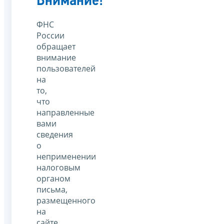
Внимание!
ФНС
России
обращает
внимание
пользователей
на
то,
что
направленные
вами
сведения
о
неприменении
налоговым
органом
письма,
размещенного
на
сайте,