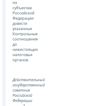
по
субъектам
Российской
Федерации
довести
указанные
Контрольные
соотношения
до
нижестоящих
налоговых
органов.
Действительный
государственный
советник
Российской
Федерации
2