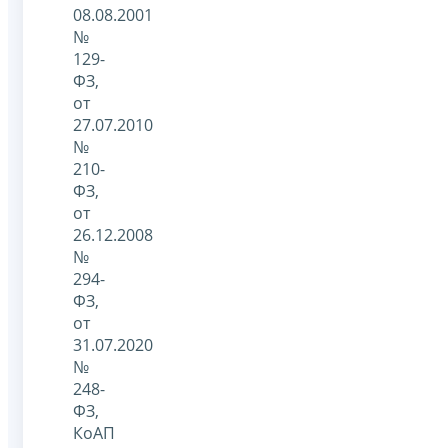
08.08.2001
№
129-
ФЗ,
от
27.07.2010
№
210-
ФЗ,
от
26.12.2008
№
294-
ФЗ,
от
31.07.2020
№
248-
ФЗ,
КоАП