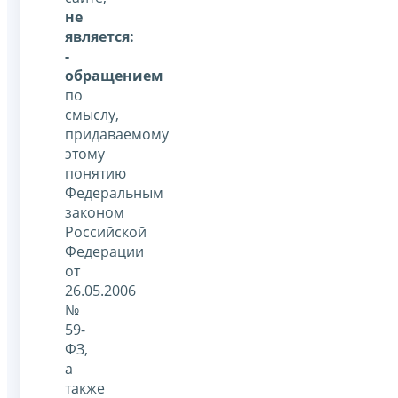
не
является:
-
обращением
по
смыслу,
придаваемому
этому
понятию
Федеральным
законом
Российской
Федерации
от
26.05.2006
№
59-
ФЗ,
а
также