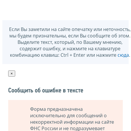
Если Вы заметили на сайте опечатку или неточность,
мы будем признательны, если Вы сообщите об этом.
Выделите текст, который, по Вашему мнению,
содержит ошибку, и нажмите на клавиатуре
комбинацию клавиш: Ctrl + Enter или нажмите
сюда
.
×
Сообщить об ошибке в тексте
Форма предназначена
исключительно для сообщений о
некорректной информации на сайте
ФНС России и не подразумевает