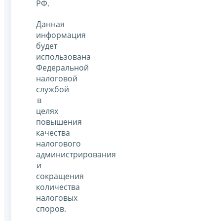
РФ.
Данная
информация
будет
использована
Федеральной
налоговой
службой
в
целях
повышения
качества
налогового
администрирования
и
сокращения
количества
налоговых
споров.