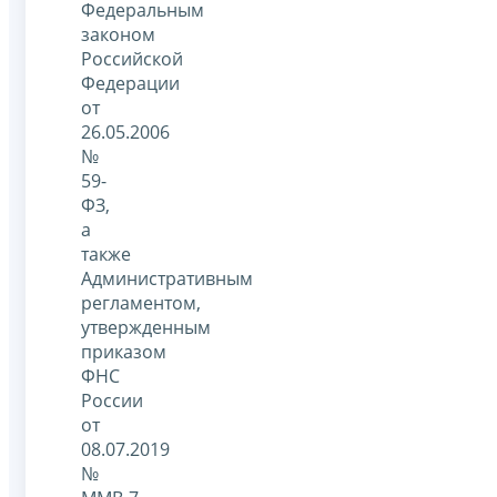
Федеральным
законом
Российской
Федерации
от
26.05.2006
№
59-
ФЗ,
а
также
Административным
регламентом,
утвержденным
приказом
ФНС
России
от
08.07.2019
№