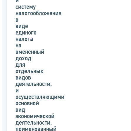
и
систему
налогообложения
в
виде
единого
налога
на
вмененный
доход
для
отдельных
видов
деятельности,
и
осуществляющими
основной
вид
экономической
деятельности,
поименованный