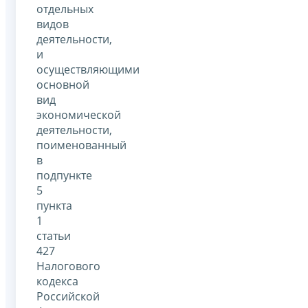
отдельных
видов
деятельности,
и
осуществляющими
основной
вид
экономической
деятельности,
поименованный
в
подпункте
5
пункта
1
статьи
427
Налогового
кодекса
Российской