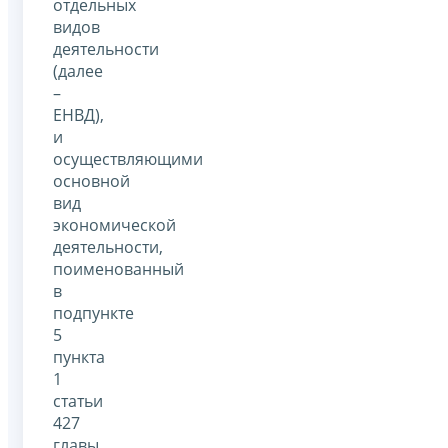
отдельных
видов
деятельности
(далее
–
ЕНВД),
и
осуществляющими
основной
вид
экономической
деятельности,
поименованный
в
подпункте
5
пункта
1
статьи
427
главы