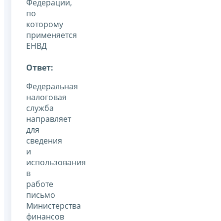
Федерации,
по
которому
применяется
ЕНВД
Ответ:
Федеральная
налоговая
служба
направляет
для
сведения
и
использования
в
работе
письмо
Министерства
финансов