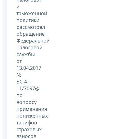
и
таможенной
политики
рассмотрел
обращение
Федеральной
налоговой
службы
от
13.04.2017
№
БС-4-
11/7097@
по
вопросу
применения
пониженных
тарифов
страховых
взносов