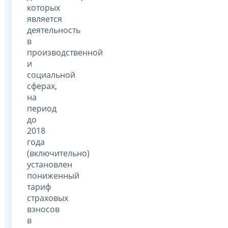
которых
является
деятельность
в
производственной
и
социальной
сферах,
на
период
до
2018
года
(включительно)
установлен
пониженный
тариф
страховых
взносов
в