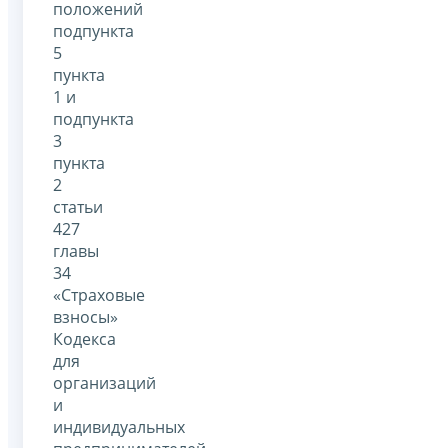
положений
подпункта
5
пункта
1 и
подпункта
3
пункта
2
статьи
427
главы
34
«Страховые
взносы»
Кодекса
для
организаций
и
индивидуальных