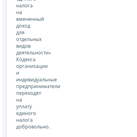
налога
на
вмененный
доход
для
отдельных
видов
деятельности»
Кодекса
организации
и
индивидуальные
предприниматели
переходят
на
уплату
единого
налога
добровольно.