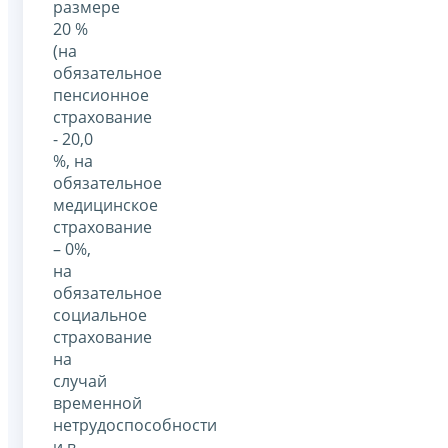
размере
20 %
(на
обязательное
пенсионное
страхование
- 20,0
%, на
обязательное
медицинское
страхование
– 0%,
на
обязательное
социальное
страхование
на
случай
временной
нетрудоспособности
и в