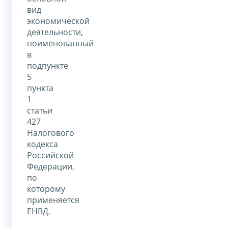
вид
экономической
деятельности,
поименованный
в
подпункте
5
пункта
1
статьи
427
Налогового
кодекса
Российской
Федерации,
по
которому
применяется
ЕНВД.