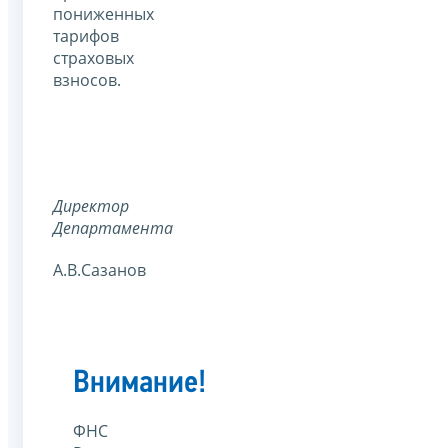
пониженных
тарифов
страховых
взносов.
Директор
Департамента
А.В.Сазанов
Внимание!
ФНС