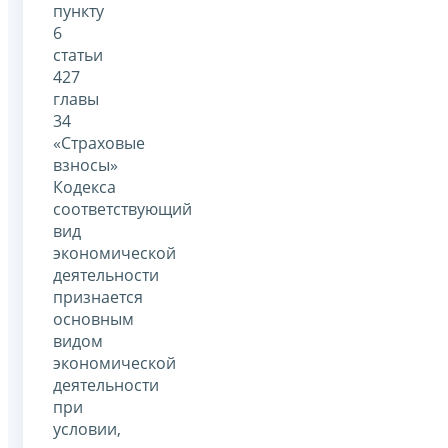
пункту
6
статьи
427
главы
34
«Страховые
взносы»
Кодекса
соответствующий
вид
экономической
деятельности
признается
основным
видом
экономической
деятельности
при
условии,