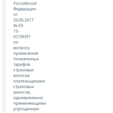
Российской
Федерации
от
20.06.2017
№ 03-
15-
07/38391
по
вопросу
применения
пониженных
тарифов
страховых
взносов
плательщиками
страховых
взносов,
одновременно
применяющими
упрощенную