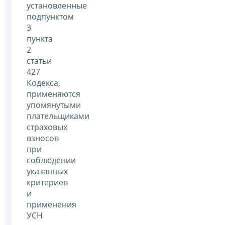
установленные
подпунктом
3
пункта
2
статьи
427
Кодекса,
применяются
упомянутыми
плательщиками
страховых
взносов
при
соблюдении
указанных
критериев
и
применения
УСН