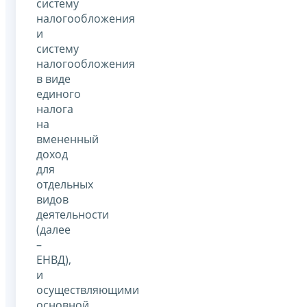
систему
налогообложения
и
систему
налогообложения
в виде
единого
налога
на
вмененный
доход
для
отдельных
видов
деятельности
(далее
–
ЕНВД),
и
осуществляющими
основной