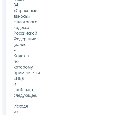
34
«Страховые
взносы»
Налогового
кодекса
Российской
Федерации
(далее
–
Кодекс),
по
которому
применяется
ЕНВД,
и
сообщает
следующее.
Исходя
из