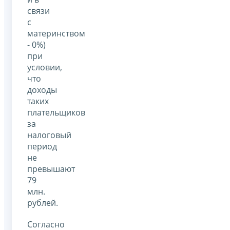
связи
с
материнством
- 0%)
при
условии,
что
доходы
таких
плательщиков
за
налоговый
период
не
превышают
79
млн.
рублей.
Согласно