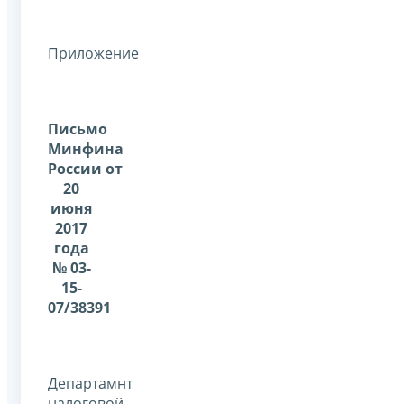
Приложение
Письмо
Минфина
России
от
20
июня
2017
года
№
03-
15-
07/38391
Департамнт
налоговой