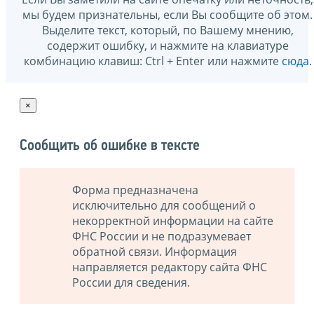
мы будем признательны, если Вы сообщите об этом.
Выделите текст, который, по Вашему мнению,
содержит ошибку, и нажмите на клавиатуре
комбинацию клавиш: Ctrl + Enter или нажмите
сюда
.
×
Сообщить об ошибке в тексте
Форма предназначена
исключительно для сообщений о
некорректной информации на сайте
ФНС России и не подразумевает
обратной связи. Информация
направляется редактору сайта ФНС
России для сведения.