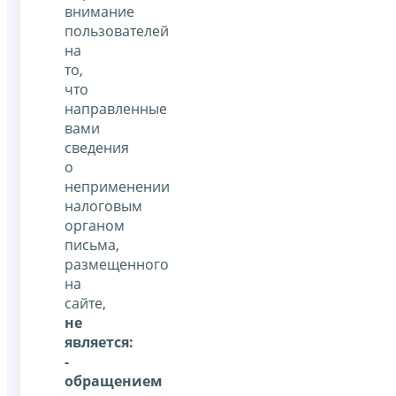
внимание
пользователей
на
то,
что
направленные
вами
сведения
о
неприменении
налоговым
органом
письма,
размещенного
на
сайте,
не
является:
-
обращением