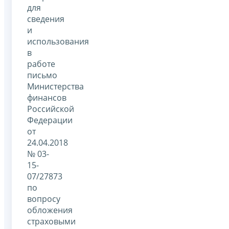
для
сведения
и
использования
в
работе
письмо
Министерства
финансов
Российской
Федерации
от
24.04.2018
№ 03-
15-
07/27873
по
вопросу
обложения
страховыми