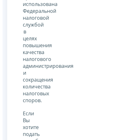
использована
Федеральной
налоговой
службой
в
целях
повышения
качества
налогового
администрирования
и
сокращения
количества
налоговых
споров.
Если
Вы
хотите
подать