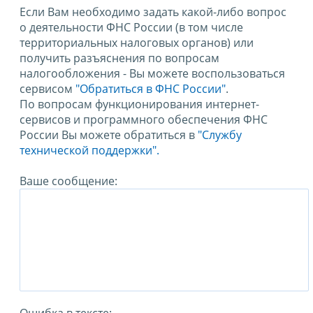
Если Вам необходимо задать какой-либо вопрос
о деятельности ФНС России (в том числе
территориальных налоговых органов) или
получить разъяснения по вопросам
налогообложения - Вы можете воспользоваться
сервисом
"Обратиться в ФНС России"
.
По вопросам функционирования интернет-
сервисов и программного обеспечения ФНС
России Вы можете обратиться в
"Службу
технической поддержки".
Ваше сообщение: