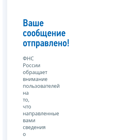
Ваше
сообщение
отправлено!
ФНС
России
обращает
внимание
пользователей
на
то,
что
направленные
вами
сведения
о