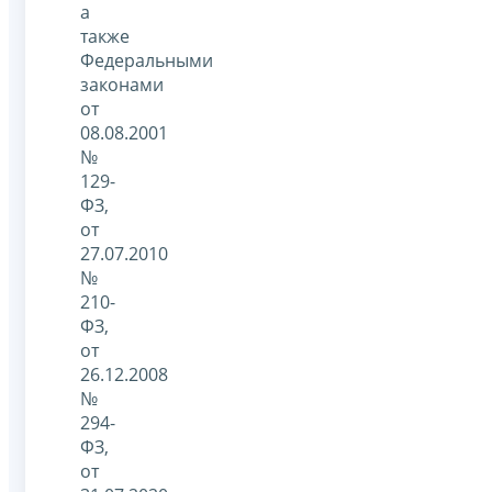
а
также
Федеральными
законами
от
08.08.2001
№
129-
ФЗ,
от
27.07.2010
№
210-
ФЗ,
от
26.12.2008
№
294-
ФЗ,
от