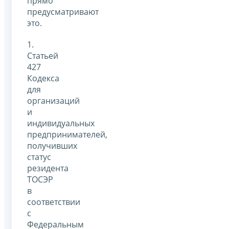
прямо
предусматривают
это.
1.
Статьей
427
Кодекса
для
организаций
и
индивидуальных
предпринимателей,
получивших
статус
резидента
ТОСЭР
в
соответствии
с
Федеральным