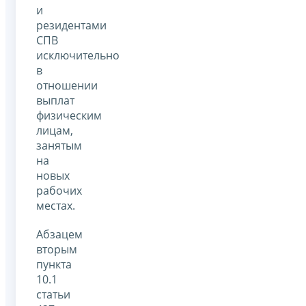
и
резидентами
СПВ
исключительно
в
отношении
выплат
физическим
лицам,
занятым
на
новых
рабочих
местах.
Абзацем
вторым
пункта
10.1
статьи