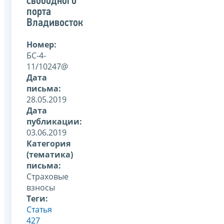
свободного
порта
Владивосток
Номер:
БС-4-
11/10247@
Дата
письма:
28.05.2019
Дата
публикации:
03.06.2019
Категория
(тематика)
письма:
Страховые
взносы
Теги:
Статья
427