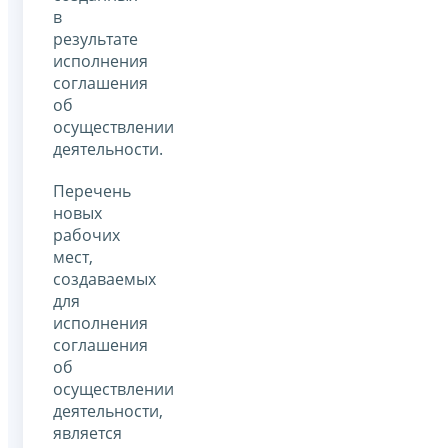
в
результате
исполнения
соглашения
об
осуществлении
деятельности.
Перечень
новых
рабочих
мест,
создаваемых
для
исполнения
соглашения
об
осуществлении
деятельности,
является