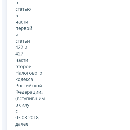
в
статью
5
части
первой
и
статьи
422 и
427
части
второй
Налогового
кодекса
Российской
Федерации»
(вступившим
в силу
с
03.08.2018,
далее