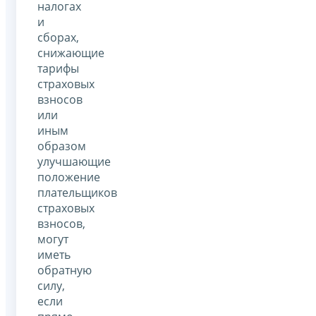
налогах
и
сборах,
снижающие
тарифы
страховых
взносов
или
иным
образом
улучшающие
положение
плательщиков
страховых
взносов,
могут
иметь
обратную
силу,
если