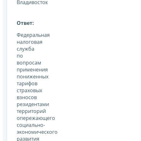
Владивосток
Ответ:
Федеральная
налоговая
служба
по
вопросам
применения
пониженных
тарифов
страховых
взносов
резидентами
территорий
опережающего
социально-
экономического
развития