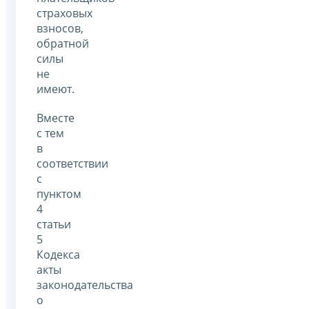
страховых
взносов,
обратной
силы
не
имеют.
Вместе
с тем
в
соответствии
с
пунктом
4
статьи
5
Кодекса
акты
законодательства
о