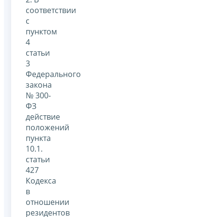
соответствии
с
пунктом
4
статьи
3
Федерального
закона
№ 300-
ФЗ
действие
положений
пункта
10.1.
статьи
427
Кодекса
в
отношении
резидентов