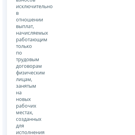
исключительно
в
отношении
выплат,
начисляемых
работающим
только
по
трудовым
договорам
физическим
лицам,
занятым
на
новых
рабочих
местах,
созданных
для
исполнения