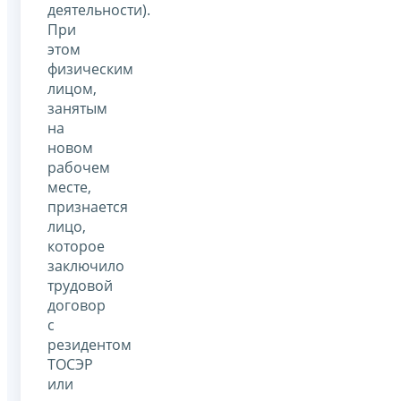
деятельности).
При
этом
физическим
лицом,
занятым
на
новом
рабочем
месте,
признается
лицо,
которое
заключило
трудовой
договор
с
резидентом
ТОСЭР
или