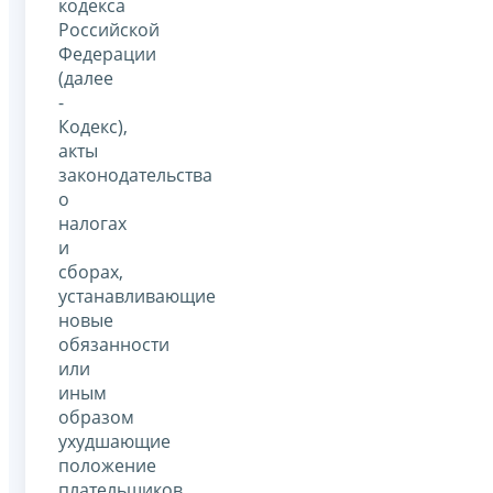
кодекса
Российской
Федерации
(далее
-
Кодекс),
акты
законодательства
о
налогах
и
сборах,
устанавливающие
новые
обязанности
или
иным
образом
ухудшающие
положение
плательщиков