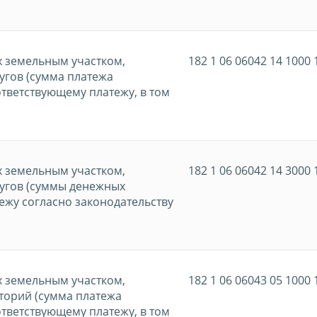
х земельным участком,
182 1 06 06042 14 1000 
гов (сумма платежа
ответствующему платежу, в том
х земельным участком,
182 1 06 06042 14 3000 
угов (суммы денежных
ежу согласно законодательству
х земельным участком,
182 1 06 06043 05 1000 
торий (сумма платежа
ответствующему платежу, в том