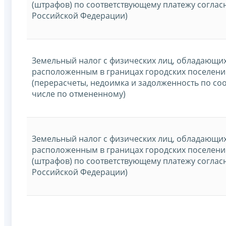
(штрафов) по соответствующему платежу соглас
Российской Федерации)
Земельный налог с физических лиц, обладающи
расположенным в границах городских поселени
(перерасчеты, недоимка и задолженность по со
числе по отмененному)
Земельный налог с физических лиц, обладающи
расположенным в границах городских поселени
(штрафов) по соответствующему платежу соглас
Российской Федерации)