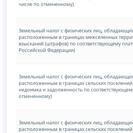
числе по отмененному)
Земельный налог с физических лиц, обладающи
расположенным в границах межселенных терри
взысканий (штрафов) по соответствующему плат
Российской Федерации)
Земельный налог с физических лиц, обладающи
расположенным в границах сельских поселений 
недоимка и задолженность по соответствующему
отмененному)
Земельный налог с физических лиц, обладающи
расположенным в границах сельских поселений