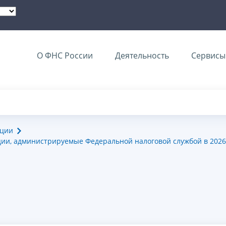
О ФНС России
Деятельность
Сервисы 
ации
ии, администрируемые Федеральной налоговой службой в 2026