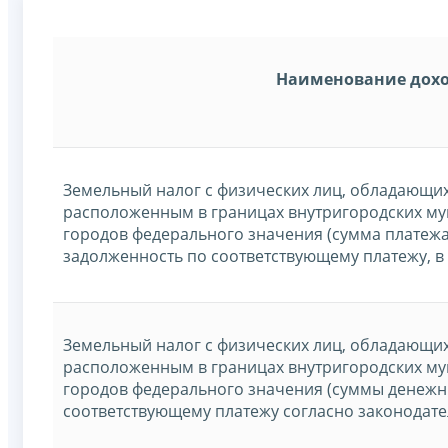
Наименование дох
Земельный налог с физических лиц, обладающи
расположенным в границах внутригородских м
городов федерального значения (сумма платежа
задолженность по соответствующему платежу, в
Земельный налог с физических лиц, обладающи
расположенным в границах внутригородских м
городов федерального значения (суммы денежн
соответствующему платежу согласно законодате