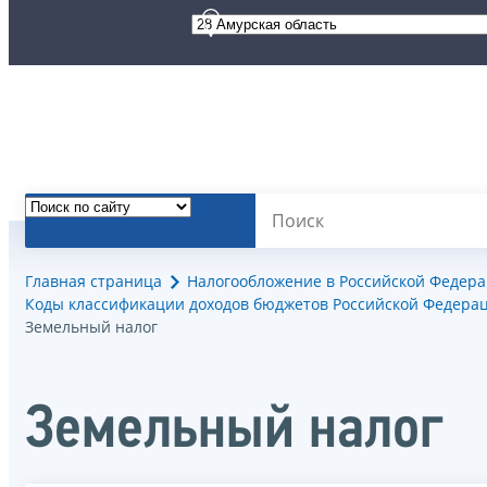
Главная страница
Налогообложение в Российской Федер
Коды классификации доходов бюджетов Российской Федерац
Земельный налог
Земельный налог