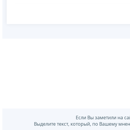
Если Вы заметили на са
Выделите текст, который, по Вашему мне