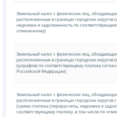
Земельный налог с физических лиц, обладающи
расположенным в границах городских округов (
недоимка и задолженность по соответствующему
отмененному)
Земельный налог с физических лиц, обладающи
расположенным в границах городских округов 
(штрафов) по соответствующему платежу соглас
Российской Федерации)
Земельный налог с физических лиц, обладающи
расположенным в границах городских округов 
(сумма платежа (перерасчеты, недоимка и задо
соответствующему платежу, в том числе по отм