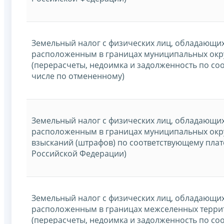
Земельный налог с физических лиц, обладающи
расположенным в границах муниципальных окру
(перерасчеты, недоимка и задолженность по со
числе по отмененному)
Земельный налог с физических лиц, обладающи
расположенным в границах муниципальных окр
взысканий (штрафов) по соответствующему плат
Российской Федерации)
Земельный налог с физических лиц, обладающи
расположенным в границах межселенных терри
(перерасчеты, недоимка и задолженность по со