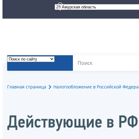
Главная страница
Налогообложение в Российской Федер
Действующие в РФ 