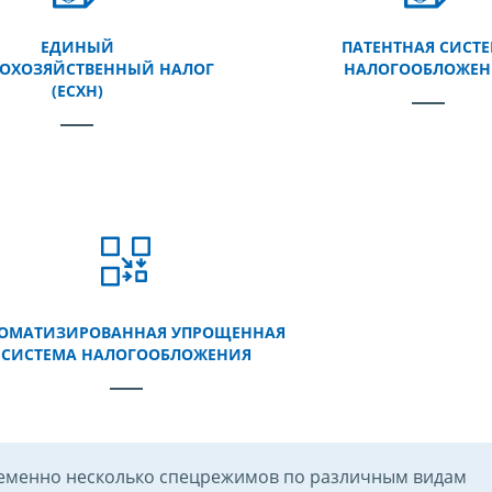
ЕДИНЫЙ
ПАТЕНТНАЯ СИСТ
КОХОЗЯЙСТВЕННЫЙ НАЛОГ
НАЛОГООБЛОЖЕН
(ЕСХН)
ОМАТИЗИРОВАННАЯ УПРОЩЕННАЯ
СИСТЕМА НАЛОГООБЛОЖЕНИЯ
еменно несколько спецрежимов по различным видам