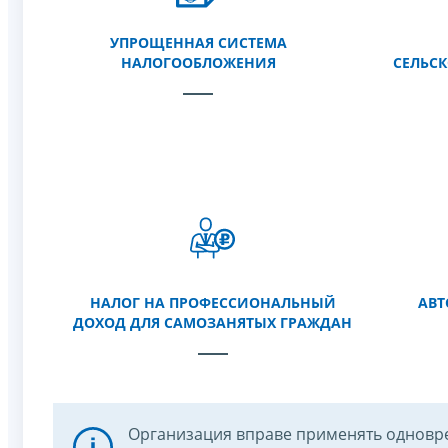
УПРОЩЕННАЯ СИСТЕМА
НАЛОГООБЛОЖЕНИЯ
СЕЛЬС
НАЛОГ НА ПРОФЕССИОНАЛЬНЫЙ
АВТ
ДОХОД ДЛЯ САМОЗАНЯТЫХ ГРАЖДАН
Организация вправе применять одновр