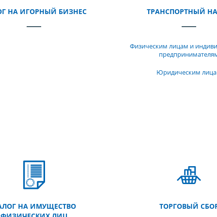
Г НА ИГОРНЫЙ БИЗНЕС
ТРАНСПОРТНЫЙ Н
Физическим лицам и индив
предпринимателя
Юридическим лиц
АЛОГ НА ИМУЩЕСТВО
ТОРГОВЫЙ СБО
ФИЗИЧЕСКИХ ЛИЦ