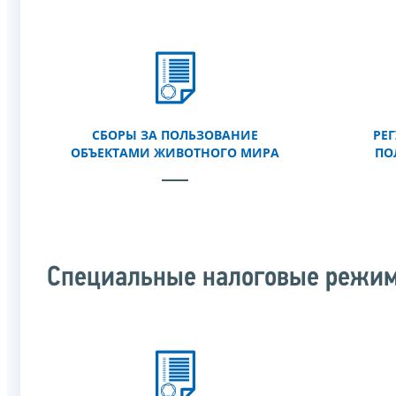
СБОРЫ ЗА ПОЛЬЗОВАНИЕ
РЕ
ОБЪЕКТАМИ ЖИВОТНОГО МИРА
ПО
Специальные налоговые режи