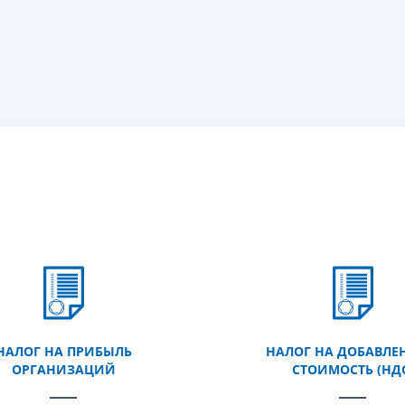
НАЛОГ НА ПРИБЫЛЬ
НАЛОГ НА ДОБАВЛЕ
ОРГАНИЗАЦИЙ
СТОИМОСТЬ (НД