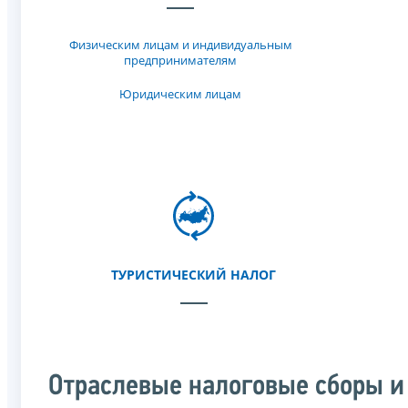
Физическим лицам и индивидуальным
предпринимателям
Юридическим лицам
ТУРИСТИЧЕСКИЙ НАЛОГ
Отраслевые налоговые сборы и