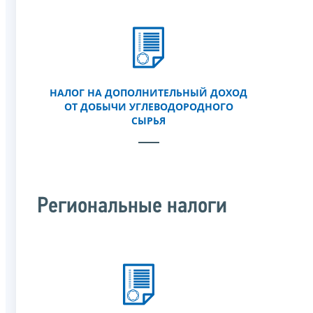
НАЛОГ НА ДОПОЛНИТЕЛЬНЫЙ ДОХОД
ОТ ДОБЫЧИ УГЛЕВОДОРОДНОГО
СЫРЬЯ
Региональные налоги