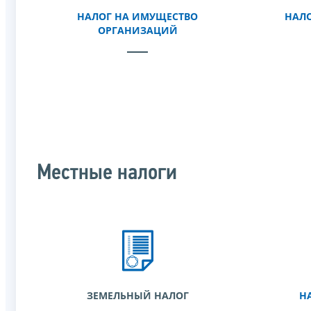
НАЛОГ НА ИМУЩЕСТВО
НАЛО
ОРГАНИЗАЦИЙ
Местные налоги
ЗЕМЕЛЬНЫЙ НАЛОГ
Н