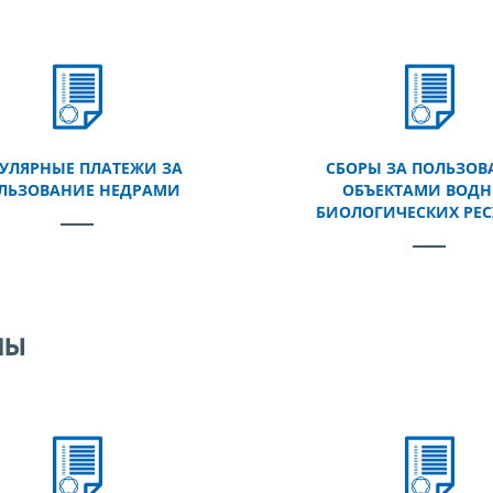
ГУЛЯРНЫЕ ПЛАТЕЖИ ЗА
СБОРЫ ЗА ПОЛЬЗОВ
ЛЬЗОВАНИЕ НЕДРАМИ
ОБЪЕКТАМИ ВОД
БИОЛОГИЧЕСКИХ РЕС
мы