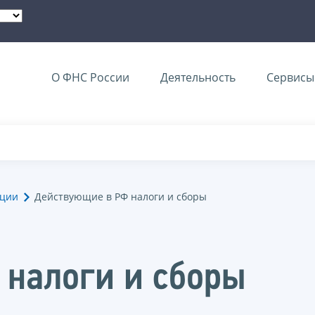
О ФНС России
Деятельность
Сервисы 
ации
Действующие в РФ налоги и сборы
налоги и сборы