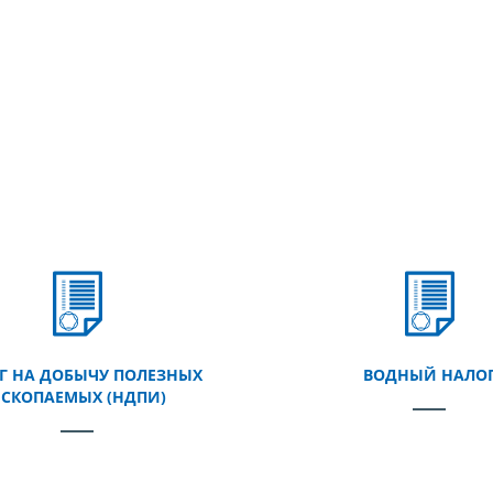
Г НА ДОБЫЧУ ПОЛЕЗНЫХ
ВОДНЫЙ НАЛО
СКОПАЕМЫХ (НДПИ)