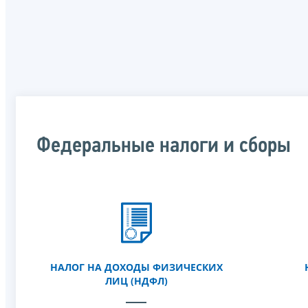
Федеральные налоги и сборы
НАЛОГ НА ДОХОДЫ ФИЗИЧЕСКИХ
ЛИЦ (НДФЛ)