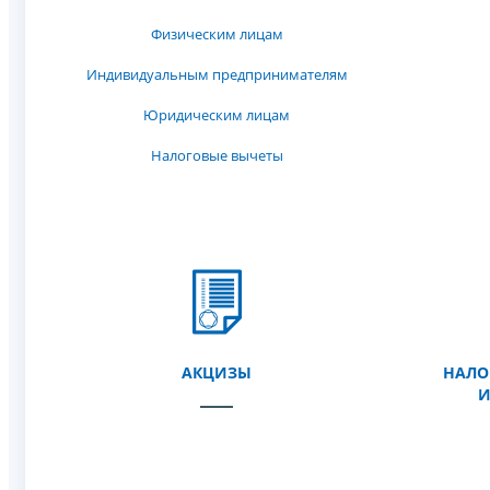
Физическим лицам
Индивидуальным предпринимателям
Юридическим лицам
Налоговые вычеты
АКЦИЗЫ
НАЛО
И