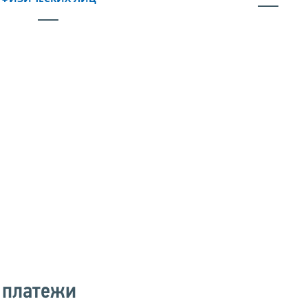
 платежи