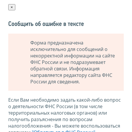
×
Сообщить об ошибке в тексте
Форма предназначена
исключительно для сообщений о
некорректной информации на сайте
ФНС России и не подразумевает
обратной связи. Информация
направляется редактору сайта ФНС
России для сведения.
Если Вам необходимо задать какой-либо вопрос
о деятельности ФНС России (в том числе
территориальных налоговых органов) или
получить разъяснения по вопросам
налогообложения - Вы можете воспользоваться