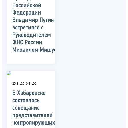
Российской
Федерации
Владимир Путин
встретился с
Руководителем
ФНС России
Михаилом Мишустиным
25.11.2013 11:05
В Хабаровске
состоялось
совещание
представителей
контролирующих