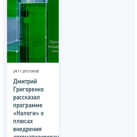
24.11.2013 09:00
Дмитрий
Григоренко
рассказал
программе
«Налоги» о
плюсах
внедрения