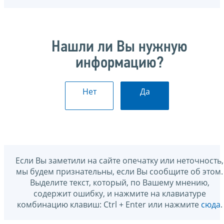
Нашли ли Вы нужную
информацию?
Нет
Да
Если Вы заметили на сайте опечатку или неточность,
мы будем признательны, если Вы сообщите об этом.
Выделите текст, который, по Вашему мнению,
содержит ошибку, и нажмите на клавиатуре
комбинацию клавиш: Ctrl + Enter или нажмите
сюда
.