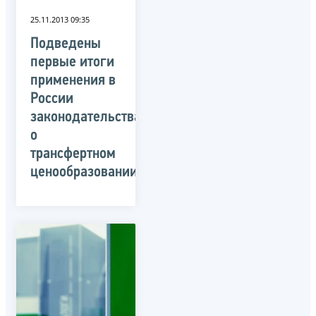
25.11.2013 09:35
Подведены
первые итоги
применения в
России
законодательства
о
трансфертном
ценообразовании