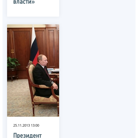
власти»
25.11.2013 13:00
Президент