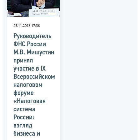
25.11.2013 17:36
Руководитель
ФНС России
М.В. Мишустин
принял
участие в IX
Всероссийском
налоговом
форуме
«Налоговая
система
России:
взгляд
бизнеса и