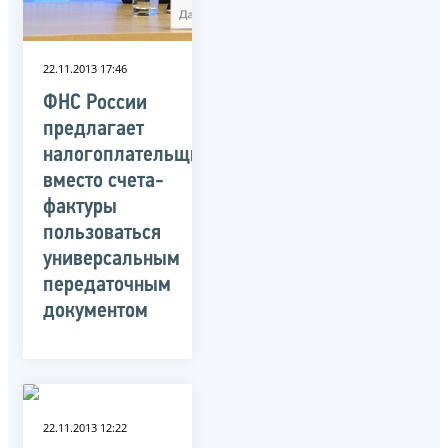
22.11.2013 17:46
ФНС России
предлагает
налогоплательщикам
вместо счета-
фактуры
пользоваться
универсальным
передаточным
документом
22.11.2013 12:22