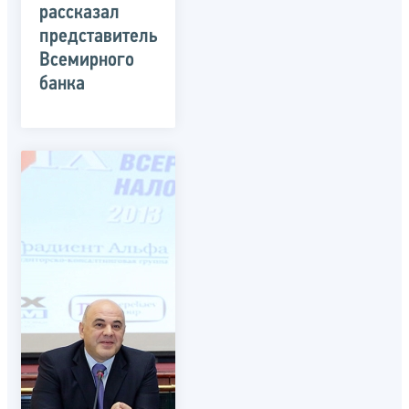
рассказал
представитель
Всемирного
банка