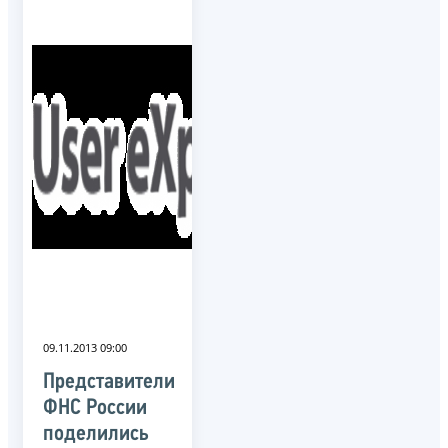
09.11.2013 09:00
Представители
ФНС России
поделились