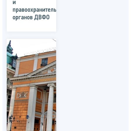
и
правоохранительных
органов ДВФО