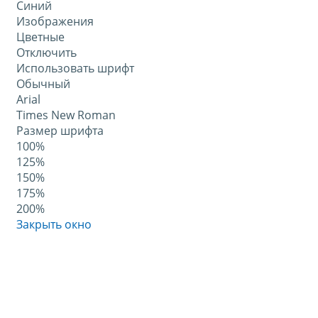
Синий
Изображения
Цветные
Отключить
Использовать шрифт
Обычный
Arial
Times New Roman
Размер шрифта
100%
125%
150%
175%
200%
Закрыть окно