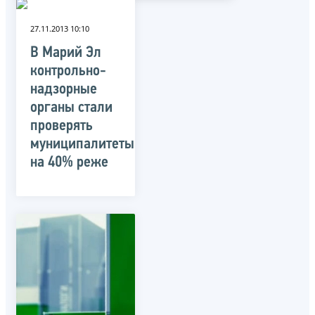
27.11.2013 10:10
В Марий Эл
контрольно-
надзорные
органы стали
проверять
муниципалитеты
на 40% реже