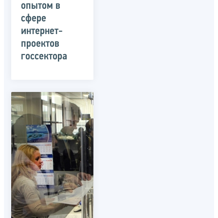
опытом в
сфере
интернет-
проектов
госсектора