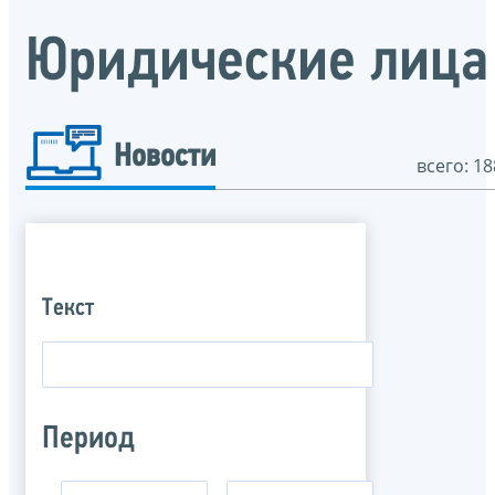
Юридические лица
Новости
всего: 18
Текст
Период