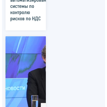
автоматизированной
системы по
контролю
рисков по НДС