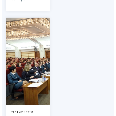
21.11.2013 12:00