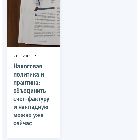
21.11.2013 11:11
Налоговая
политика и
практика:
объединить
счет-фактуру
и накладную
можно уже
сейчас