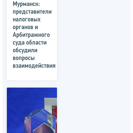
Мурманск:
представители
налоговых
органов и
Арбитражного
суда области
обсудили
вопросы
взаимодействия