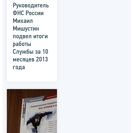
Руководитель
ФНС России
Михаил
Мишустин
подвел итоги
работы
Службы за 10
месяцев 2013
года