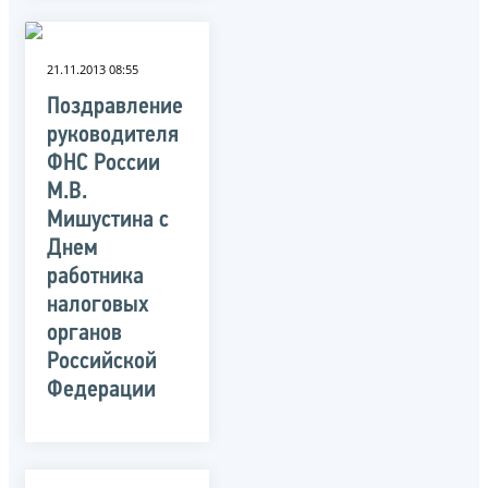
21.11.2013 08:55
Поздравление
руководителя
ФНС России
М.В.
Мишустина с
Днем
работника
налоговых
органов
Российской
Федерации