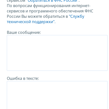
сервисом
"Обратиться в ФНС России"
.
По вопросам функционирования интернет-
сервисов и программного обеспечения ФНС
России Вы можете обратиться в
"Службу
технической поддержки".
Ваше сообщение:
Ошибка в тексте: