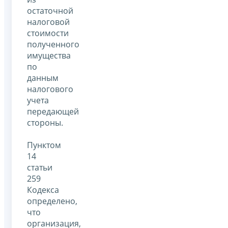
остаточной
налоговой
стоимости
полученного
имущества
по
данным
налогового
учета
передающей
стороны.
Пунктом
14
статьи
259
Кодекса
определено,
что
организация,