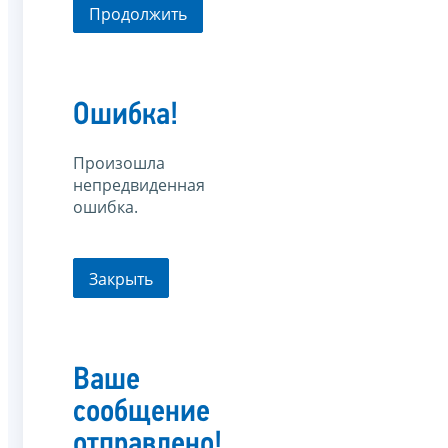
Продолжить
Ошибка!
Произошла
непредвиденная
ошибка.
Закрыть
Ваше
сообщение
отправлено!