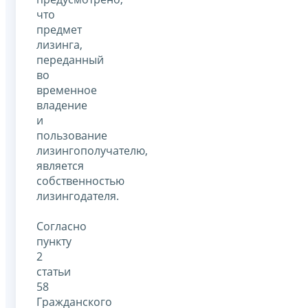
что
предмет
лизинга,
переданный
во
временное
владение
и
пользование
лизингополучателю,
является
собственностью
лизингодателя.
Согласно
пункту
2
статьи
58
Гражданского