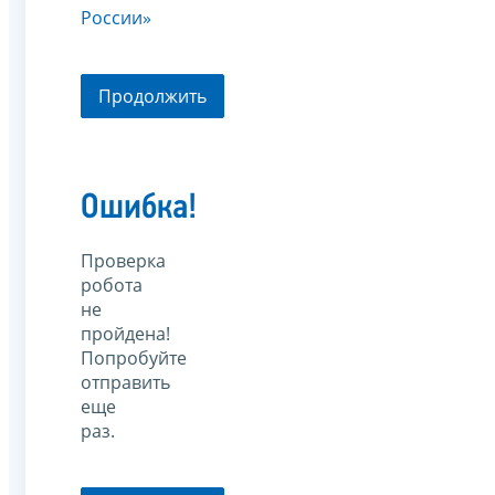
России»
Продолжить
Ошибка!
Проверка
робота
не
пройдена!
Попробуйте
отправить
еще
раз.