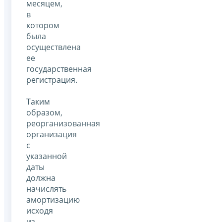
месяцем,
в
котором
была
осуществлена
ее
государственная
регистрация.
Таким
образом,
реорганизованная
организация
с
указанной
даты
должна
начислять
амортизацию
исходя
из