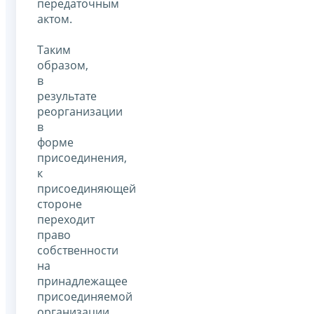
передаточным
актом.
Таким
образом,
в
результате
реорганизации
в
форме
присоединения,
к
присоединяющей
стороне
переходит
право
собственности
на
принадлежащее
присоединяемой
организации