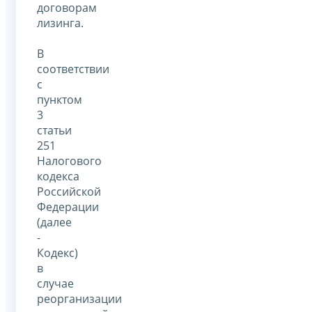
договорам
лизинга.
В
соответствии
с
пунктом
3
статьи
251
Налогового
кодекса
Российской
Федерации
(далее
-
Кодекс)
в
случае
реорганизации