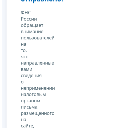
ФНС
России
обращает
внимание
пользователей
на
то,
что
направленные
вами
сведения
о
неприменении
налоговым
органом
письма,
размещенного
на
сайте,