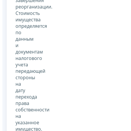
завершения
реорганизации.
Стоимость
имущества
определяется
по
данным
и
документам
налогового
учета
передающей
стороны
на
дату
перехода
права
собственности
на
указанное
имущество.