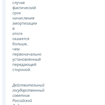
случае
фактический
срок
начисления
амортизации
в
итоге
окажется
больше,
чем
первоначально
установленный
передающей
стороной.
Действительный
государственный
советник
Российской