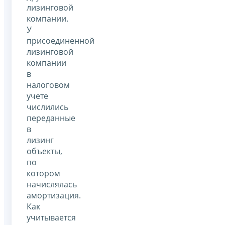
лизинговой
компании.
У
присоединенной
лизинговой
компании
в
налоговом
учете
числились
переданные
в
лизинг
объекты,
по
котором
начислялась
амортизация.
Как
учитывается