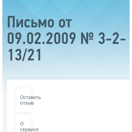
Письмо от
09.02.2009 № 3-2-
13/21
Оставить
отзыв
О
сервисе