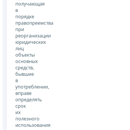
получающая
в
порядке
правопреемства
при
реорганизации
юридических
лиц
объекты
основных
средств,
бывшие
в
употреблении,
вправе
определять
срок
их
полезного
использования