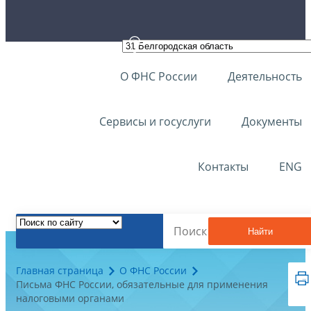
О ФНС России
Деятельность
Сервисы и госуслуги
Документы
Контакты
ENG
Найти
Главная страница
О ФНС России
Письма ФНС России, обязательные для применения
налоговыми органами