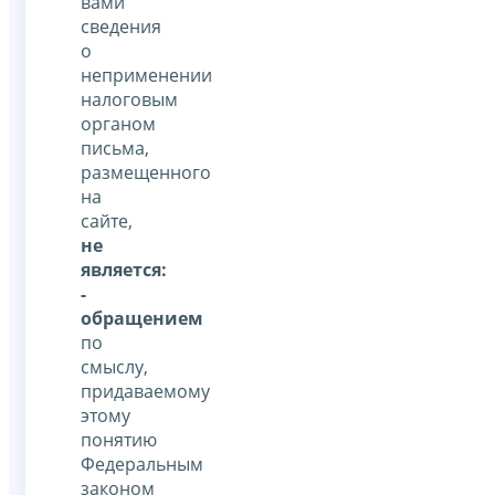
вами
сведения
о
неприменении
налоговым
органом
письма,
размещенного
на
сайте,
не
является:
-
обращением
по
смыслу,
придаваемому
этому
понятию
Федеральным
законом