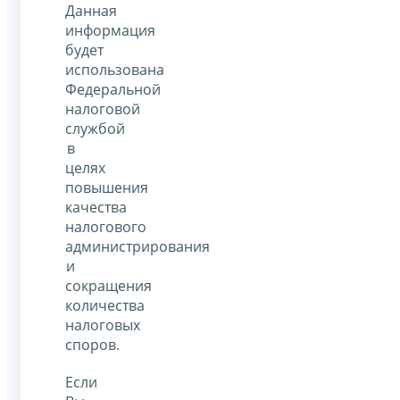
Данная
информация
будет
использована
Федеральной
налоговой
службой
в
целях
повышения
качества
налогового
администрирования
и
сокращения
количества
налоговых
споров.
Если