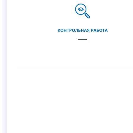
КОНТРОЛЬНАЯ РАБОТА