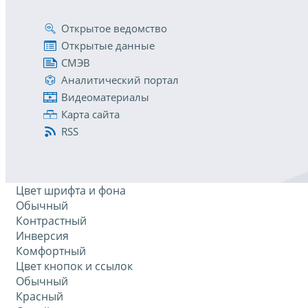
Открытое ведомство
Открытые данные
СМЭВ
Аналитический портал
Видеоматериалы
Карта сайта
RSS
Цвет шрифта и фона
Обычный
Контрастный
Инверсия
Комфортный
Цвет кнопок и ссылок
Обычный
Красный