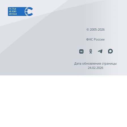
© 2005-2026
ФНС России
Дата обновления страницы
24.02.2026