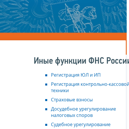
Иные функции ФНС Росси
Регистрация ЮЛ и ИП
Регистрация контрольно-кассово
техники
Страховые взносы
Досудебное урегулирование
налоговых споров
Судебное урегулирование