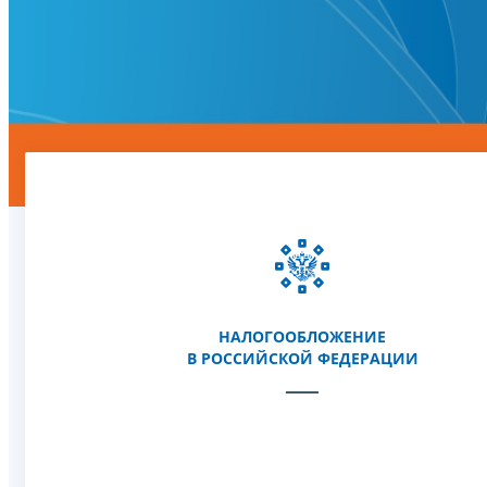
НАЛОГООБЛОЖЕНИЕ
В РОССИЙСКОЙ ФЕДЕРАЦИИ