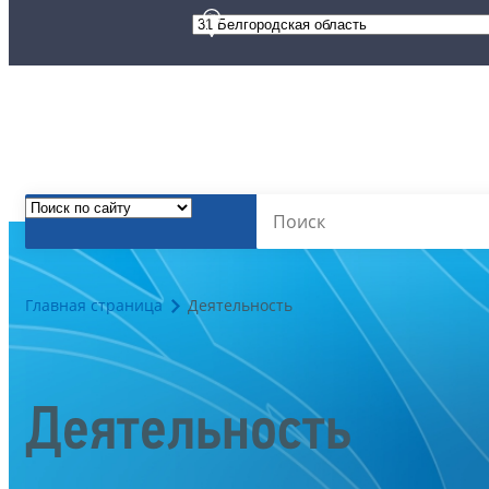
Главная страница
Деятельность
Деятельность