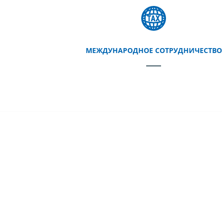
МЕЖДУНАРОДНОЕ СОТРУДНИЧЕСТВО