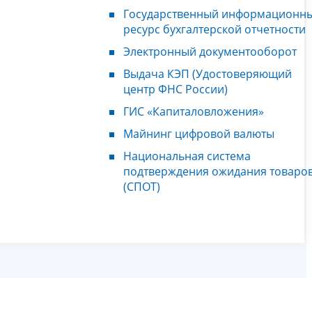
Государственный информационн
ресурс бухгалтерской отчетности
Электронный документооборот
Выдача КЭП (Удостоверяющий
центр ФНС России)
ГИС «Капиталовложения»
Майнинг цифровой валюты
Национальная система
подтверждения ожидания товаро
(СПОТ)