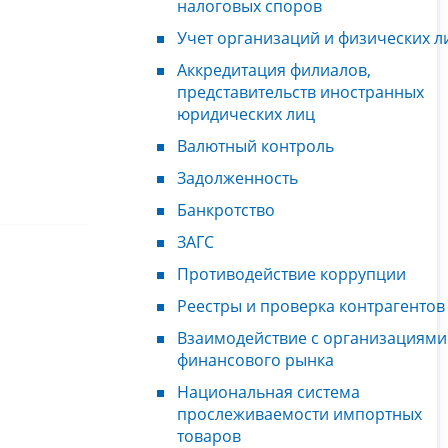
налоговых споров
Учет организаций и физических л
Аккредитация филиалов,
представительств иностранных
юридических лиц
Валютный контроль
Задолженность
Банкротство
ЗАГС
Противодействие коррупции
Реестры и проверка контрагентов
Взаимодействие с организациями
финансового рынка
Национальная система
прослеживаемости импортных
товаров