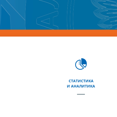
СТАТИСТИКА
И АНАЛИТИКА