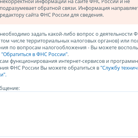
некорректной информации на сайте ФНС России и не
подразумевает обратной связи. Информация направляе
редактору сайта ФНС России для сведения.
 необходимо задать какой-либо вопрос о деятельности 
в том числе территориальных налоговых органов) или по
ния по вопросам налогообложения - Вы можете восполь
м
"Обратиться в ФНС России"
.
сам функционирования интернет-сервисов и программн
ния ФНС России Вы можете обратиться в
"Службу техни
и".
бщение: