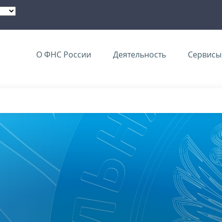
О ФНС России
Деятельность
Сервисы 