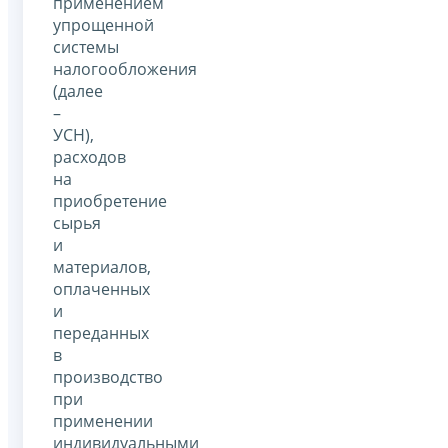
применением
упрощенной
системы
налогообложения
(далее
–
УСН),
расходов
на
приобретение
сырья
и
материалов,
оплаченных
и
переданных
в
производство
при
применении
индивидуальными