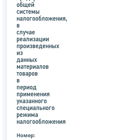
общей
системы
налогообложения,
в
случае
реализации
произведенных
из
данных
материалов
товаров
в
период
применения
указанного
специального
режима
налогообложения
Номер: