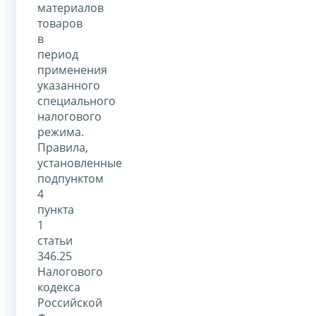
материалов
товаров
в
период
применения
указанного
специального
налогового
режима.
Правила,
установленные
подпунктом
4
пункта
1
статьи
346.25
Налогового
кодекса
Российской