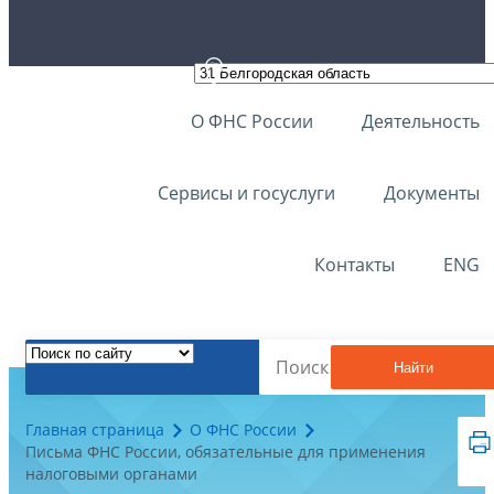
О ФНС России
Деятельность
Сервисы и госуслуги
Документы
Контакты
ENG
Найти
Главная страница
О ФНС России
Письма ФНС России, обязательные для применения
налоговыми органами