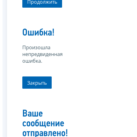
Продолжить
Ошибка!
Произошла
непредвиденная
ошибка.
Закрыть
Ваше
сообщение
отправлено!