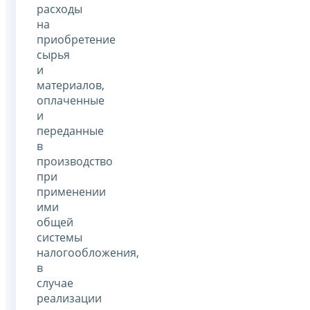
расходы
на
приобретение
сырья
и
материалов,
оплаченные
и
переданные
в
производство
при
применении
ими
общей
системы
налогообложения,
в
случае
реализации