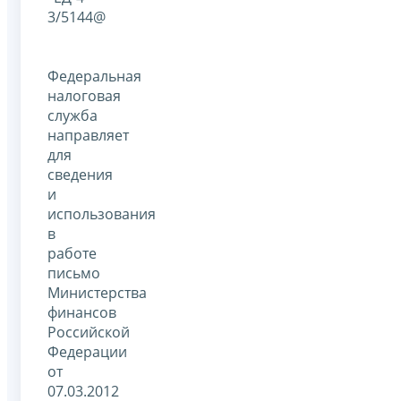
3/5144@
Федеральная
налоговая
служба
направляет
для
сведения
и
использования
в
работе
письмо
Министерства
финансов
Российской
Федерации
от
07.03.2012