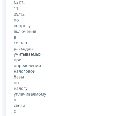
№ 03-
11-
09/12
по
вопросу
включения
в
состав
расходов,
учитываемых
при
определении
налоговой
базы
по
налогу,
уплачиваемому
в
связи
с