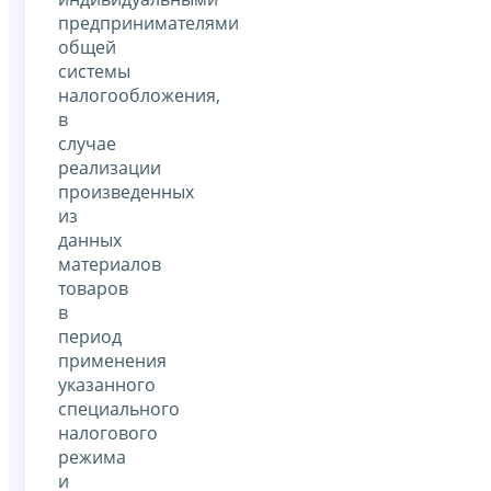
предпринимателями
общей
системы
налогообложения,
в
случае
реализации
произведенных
из
данных
материалов
товаров
в
период
применения
указанного
специального
налогового
режима
и