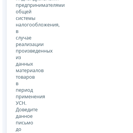
предпринимателями
общей
системы
налогообложения,
в
случае
реализации
произведенных
из
данных
материалов
товаров
в
период
применения
УСН.
Доведите
данное
письмо
до