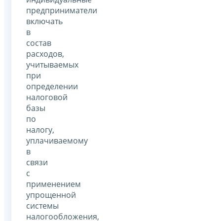
предприниматели
включать
в
состав
расходов,
учитываемых
при
определении
налоговой
базы
по
налогу,
уплачиваемому
в
связи
с
применением
упрощенной
системы
налогообложения,