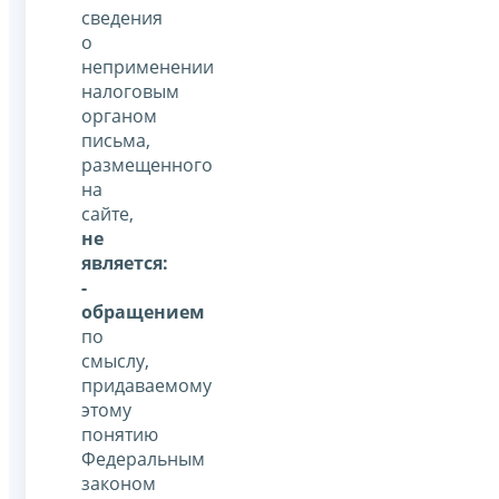
сведения
о
неприменении
налоговым
органом
письма,
размещенного
на
сайте,
не
является:
-
обращением
по
смыслу,
придаваемому
этому
понятию
Федеральным
законом