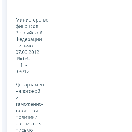
Министерство
финансов
Российской
Федерации
письмо
07.03.2012
№ 03-
11-
09/12
Департамент
налоговой
и
таможенно-
тарифной
политики
рассмотрел
письмо