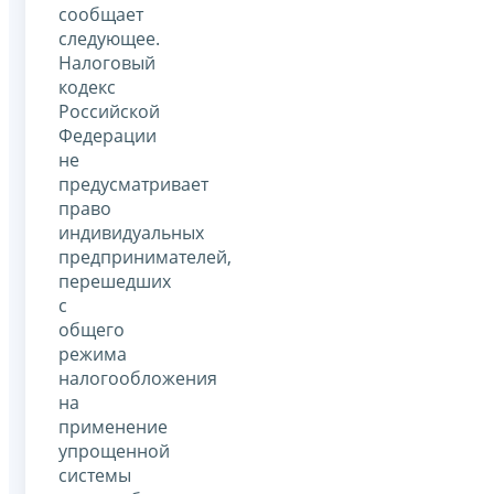
сообщает
следующее.
Налоговый
кодекс
Российской
Федерации
не
предусматривает
право
индивидуальных
предпринимателей,
перешедших
с
общего
режима
налогообложения
на
применение
упрощенной
системы