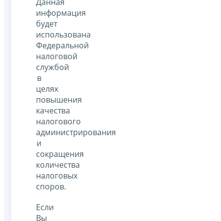
Данная
информация
будет
использована
Федеральной
налоговой
службой
в
целях
повышения
качества
налогового
администрирования
и
сокращения
количества
налоговых
споров.
Если
Вы