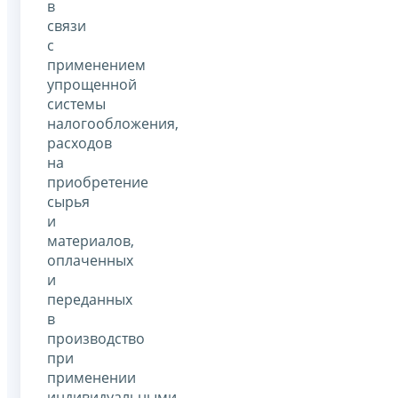
в
связи
с
применением
упрощенной
системы
налогообложения,
расходов
на
приобретение
сырья
и
материалов,
оплаченных
и
переданных
в
производство
при
применении
индивидуальными