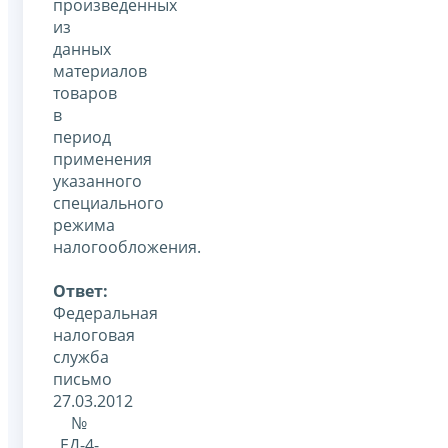
произведенных
из
данных
материалов
товаров
в
период
применения
указанного
специального
режима
налогообложения.
Ответ:
Федеральная
налоговая
служба
письмо
27.03.2012
№
ЕД-4-