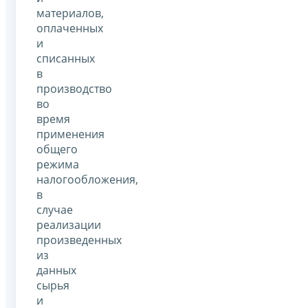
материалов,
оплаченных
и
списанных
в
производство
во
время
применения
общего
режима
налогообложения,
в
случае
реализации
произведенных
из
данных
сырья
и