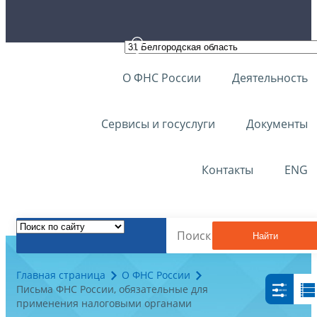
О ФНС России
Деятельность
Сервисы и госуслуги
Документы
Контакты
ENG
Найти
Главная страница
О ФНС России
Письма ФНС России, обязательные для
применения налоговыми органами