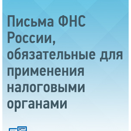
Письма ФНС
России,
обязательные для
применения
налоговыми
органами