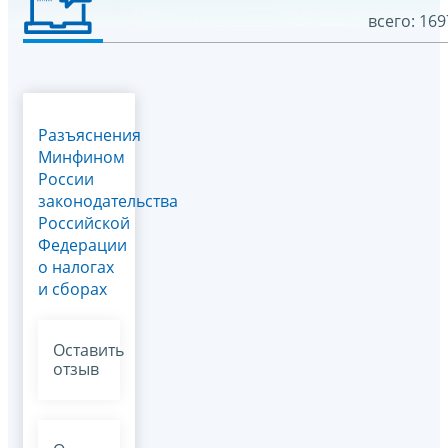
всего: 169
Разъяснения
Минфином
России
законодательства
Российской
Федерации
о налогах
и сборах
Оставить
отзыв