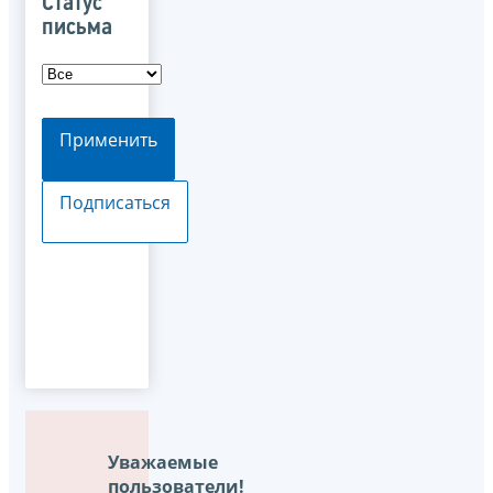
Статус
письма
Применить
Подписаться
Уважаемые
пользователи!