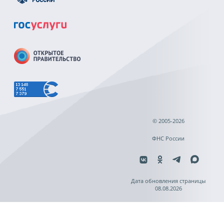
© 2005-2026
ФНС России
Дата обновления страницы
08.08.2026