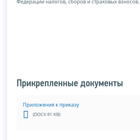
Федерации налогов, сборов и страховых взносов.
Прикрепленные документы
Приложения к приказу
(DOCX 81 KB)