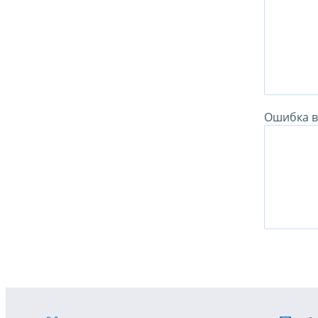
Ошибка в 