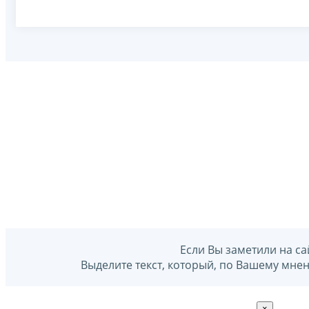
Если Вы заметили на са
Выделите текст, который, по Вашему мне
×