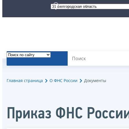
Главная страница
О ФНС России
Документы
Приказ ФНС России