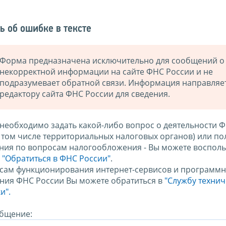
ь об ошибке в тексте
Форма предназначена исключительно для сообщений о
некорректной информации на сайте ФНС России и не
подразумевает обратной связи. Информация направляе
редактору сайта ФНС России для сведения.
 необходимо задать какой-либо вопрос о деятельности 
в том числе территориальных налоговых органов) или по
ния по вопросам налогообложения - Вы можете восполь
м
"Обратиться в ФНС России"
.
сам функционирования интернет-сервисов и программн
ния ФНС России Вы можете обратиться в
"Службу техни
и".
бщение: