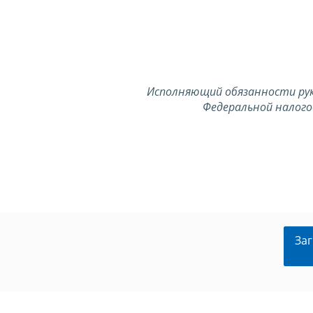
Исполняющий обязанности ру
Федеральной налого
Заг