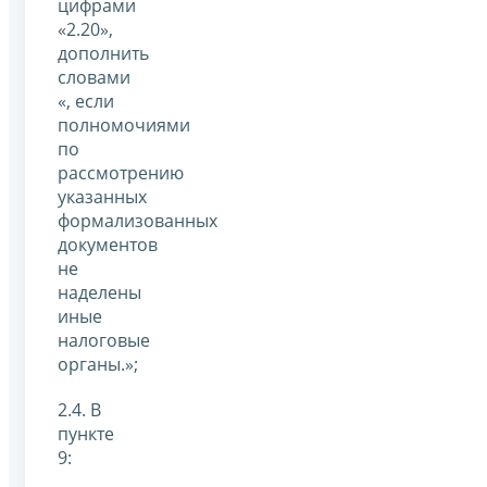
цифрами
«2.20»,
дополнить
словами
«, если
полномочиями
по
рассмотрению
указанных
формализованных
документов
не
наделены
иные
налоговые
органы.»;
2.4. В
пункте
9: