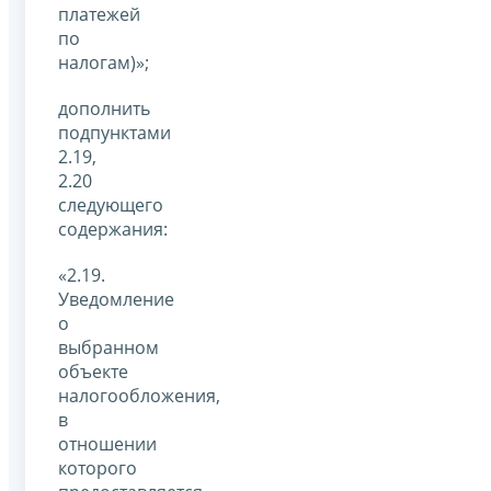
платежей
по
налогам)»;
дополнить
подпунктами
2.19,
2.20
следующего
содержания:
«2.19.
Уведомление
о
выбранном
объекте
налогообложения,
в
отношении
которого