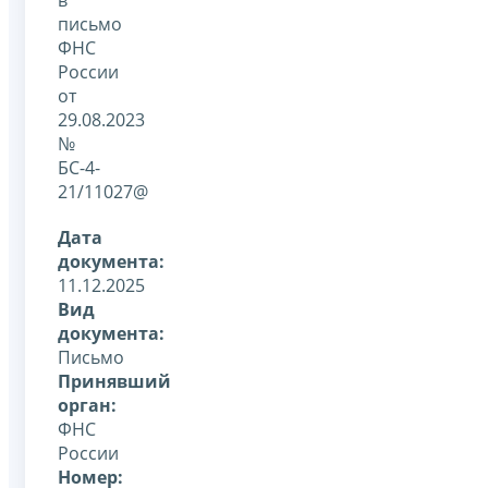
письмо
ФНС
России
от
29.08.2023
№
БС-4-
21/11027@
Дата
документа:
11.12.2025
Вид
документа:
Письмо
Принявший
орган:
ФНС
России
Номер: