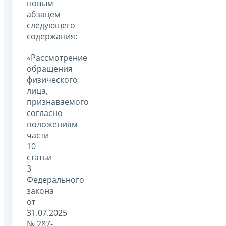
новым
абзацем
следующего
содержания:
«Рассмотрение
обращения
физического
лица,
признаваемого
согласно
положениям
части
10
статьи
3
Федерального
закона
от
31.07.2025
№ 287-