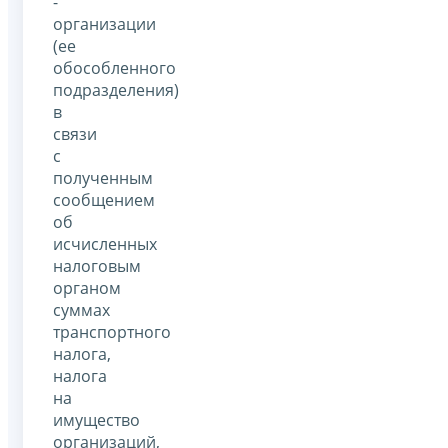
-
организации
(ее
обособленного
подразделения)
в
связи
с
полученным
сообщением
об
исчисленных
налоговым
органом
суммах
транспортного
налога,
налога
на
имущество
организаций,