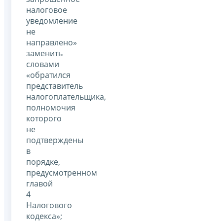
налоговое
уведомление
не
направлено»
заменить
словами
«обратился
представитель
налогоплательщика,
полномочия
которого
не
подтверждены
в
порядке,
предусмотренном
главой
4
Налогового
кодекса»;