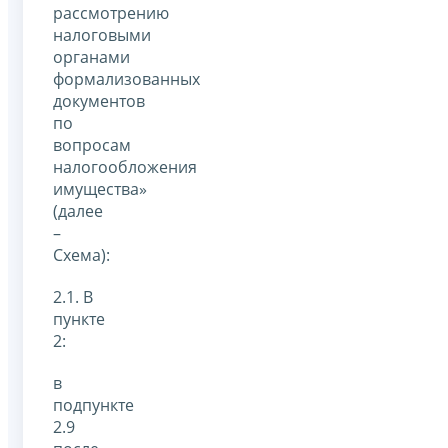
рассмотрению
налоговыми
органами
формализованных
документов
по
вопросам
налогообложения
имущества»
(далее
–
Схема):
2.1. В
пункте
2:
в
подпункте
2.9