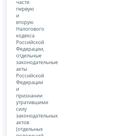
части
первую
и
вторую
Налогового
кодекса
Российской
Федерации,
отдельные
законодательные
акты
Российской
Федерации
и
признании
утратившими
силу
законодательных
актов
(отдельных
положений