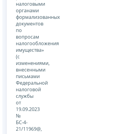
налоговыми
органами
формализованных
документов
по
вопросам
налогообложения
имущества»
(с
изменениями,
внесенными
письмами
Федеральной
налоговой
службы
от
19.09.2023
№
БС-4-
21/11969@,