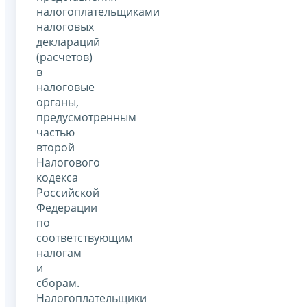
налогоплательщиками
налоговых
деклараций
(расчетов)
в
налоговые
органы,
предусмотренным
частью
второй
Налогового
кодекса
Российской
Федерации
по
соответствующим
налогам
и
сборам.
Налогоплательщики