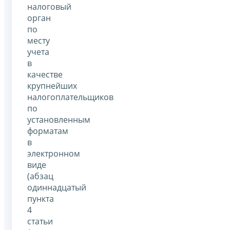
налоговый
орган
по
месту
учета
в
качестве
крупнейших
налогоплательщиков
по
установленным
форматам
в
электронном
виде
(абзац
одиннадцатый
пункта
4
статьи