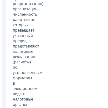
реорганизации)
организации,
численность
работников
которых
превышает
указанный
предел,
представляют
налоговые
декларации
(расчеты)
по
установленным
форматам
в
электронном
виде в
налоговые
органы