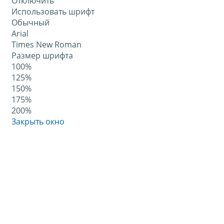
Отключить
Использовать шрифт
Обычный
Arial
Times New Roman
Размер шрифта
100%
125%
150%
175%
200%
Закрыть окно