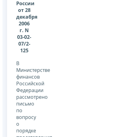
России
от 28
декабря
2006
г. N
03-02-
07/2-
125
В
Министерстве
финансов
Российской
Федерации
рассмотрено
письмо
по
вопросу
о
порядке