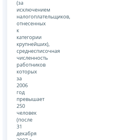
(за
исключением
налогоплательщиков,
отнесенных
к
категории
крупнейших),
среднесписочная
численность
работников
которых
за
2006
год
превышает
250
человек
(после
31
декабря