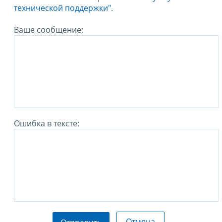
технической поддержки".
Ваше сообщение:
Ошибка в тексте:
Отмена