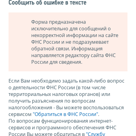
Сообщить об ошибке в тексте
Форма предназначена
исключительно для сообщений о
некорректной информации на сайте
ФНС России и не подразумевает
обратной связи. Информация
направляется редактору сайта ФНС
России для сведения.
Если Вам необходимо задать какой-либо вопрос
о деятельности ФНС России (в том числе
территориальных налоговых органов) или
получить разъяснения по вопросам
налогообложения - Вы можете воспользоваться
сервисом
"Обратиться в ФНС России"
.
По вопросам функционирования интернет-
сервисов и программного обеспечения ФНС
России Вы можете обратиться в
"Службу