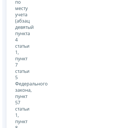
по
месту
учета
(абзац
девятый
пункта
4
статьи
1,
пункт
7
статьи
5
Федерального
закона,
пункт
57
статьи
1,
пункт
8