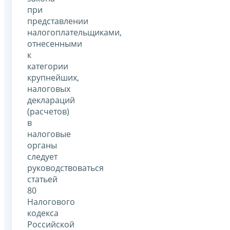
при
представлении
налогоплательщиками,
отнесенными
к
категории
крупнейших,
налоговых
деклараций
(расчетов)
в
налоговые
органы
следует
руководствоваться
статьей
80
Налогового
кодекса
Российской