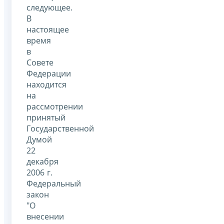
следующее.
В
настоящее
время
в
Совете
Федерации
находится
на
рассмотрении
принятый
Государственной
Думой
22
декабря
2006 г.
Федеральный
закон
"О
внесении