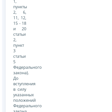
1,
пункты
2, 6,
11, 12,
15 - 18
и 20
статьи
2,
пункт
3
статьи
5
Федерального
закона).
До
вступления
в силу
указанных
положений
Федерального
закона