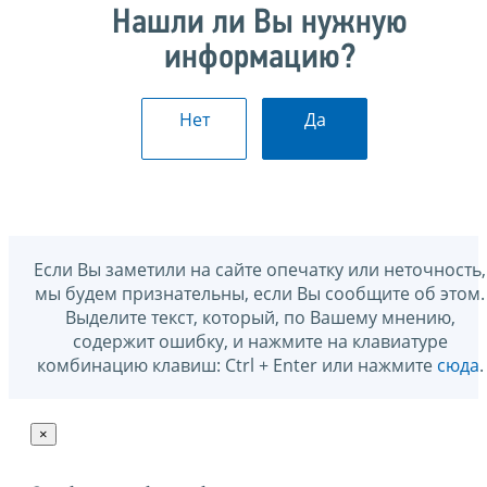
Нашли ли Вы нужную
информацию?
Нет
Да
Если Вы заметили на сайте опечатку или неточность,
мы будем признательны, если Вы сообщите об этом.
Выделите текст, который, по Вашему мнению,
содержит ошибку, и нажмите на клавиатуре
комбинацию клавиш: Ctrl + Enter или нажмите
сюда
.
×