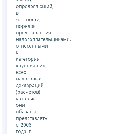
определяющий,
в
частности,
порядок
представления
налогоплательщиками,
отнесенными
к
категории
крупнейших,
всех
налоговых
деклараций
(расчетов),
которые
они
обязаны
представлять
с 2008
года в