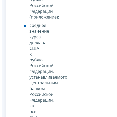
Российской
Федерации
(приложение);
среднее
значение
курса
доллара
США
к
рублю
Российской
Федерации,
устанавливаемого
Центральным
банком
Российской
Федерации,
за
все