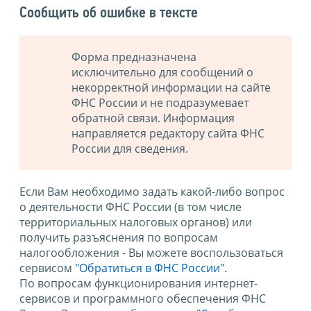
Сообщить об ошибке в тексте
Форма предназначена
исключительно для сообщений о
некорректной информации на сайте
ФНС России и не подразумевает
обратной связи. Информация
направляется редактору сайта ФНС
России для сведения.
Если Вам необходимо задать какой-либо вопрос
о деятельности ФНС России (в том числе
территориальных налоговых органов) или
получить разъяснения по вопросам
налогообложения - Вы можете воспользоваться
сервисом
"Обратиться в ФНС России"
.
По вопросам функционирования интернет-
сервисов и программного обеспечения ФНС