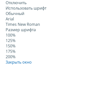
Отключить
Использовать шрифт
Обычный
Arial
Times New Roman
Размер шрифта
100%
125%
150%
175%
200%
Закрыть окно