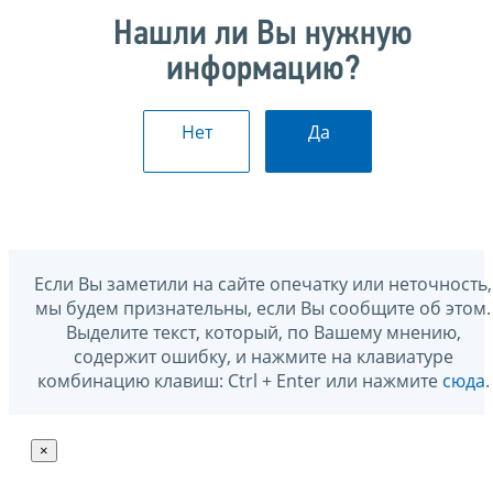
Нашли ли Вы нужную
информацию?
Нет
Да
Если Вы заметили на сайте опечатку или неточность,
мы будем признательны, если Вы сообщите об этом.
Выделите текст, который, по Вашему мнению,
содержит ошибку, и нажмите на клавиатуре
комбинацию клавиш: Ctrl + Enter или нажмите
сюда
.
×