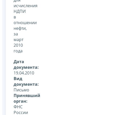
исчисления
НДПИ
в
отношении
нефти,
за
март
2010
года
Дата
документа:
19.04.2010
Вид
документа:
Письмо
Принявший
орган:
ФНС
России