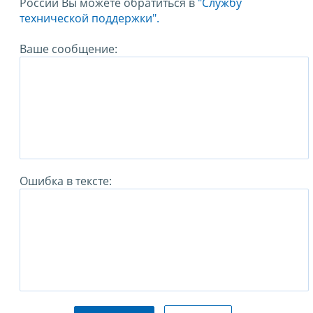
России Вы можете обратиться в
"Службу
технической поддержки".
Ваше сообщение:
Ошибка в тексте: