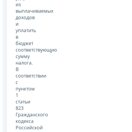
из
выплачиваемых
доходов
и
уплатить
в
бюджет
соответствующую
сумму
налога.
В
соответствии
с
пунктом
1
статьи
823
Гражданского
кодекса
Российской