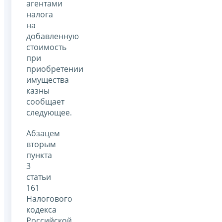
агентами
налога
на
добавленную
стоимость
при
приобретении
имущества
казны
сообщает
следующее.
Абзацем
вторым
пункта
3
статьи
161
Налогового
кодекса
Российской