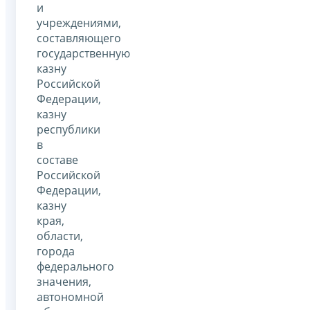
и
учреждениями,
составляющего
государственную
казну
Российской
Федерации,
казну
республики
в
составе
Российской
Федерации,
казну
края,
области,
города
федерального
значения,
автономной