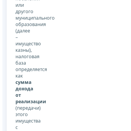
или
другого
муниципального
образования
(далее
–
имущество
казны),
налоговая
база
определяется
как
сумма
дохода
от
реализации
(передачи)
этого
имущества
с