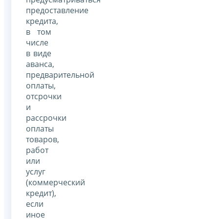
предоставление
кредита,
в том
числе
в виде
аванса,
предварительной
оплаты,
отсрочки
и
рассрочки
оплаты
товаров,
работ
или
услуг
(коммерческий
кредит),
если
иное