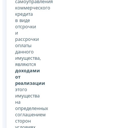
самоуправления
коммерческого
кредита
в виде
отсрочки
и
рассрочки
оплаты
данного
имущества,
являются
доходами
от
реализации
этого
имущества
на
определенных
соглашением
сторон
условиях.