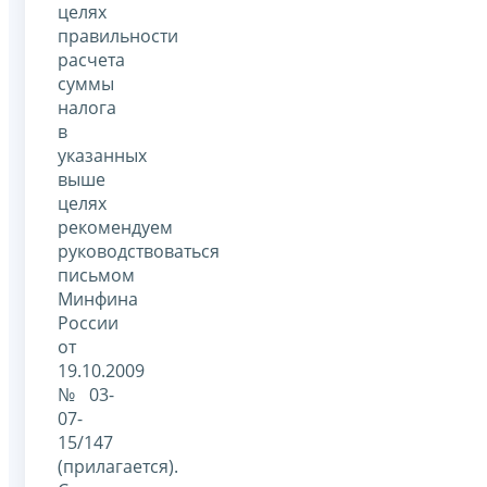
целях
правильности
расчета
суммы
налога
в
указанных
выше
целях
рекомендуем
руководствоваться
письмом
Минфина
России
от
19.10.2009
№ 03-
07-
15/147
(прилагается).