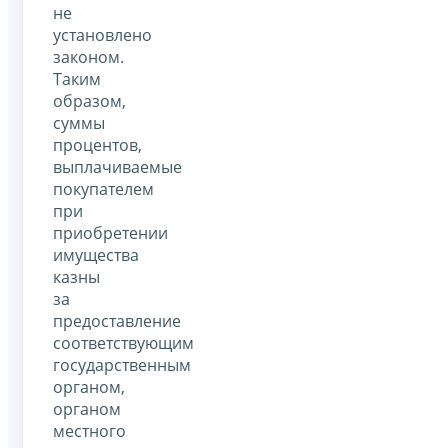
не
установлено
законом.
Таким
образом,
суммы
процентов,
выплачиваемые
покупателем
при
приобретении
имущества
казны
за
предоставление
соответствующим
государственным
органом,
органом
местного