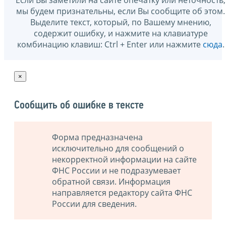
мы будем признательны, если Вы сообщите об этом.
Выделите текст, который, по Вашему мнению,
содержит ошибку, и нажмите на клавиатуре
комбинацию клавиш: Ctrl + Enter или нажмите
сюда
.
×
Сообщить об ошибке в тексте
Форма предназначена
исключительно для сообщений о
некорректной информации на сайте
ФНС России и не подразумевает
обратной связи. Информация
направляется редактору сайта ФНС
России для сведения.