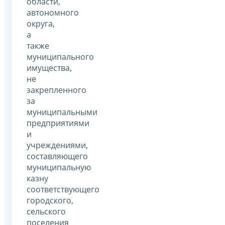
области,
автономного
округа,
а
также
муниципального
имущества,
не
закрепленного
за
муниципальными
предприятиями
и
учреждениями,
составляющего
муниципальную
казну
соответствующего
городского,
сельского
поселения