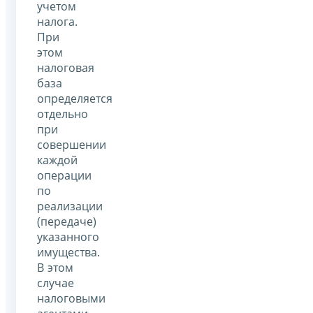
учетом
налога.
При
этом
налоговая
база
определяется
отдельно
при
совершении
каждой
операции
по
реализации
(передаче)
указанного
имущества.
В этом
случае
налоговыми