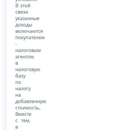
В этой
связи
указанные
доходы
включаются
покупателем
-
налоговым
агентом
в
налоговую
базу
по
налогу
на
добавленную
стоимость.
Вместе
с тем,
в