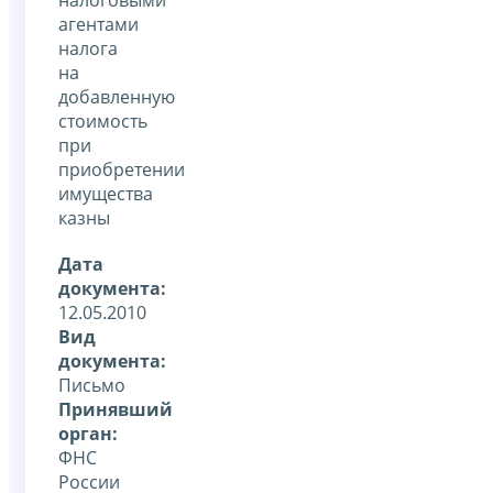
агентами
налога
на
добавленную
стоимость
при
приобретении
имущества
казны
Дата
документа:
12.05.2010
Вид
документа:
Письмо
Принявший
орган:
ФНС
России