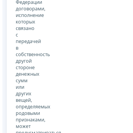
Федерации
договорами,
исполнение
которых
связано
с
передачей
в
собственность
другой
стороне
денежных
сумм
или
других
вещей,
определяемых
родовыми
признаками,
может
предусматриваться