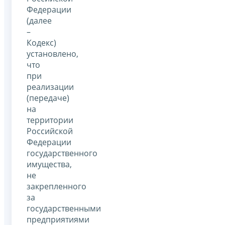
Федерации
(далее
–
Кодекс)
установлено,
что
при
реализации
(передаче)
на
территории
Российской
Федерации
государственного
имущества,
не
закрепленного
за
государственными
предприятиями