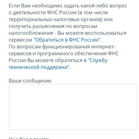
Если Вам необходимо задать какой-либо вопрос
о деятельности ФНС России (в том числе
территориальных налоговых органов) или
получить разъяснения по вопросам
налогообложения - Вы можете воспользоваться
сервисом
"Обратиться в ФНС России"
.
По вопросам функционирования интернет-
сервисов и программного обеспечения ФНС
России Вы можете обратиться в
"Службу
технической поддержки".
Ваше сообщение: