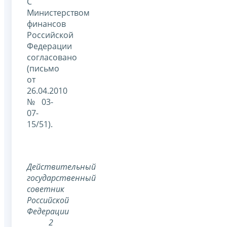
С
Министерством
финансов
Российской
Федерации
согласовано
(письмо
от
26.04.2010
№ 03-
07-
15/51).
Действительный
государственный
советник
Российской
Федерации
2