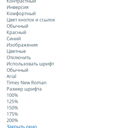
Контрастный
Инверсия
Комфортный
Цвет кнопок и ссылок
Обычный
Красный
Синий
Изображения
Цветные
Отключить
Использовать шрифт
Обычный
Arial
Times New Roman
Размер шрифта
100%
125%
150%
175%
200%
Закрыть окно