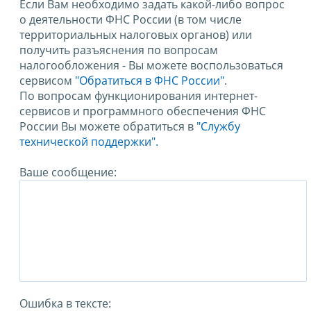
Если Вам необходимо задать какой-либо вопрос
о деятельности ФНС России (в том числе
территориальных налоговых органов) или
получить разъяснения по вопросам
налогообложения - Вы можете воспользоваться
сервисом
"Обратиться в ФНС России"
.
По вопросам функционирования интернет-
сервисов и программного обеспечения ФНС
России Вы можете обратиться в
"Службу
технической поддержки".
Ваше сообщение:
Ошибка в тексте: