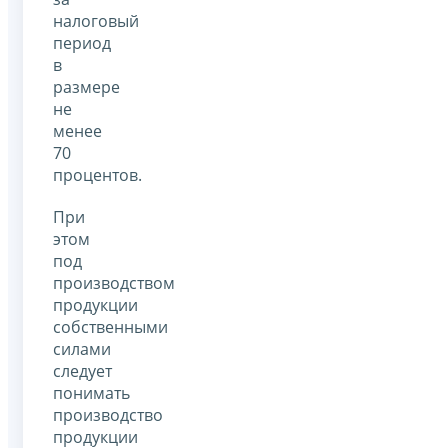
налоговый
период
в
размере
не
менее
70
процентов.
При
этом
под
производством
продукции
собственными
силами
следует
понимать
производство
продукции