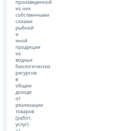
произведенной
из них
собственными
силами
рыбной
и
иной
продукции
из
водных
биологических
ресурсов
в
общем
доходе
от
реализации
товаров
(работ,
услуг)
за