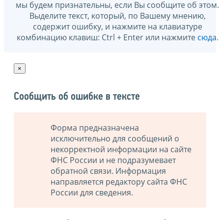
мы будем признательны, если Вы сообщите об этом.
Выделите текст, который, по Вашему мнению,
содержит ошибку, и нажмите на клавиатуре
комбинацию клавиш: Ctrl + Enter или нажмите
сюда
.
×
Сообщить об ошибке в тексте
Форма предназначена
исключительно для сообщений о
некорректной информации на сайте
ФНС России и не подразумевает
обратной связи. Информация
направляется редактору сайта ФНС
России для сведения.