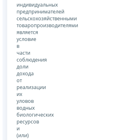
индивидуальных
предпринимателей
сельскохозяйственными
товаропроизводителями
является
условие
в
части
соблюдения
доли
дохода
от
реализации
их
уловов
водных
биологических
ресурсов
и
(или)