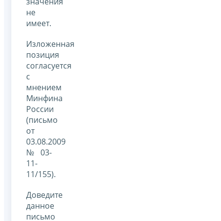
значения
не
имеет.
Изложенная
позиция
согласуется
с
мнением
Минфина
России
(письмо
от
03.08.2009
№ 03-
11-
11/155).
Доведите
данное
письмо