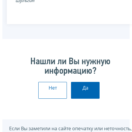
Шульгин
Нашли ли Вы нужную
информацию?
Нет
Да
Если Вы заметили на сайте опечатку или неточность,