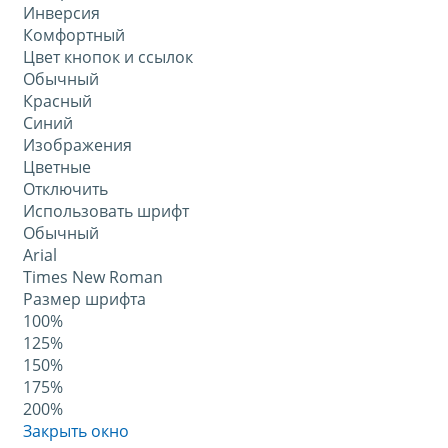
Инверсия
Комфортный
Цвет кнопок и ссылок
Обычный
Красный
Синий
Изображения
Цветные
Отключить
Использовать шрифт
Обычный
Arial
Times New Roman
Размер шрифта
100%
125%
150%
175%
200%
Закрыть окно