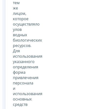
тем
же
лицом,
которое
осуществляло
улов
водных
биологических
ресурсов.
Для
использования
указанного
определения
форма
привлечения
персонала
и
использования
основных
средств