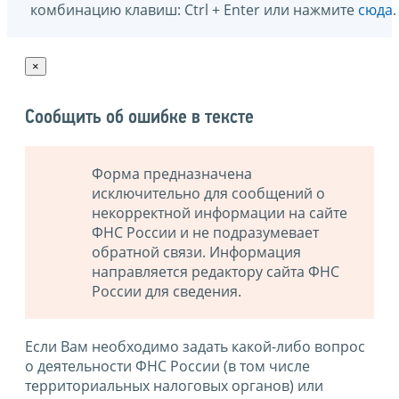
комбинацию клавиш: Ctrl + Enter или нажмите
сюда
.
×
Сообщить об ошибке в тексте
Форма предназначена
исключительно для сообщений о
некорректной информации на сайте
ФНС России и не подразумевает
обратной связи. Информация
направляется редактору сайта ФНС
России для сведения.
Если Вам необходимо задать какой-либо вопрос
о деятельности ФНС России (в том числе
территориальных налоговых органов) или