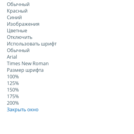
Обычный
Красный
Синий
Изображения
Цветные
Отключить
Использовать шрифт
Обычный
Arial
Times New Roman
Размер шрифта
100%
125%
150%
175%
200%
Закрыть окно