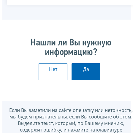
Нашли ли Вы нужную
информацию?
Нет
Да
Если Вы заметили на сайте опечатку или неточность,
мы будем признательны, если Вы сообщите об этом.
Выделите текст, который, по Вашему мнению,
содержит ошибку, и нажмите на клавиатуре