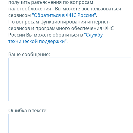
получить разъяснения по вопросам
налогообложения - Вы можете воспользоваться
сервисом
"Обратиться в ФНС России"
.
По вопросам функционирования интернет-
сервисов и программного обеспечения ФНС
России Вы можете обратиться в
"Службу
технической поддержки".
Ваше сообщение:
Ошибка в тексте: