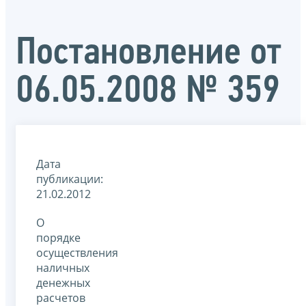
Постановление от
06.05.2008 № 359
Дата
публикации:
21.02.2012
­­О
порядке
осуществления
наличных
денежных
расчетов