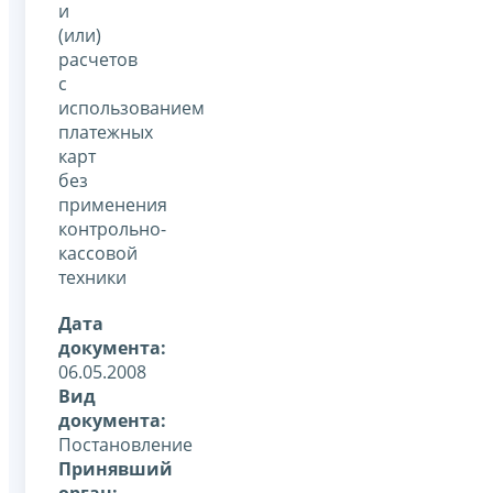
и
(или)
расчетов
с
использованием
платежных
карт
без
применения
контрольно-
кассовой
техники
Дата
документа:
06.05.2008
Вид
документа:
Постановление
Принявший
орган: