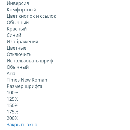
Инверсия
Комфортный
Цвет кнопок и ссылок
Обычный
Красный
Синий
Изображения
Цветные
Отключить
Использовать шрифт
Обычный
Arial
Times New Roman
Размер шрифта
100%
125%
150%
175%
200%
Закрыть окно