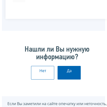
Нашли ли Вы нужную
информацию?
Нет
Да
Если Вы заметили на сайте опечатку или неточность,