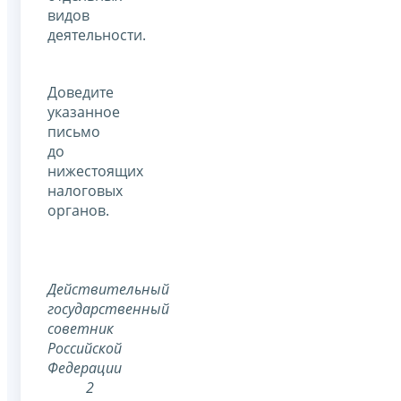
видов
деятельности.
Доведите
указанное
письмо
до
нижестоящих
налоговых
органов.
Действительный
государственный
советник
Российской
Федерации
2