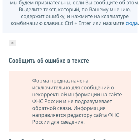
мы будем признательны, если Вы сообщите об этом.
Выделите текст, который, по Вашему мнению,
содержит ошибку, и нажмите на клавиатуре
комбинацию клавиш: Ctrl + Enter или нажмите
сюда
.
×
Сообщить об ошибке в тексте
Форма предназначена
исключительно для сообщений о
некорректной информации на сайте
ФНС России и не подразумевает
обратной связи. Информация
направляется редактору сайта ФНС
России для сведения.