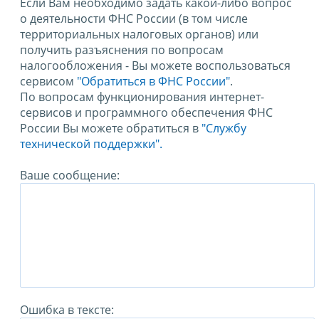
Если Вам необходимо задать какой-либо вопрос
о деятельности ФНС России (в том числе
территориальных налоговых органов) или
получить разъяснения по вопросам
налогообложения - Вы можете воспользоваться
сервисом
"Обратиться в ФНС России"
.
По вопросам функционирования интернет-
сервисов и программного обеспечения ФНС
России Вы можете обратиться в
"Службу
технической поддержки".
Ваше сообщение:
Ошибка в тексте: