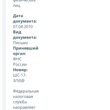
лиц
Дата
документа:
07.04.2010
Вид
документа:
Письмо
Принявший
орган:
ФНС
России
Номер:
ШС-17-
3/50@
Федеральная
налоговая
служба
направляет