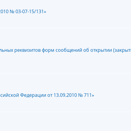
010 № 03-07-15/131»
льных реквизитов форм сообщений об открытии (закрыт
сийской Федерации от 13.09.2010 № 711»