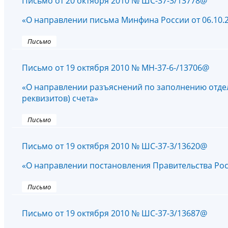
Письмо от 20 октября 2010 № ШС-37-3/13778@
«О направлении письма Минфина России от 06.10.2
Письмо
Письмо от 19 октября 2010 № МН-37-6-/13706@
«О направлении разъяснений по заполнению отде
реквизитов) счета»
Письмо
Письмо от 19 октября 2010 № ШС-37-3/13620@
«О направлении постановления Правительства Рос
Письмо
Письмо от 19 октября 2010 № ШС-37-3/13687@