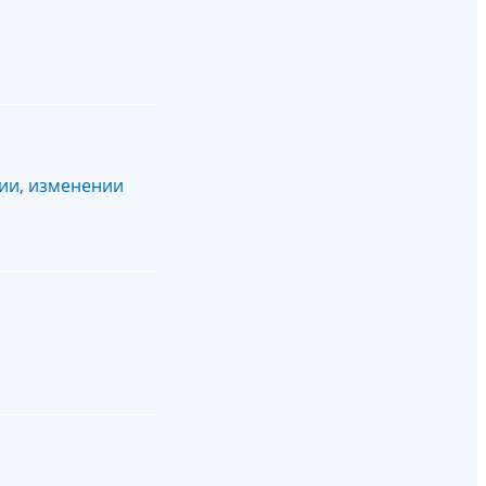
ии, изменении