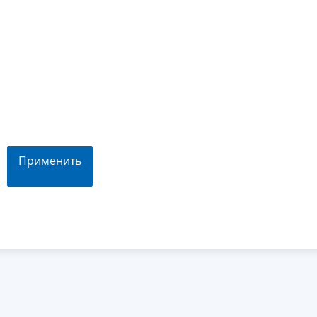
Применить