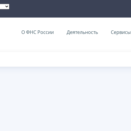
О ФНС России
Деятельность
Сервисы 