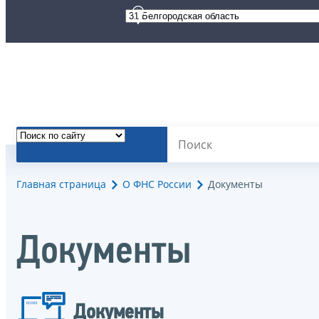
Главная страница
О ФНС России
Документы
Документы
Документы