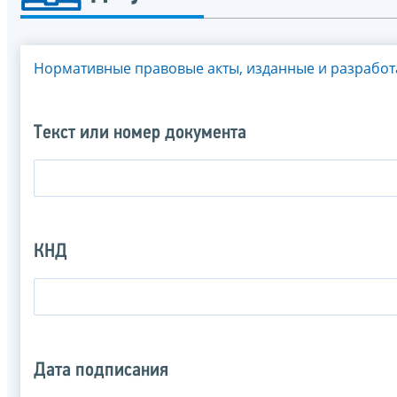
Нормативные правовые акты, изданные и разрабо
Текст или номер документа
КНД
Дата подписания