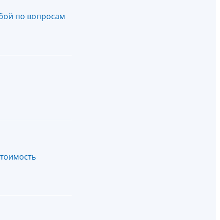
бой по вопросам
стоимость