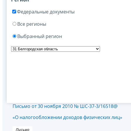
Федеральные документы
Все регионы
Выбранный регион
Письмо от 30 ноября 2010 № ШС-37-3/16518@
«О налогообложении доходов физических лиц»
Письмо