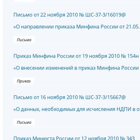
Письмо от 22 ноября 2010 № ШС-37-3/16019@
«О направлении приказа Минфина России от 21.05.
Письмо
Приказ Минфина России от 19 ноября 2010 № 154н
«О внесении изменений в приказ Минфина России о
Приказ
Письмо от 16 ноября 2010 № ШС-37-3/15667@
«О данных, необходимых для исчисления НДПИ в от
Письмо
Приказ Минюста России от 12 ноября 2010 № 343