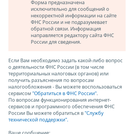
Форма предназначена
исключительно для сообщений о
некорректной информации на сайте
ФНС России и не подразумевает
обратной связи. Информация
направляется редактору сайта ФНС
России для сведения.
Если Вам необходимо задать какой-либо вопрос
о деятельности ФНС России (в том числе
территориальных налоговых органов) или
получить разъяснения по вопросам
налогообложения - Вы можете воспользоваться
сервисом
"Обратиться в ФНС России"
.
По вопросам функционирования интернет-
сервисов и программного обеспечения ФНС
России Вы можете обратиться в
"Службу
технической поддержки".
Ваше сообщение: