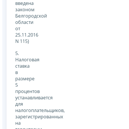
введена
законом
Белгородской
области
от
25.11.2016
N 115)
5.
Налоговая
ставка
в
размере
5
процентов
устанавливается
для
налогоплательщиков,
зарегистрированных
на