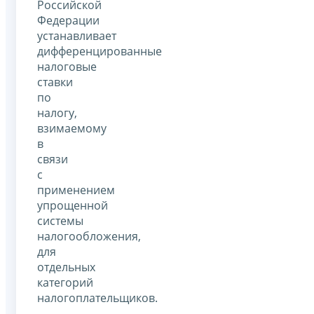
Российской
Федерации
устанавливает
дифференцированные
налоговые
ставки
по
налогу,
взимаемому
в
связи
с
применением
упрощенной
системы
налогообложения,
для
отдельных
категорий
налогоплательщиков.