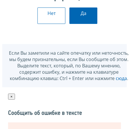
Нет
Да
Если Вы заметили на сайте опечатку или неточность,
мы будем признательны, если Вы сообщите об этом.
Выделите текст, который, по Вашему мнению,
содержит ошибку, и нажмите на клавиатуре
комбинацию клавиш: Ctrl + Enter или нажмите
сюда
.
×
Сообщить об ошибке в тексте