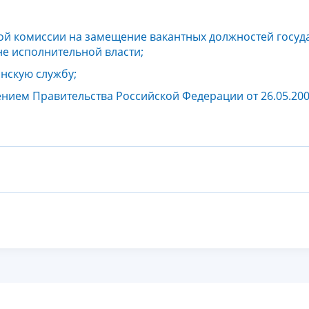
й комиссии на замещение вакантных должностей госуд
е исполнительной власти;
нскую службу;
нием Правительства Российской Федерации от 26.05.200