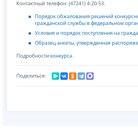
Контактный телефон: (47241) 4-20-53.
Порядок обжалования решений конкурсно
гражданской службы в федеральном орган
Условия и порядок поступления на гражда
Образец анкеты, утвержденная распоряже
Подробности
конкурса
.
Поделиться: