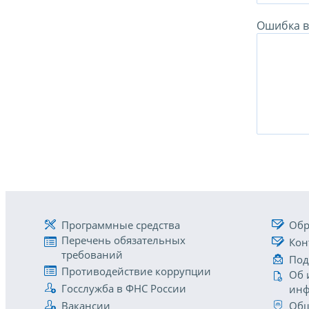
Ошибка в 
Программные средства
Обр
Перечень обязательных
Кон
требований
Под
Противодействие коррупции
Об 
Госслужба в ФНС России
инф
Вакансии
Общ