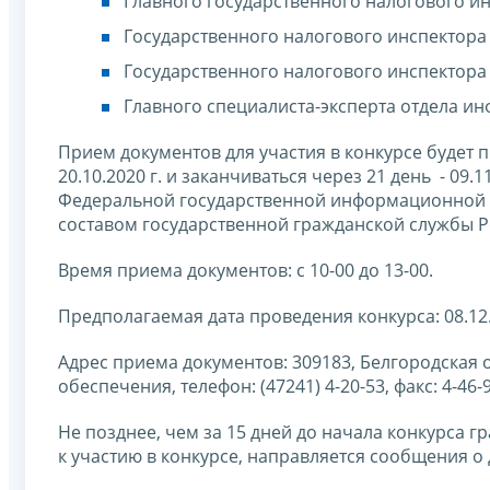
Главного государственного налогового и
Государственного налогового инспектора
Государственного налогового инспектора
Главного специалиста-эксперта отдела и
Прием документов для участия в конкурсе будет 
20.10.2020 г. и заканчиваться через 21 день - 09.1
Федеральной государственной информационной 
составом государственной гражданской службы Р
Время приема документов: с 10-00 до 13-00.
Предполагаемая дата проведения конкурса: 08.12.
Адрес приема документов: 309183, Белгородская обл
обеспечения, телефон: (47241) 4-20-53, факс: 4-46-9
Не позднее, чем за 15 дней до начала конкурса
к участию в конкурсе, направляется сообщения о 