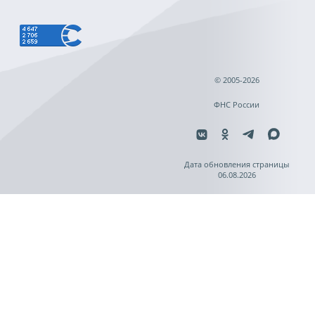
© 2005-2026
ФНС России
Дата обновления страницы
06.08.2026