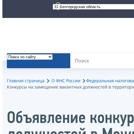
Главная страница
О ФНС России
Федеральная налогова
Конкурсы на замещение вакантных должностей в территор
Объявление конкур