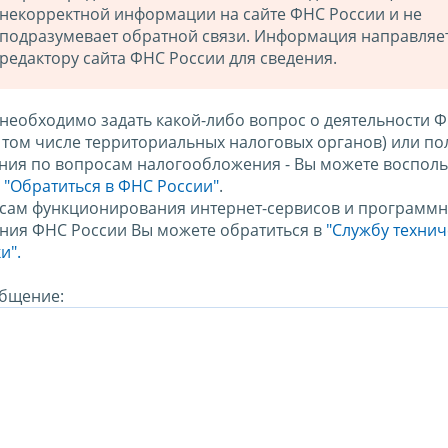
некорректной информации на сайте ФНС России и не
подразумевает обратной связи. Информация направляе
редактору сайта ФНС России для сведения.
 необходимо задать какой-либо вопрос о деятельности 
в том числе территориальных налоговых органов) или по
ния по вопросам налогообложения - Вы можете восполь
м
"Обратиться в ФНС России"
.
сам функционирования интернет-сервисов и программн
ния ФНС России Вы можете обратиться в
"Службу техни
и".
бщение: