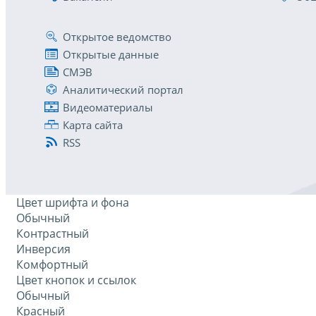
Открытое ведомство
Открытые данные
СМЭВ
Аналитический портал
Видеоматериалы
Карта сайта
RSS
Цвет шрифта и фона
Обычный
Контрастный
Инверсия
Комфортный
Цвет кнопок и ссылок
Обычный
Красный