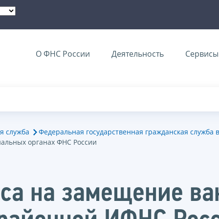
О ФНС России
Деятельность
Сервисы 
я служба
Федеральная государственная гражданская служба 
иальных органах ФНС России
са на замещение ва