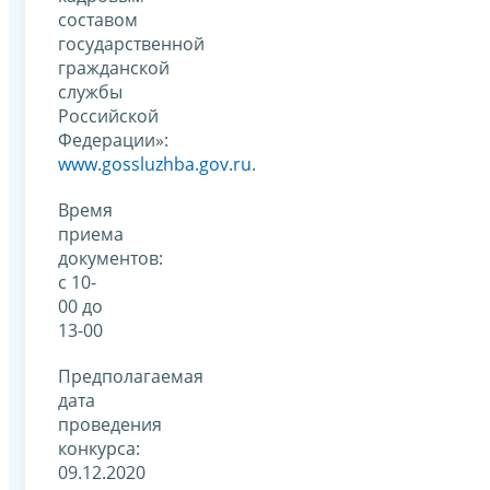
составом
государственной
гражданской
службы
Российской
Федерации»:
www.gossluzhba.gov.ru
.
Время
приема
документов:
с 10-
00 до
13-00
Предполагаемая
дата
проведения
конкурса:
09.12.2020