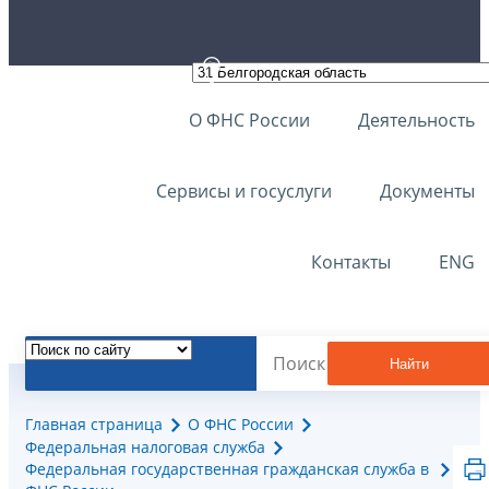
О ФНС России
Деятельность
Сервисы и госуслуги
Документы
Контакты
ENG
Найти
Главная страница
О ФНС России
Федеральная налоговая служба
Федеральная государственная гражданская служба в