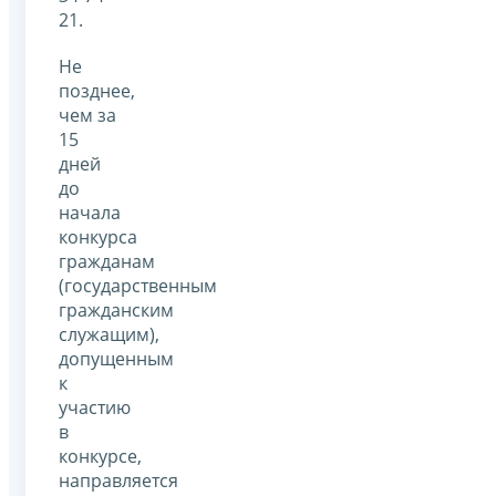
21.
Не
позднее,
чем за
15
дней
до
начала
конкурса
гражданам
(государственным
гражданским
служащим),
допущенным
к
участию
в
конкурсе,
направляется