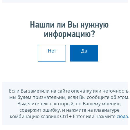
Нашли ли Вы нужную
информацию?
Нет
Да
Если Вы заметили на сайте опечатку или неточность,
мы будем признательны, если Вы сообщите об этом.
Выделите текст, который, по Вашему мнению,
содержит ошибку, и нажмите на клавиатуре
комбинацию клавиш: Ctrl + Enter или нажмите
сюда
.