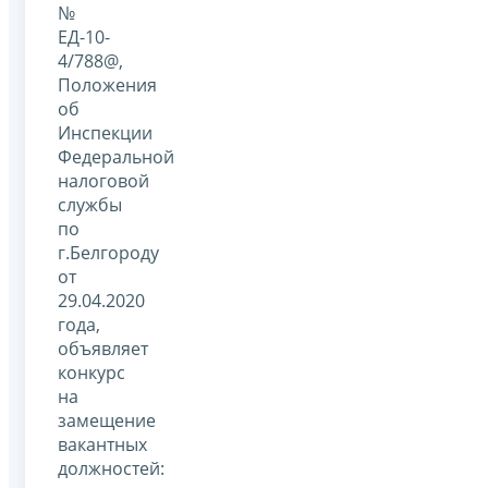
№
ЕД-10-
4/788@,
Положения
об
Инспекции
Федеральной
налоговой
службы
по
г.Белгороду
от
29.04.2020
года,
объявляет
конкурс
на
замещение
вакантных
должностей: