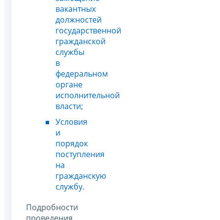
вакантных
должностей
государственной
гражданской
службы
в
федеральном
органе
исполнительной
власти;
Условия
и
порядок
поступления
на
гражданскую
службу.
Подробности
проведения