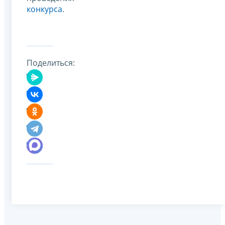
конкурса
.
Поделиться: