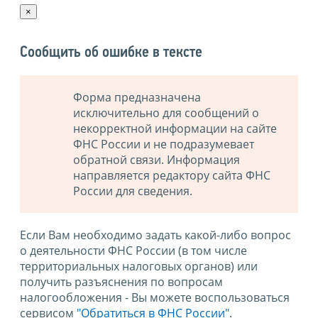
×
Сообщить об ошибке в тексте
Форма предназначена
исключительно для сообщений о
некорректной информации на сайте
ФНС России и не подразумевает
обратной связи. Информация
направляется редактору сайта ФНС
России для сведения.
Если Вам необходимо задать какой-либо вопрос
о деятельности ФНС России (в том числе
территориальных налоговых органов) или
получить разъяснения по вопросам
налогообложения - Вы можете воспользоваться
сервисом
"Обратиться в ФНС России"
.