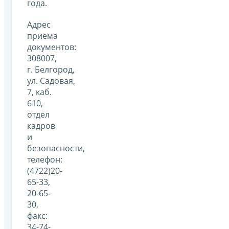
года.
Адрес
приема
документов:
308007,
г. Белгород,
ул. Садовая,
7, каб.
610,
отдел
кадров
и
безопасности,
телефон:
(4722)20-
65-33,
20-65-
30,
факс:
34-74-