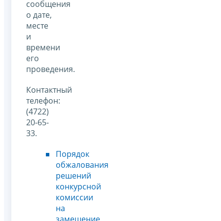
сообщения
о дате,
месте
и
времени
его
проведения.
Контактный
телефон:
(4722)
20-65-
33.
Порядок
обжалования
решений
конкурсной
комиссии
на
замещение