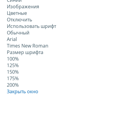
Синий
Изображения
Цветные
Отключить
Использовать шрифт
Обычный
Arial
Times New Roman
Размер шрифта
100%
125%
150%
175%
200%
Закрыть окно