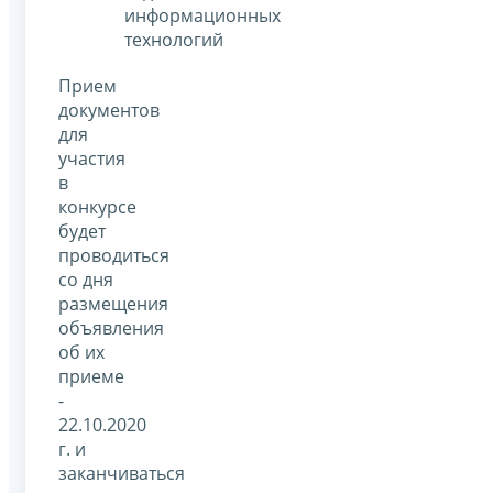
информационных
технологий
Прием
документов
для
участия
в
конкурсе
будет
проводиться
со дня
размещения
объявления
об их
приеме
-
22.10.2020
г. и
заканчиваться