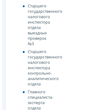
Старшего
государственного
налогового
инспектора
отдела
выездных
проверок
№3
Старшего
государственного
налогового
инспектора
контрольно-
аналитического
отдела
Главного
специалиста-
эксперта
отдела