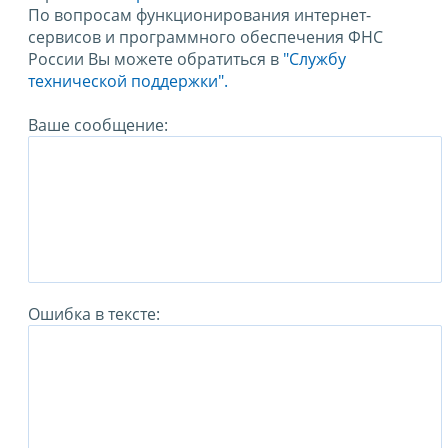
По вопросам функционирования интернет-
сервисов и программного обеспечения ФНС
России Вы можете обратиться в
"Службу
технической поддержки".
Ваше сообщение:
Ошибка в тексте: