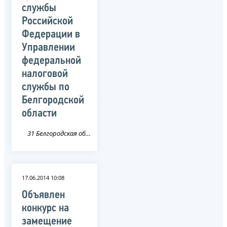
службы
Российской
Федерации в
Управлении
федеральной
налоговой
службы по
Белгородской
области
31 Белгородская область
17.06.2014 10:08
Объявлен
конкурс на
замещение