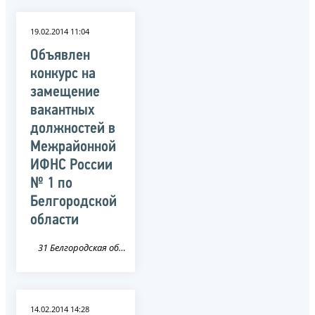
19.02.2014 11:04
Объявлен
конкурс на
замещение
вакантных
должностей в
Межрайонной
ИФНС России
№ 1 по
Белгородской
области
31 Белгородская область
14.02.2014 14:28