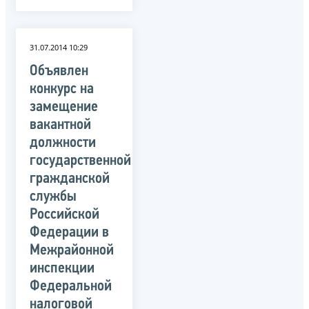
31.07.2014 10:29
Объявлен
конкурс на
замещение
вакантной
должности
государственной
гражданской
службы
Российской
Федерации в
Межрайонной
инспекции
Федеральной
налоговой