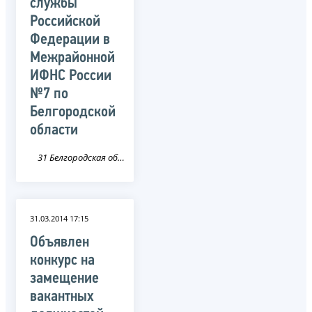
службы
Российской
Федерации в
Межрайонной
ИФНС России
№7 по
Белгородской
области
31 Белгородская область
31.03.2014 17:15
Объявлен
конкурс на
замещение
вакантных