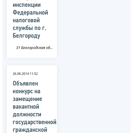
инспекции
Федеральной
налоговой
службы по г.
Белгороду
31 Белгородская область
26.06.2014 11:52
Объявлен
конкурс на
замещение
вакантной
должности
государственной
гражданской