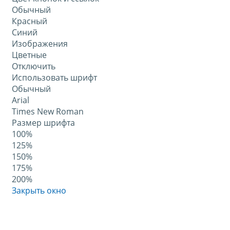
Обычный
Красный
Синий
Изображения
Цветные
Отключить
Использовать шрифт
Обычный
Arial
Times New Roman
Размер шрифта
100%
125%
150%
175%
200%
Закрыть окно