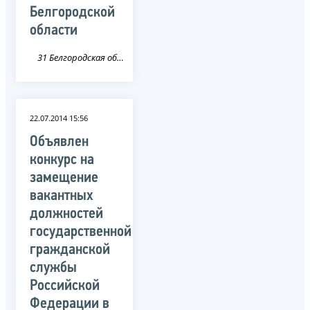
Белгородской
области
31 Белгородская область
22.07.2014 15:56
Объявлен
конкурс на
замещение
вакантных
должностей
государственной
гражданской
службы
Российской
Федерации в