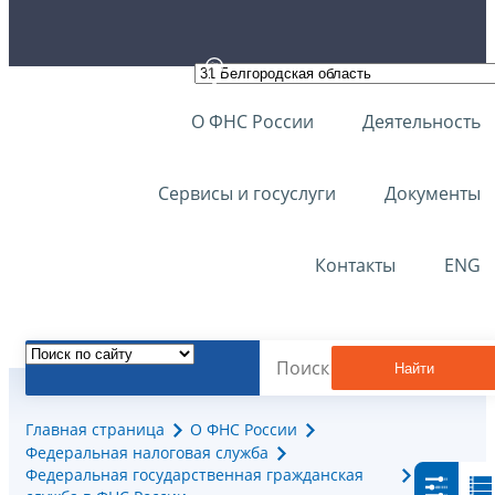
О ФНС России
Деятельность
Сервисы и госуслуги
Документы
Контакты
ENG
Найти
Главная страница
О ФНС России
Федеральная налоговая служба
Федеральная государственная гражданская