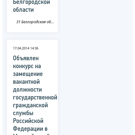
Белгородской
области
31 Белгородская область
17.04.2014 14:36
Объявлен
конкурс на
замещение
вакантной
должности
государственной
гражданской
службы
Российской
Федерации в