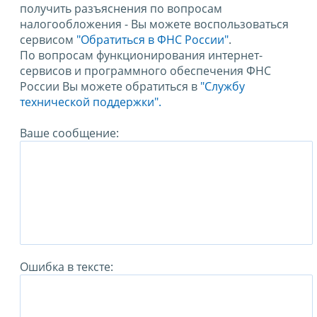
получить разъяснения по вопросам
налогообложения - Вы можете воспользоваться
сервисом
"Обратиться в ФНС России"
.
По вопросам функционирования интернет-
сервисов и программного обеспечения ФНС
России Вы можете обратиться в
"Службу
технической поддержки".
Ваше сообщение:
Ошибка в тексте: