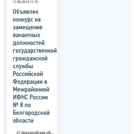
11.06.2014 11:15
Объявлен
конкурс на
замещение
вакантных
должностей
государственной
гражданской
службы
Российской
Федерации в
Межрайонной
ИФНС России
№ 8 по
Белгородской
области
31 Белгородская область