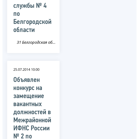
службы № 4
по
Белгородской
области
31 Белгородская область
25.07.2014 10:00
Объявлен
конкурс на
замещение
вакантных
должностей в
Межрайонной
ИФНС России
№ 2 по