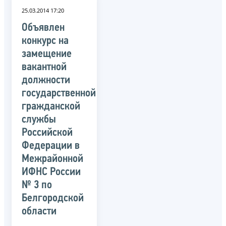
25.03.2014 17:20
Объявлен
конкурс на
замещение
вакантной
должности
государственной
гражданской
службы
Российской
Федерации в
Межрайонной
ИФНС России
№ 3 по
Белгородской
области