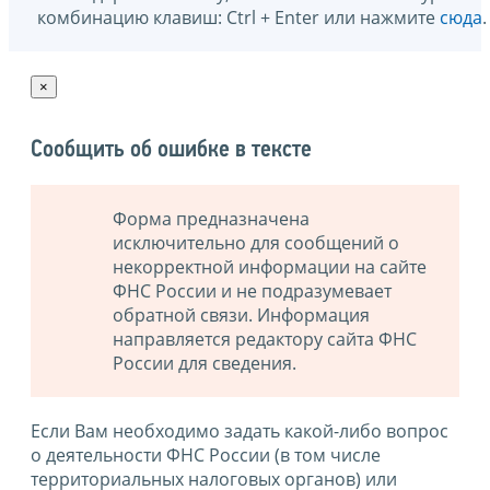
комбинацию клавиш: Ctrl + Enter или нажмите
сюда
.
×
Сообщить об ошибке в тексте
Форма предназначена
исключительно для сообщений о
некорректной информации на сайте
ФНС России и не подразумевает
обратной связи. Информация
направляется редактору сайта ФНС
России для сведения.
Если Вам необходимо задать какой-либо вопрос
о деятельности ФНС России (в том числе
территориальных налоговых органов) или