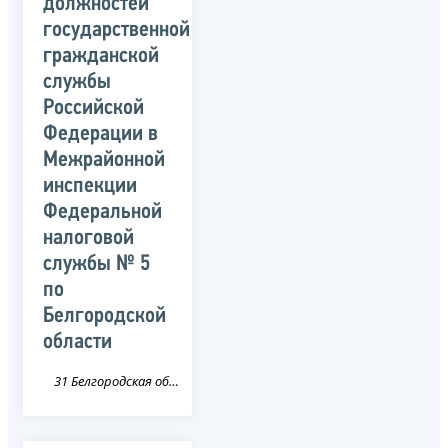
должностей
государственной
гражданской
службы
Российской
Федерации в
Межрайонной
инспекции
Федеральной
налоговой
службы № 5
по
Белгородской
области
31 Белгородская область