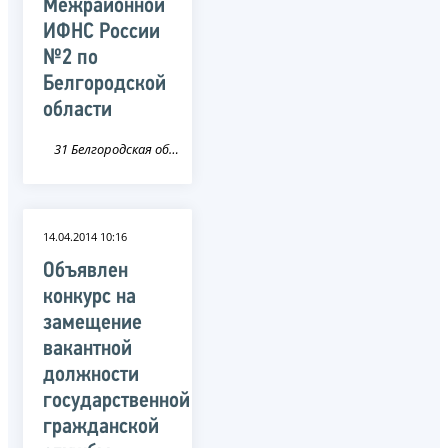
Межрайонной
ИФНС России
№2 по
Белгородской
области
31 Белгородская область
14.04.2014 10:16
Объявлен
конкурс на
замещение
вакантной
должности
государственной
гражданской