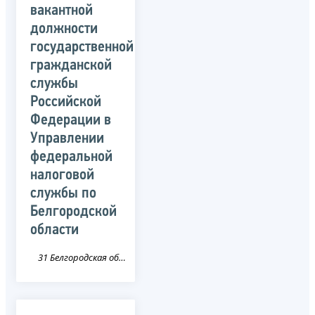
вакантной
должности
государственной
гражданской
службы
Российской
Федерации в
Управлении
федеральной
налоговой
службы по
Белгородской
области
31 Белгородская область