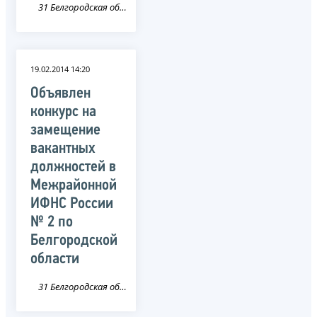
31 Белгородская область
19.02.2014 14:20
Объявлен
конкурс на
замещение
вакантных
должностей в
Межрайонной
ИФНС России
№ 2 по
Белгородской
области
31 Белгородская область