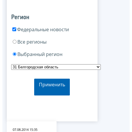
Регион
Федеральные новости
Все регионы
Выбранный регион
Применить
07.08.2014 15:35