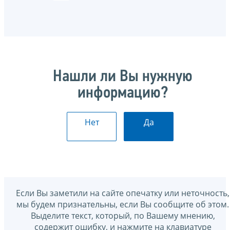
Нашли ли Вы нужную
информацию?
Нет
Да
Если Вы заметили на сайте опечатку или неточность,
мы будем признательны, если Вы сообщите об этом.
Выделите текст, который, по Вашему мнению,
содержит ошибку, и нажмите на клавиатуре