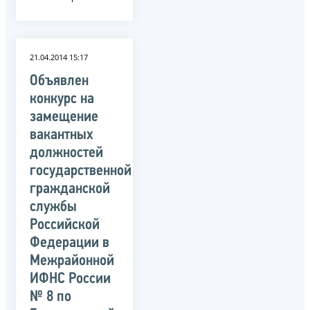
21.04.2014 15:17
Объявлен
конкурс на
замещение
вакантных
должностей
государственной
гражданской
службы
Российской
Федерации в
Межрайонной
ИФНС России
№ 8 по