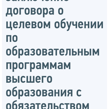
договора о
целевом обучении
по
образовательным
программам
высшего
образования с
обязательством