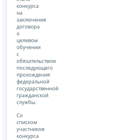
конкурса
на
заключение
договора
о
целевом
обучении
с
обязательством
последующего
прохождения
федеральной
государственной
гражданской
службы.
Со
списком
участников
конкурса