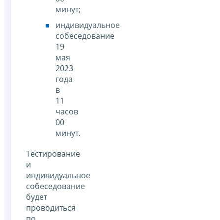
минут;
индивидуальное
собеседование
19
мая
2023
года
в
11
часов
00
минут.
Тестирование
и
индивидуальное
собеседование
будет
проводиться
по