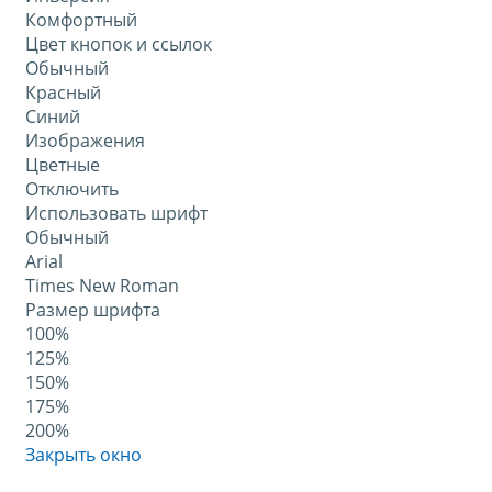
Комфортный
Цвет кнопок и ссылок
Обычный
Красный
Синий
Изображения
Цветные
Отключить
Использовать шрифт
Обычный
Arial
Times New Roman
Размер шрифта
100%
125%
150%
175%
200%
Закрыть окно