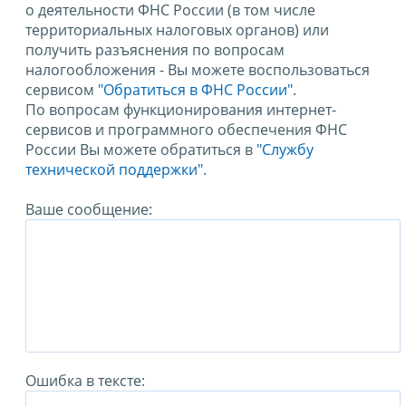
о деятельности ФНС России (в том числе
территориальных налоговых органов) или
получить разъяснения по вопросам
налогообложения - Вы можете воспользоваться
сервисом
"Обратиться в ФНС России"
.
По вопросам функционирования интернет-
сервисов и программного обеспечения ФНС
России Вы можете обратиться в
"Службу
технической поддержки".
Ваше сообщение:
Ошибка в тексте: