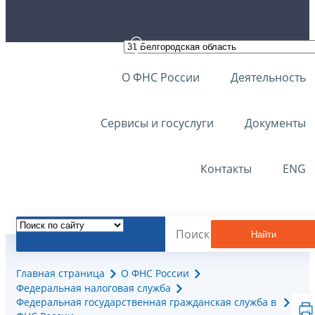
О ФНС России
Деятельность
Сервисы и госуслуги
Документы
Контакты
ENG
Найти
Главная страница
О ФНС России
Федеральная налоговая служба
Федеральная государственная гражданская служба в