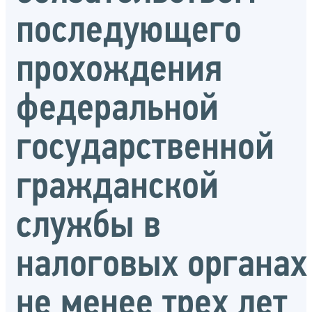
последующего
прохождения
федеральной
государственной
гражданской
службы в
налоговых органах
не менее трех лет