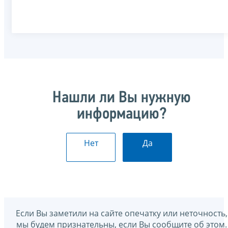
Нашли ли Вы нужную
информацию?
Нет
Да
Если Вы заметили на сайте опечатку или неточность,
мы будем признательны, если Вы сообщите об этом.