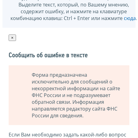
Выделите текст, который, по Вашему мнению,
содержит ошибку, и нажмите на клавиатуре
комбинацию клавиш: Ctrl + Enter или нажмите
сюда
.
×
Сообщить об ошибке в тексте
Форма предназначена
исключительно для сообщений о
некорректной информации на сайте
ФНС России и не подразумевает
обратной связи. Информация
направляется редактору сайта ФНС
России для сведения.
Если Вам необходимо задать какой-либо вопрос