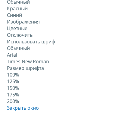
Обычный
Красный
Синий
Изображения
Цветные
Отключить
Использовать шрифт
Обычный
Arial
Times New Roman
Размер шрифта
100%
125%
150%
175%
200%
Закрыть окно