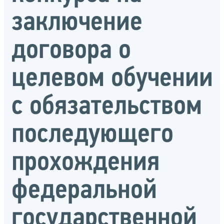
заключение
договора о
целевом обучении
с обязательством
последующего
прохождения
федеральной
государственной