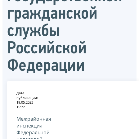
гражданской
службы
Российской
Федерации
Дата
публикации:
19.05.2023
15:22
Межрайонная
инспекция
Федеральной