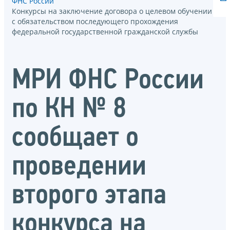
ФНС России
Конкурсы на заключение договора о целевом обучении
с обязательством последующего прохождения
федеральной государственной гражданской службы
МРИ ФНС России
по КН № 8
сообщает о
проведении
второго этапа
конкурса на