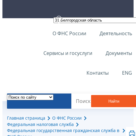
О ФНС России
Деятельность
Сервисы и госуслуги
Документы
Контакты
ENG
Найти
Главная страница
О ФНС России
Федеральная налоговая служба
Федеральная государственная гражданская служба в