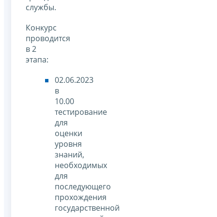
службы.
Конкурс
проводится
в 2
этапа:
02.06.2023
в
10.00
тестирование
для
оценки
уровня
знаний,
необходимых
для
последующего
прохождения
государственной