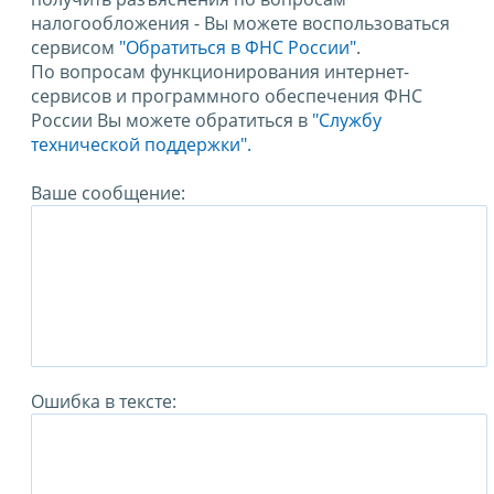
налогообложения - Вы можете воспользоваться
сервисом
"Обратиться в ФНС России"
.
По вопросам функционирования интернет-
сервисов и программного обеспечения ФНС
России Вы можете обратиться в
"Службу
технической поддержки".
Ваше сообщение:
Ошибка в тексте: