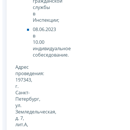
гражданской
службы
в
Инспекции;
08.06.2023
в
10.00
индивидуальное
собеседование.
Адрес
проведения:
197343,
г.
Санкт-
Петербург,
ул.
Земледельческая,
д. 7,
лит.А,