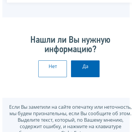
Нашли ли Вы нужную
информацию?
Нет
Да
Если Вы заметили на сайте опечатку или неточность,
мы будем признательны, если Вы сообщите об этом.
Выделите текст, который, по Вашему мнению,
содержит ошибку, и нажмите на клавиатуре