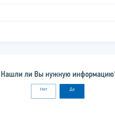
Нашли ли Вы нужную информацию
Нет
Да