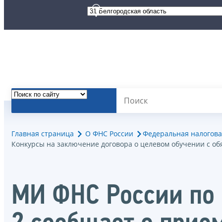
Главная страница
О ФНС России
Федеральная налогова
Конкурсы на заключение договора о целевом обучении с о
МИ ФНС России по