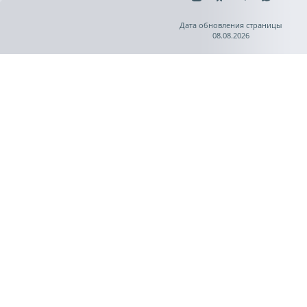
Дата обновления страницы
08.08.2026