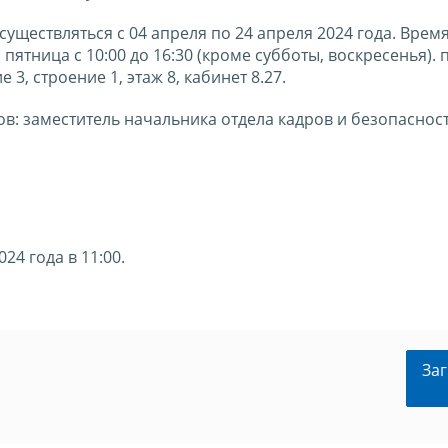
существляться с 04 апреля по 24 апреля 2024 года. Врем
 пятница с 10:00 до 16:30 (кроме субботы, воскресенья). 
3, строение 1, этаж 8, кабинет 8.27.
в: заместитель начальника отдела кадров и безопаснос
24 года в 11:00.
Заг