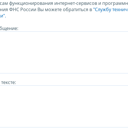
сам функционирования интернет-сервисов и программн
ния ФНС России Вы можете обратиться в
"Службу техни
и".
бщение:
тексте: