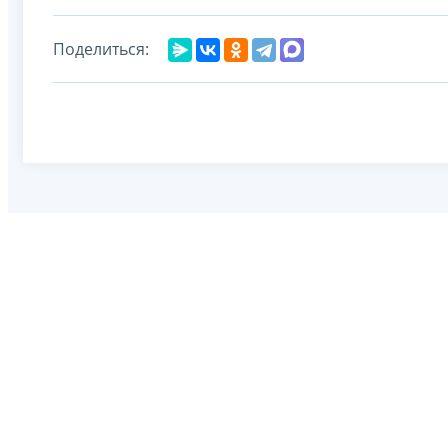
Поделиться: