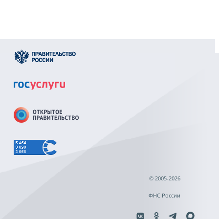
© 2005-2026
ФНС России