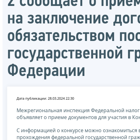
2 сообщает о прие
на заключение дог
обязательством п
государственной 
Федерации
Дата публикации: 28.03.2024 22:30
Межрегиональная инспекция Федеральной налог
объявляет о приеме документов для участия в Ко
С информацией о конкурсе можно ознакомиться 
прохождения федеральной государственной граж