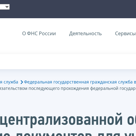
О ФНС России
Деятельность
Сервисы 
я служба
Федеральная государственная гражданская служба 
бязательством последующего прохождения федеральной госуда
 централизованной 