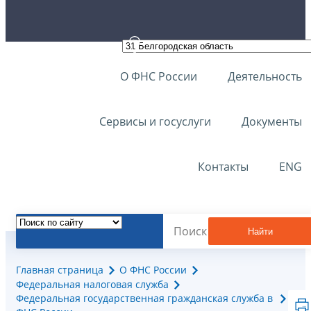
О ФНС России
Деятельность
Сервисы и госуслуги
Документы
Контакты
ENG
Найти
Главная страница
О ФНС России
Федеральная налоговая служба
Федеральная государственная гражданская служба в