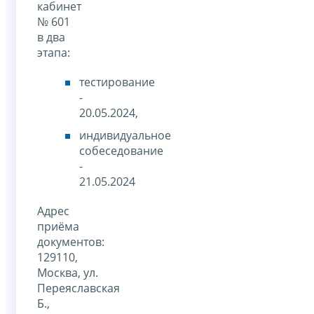
кабинет
№ 601
в два
этапа:
тестирование
-
20.05.2024,
индивидуальное
собеседование
-
21.05.2024
Адрес
приёма
документов:
129110,
Москва, ул.
Переяславская
Б.,