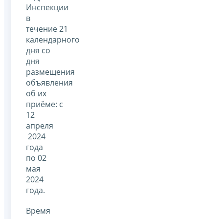
Инспекции
в
течение 21
календарного
дня со
дня
размещения
объявления
об их
приёме: с
12
апреля
2024
года
по 02
мая
2024
года.
Время