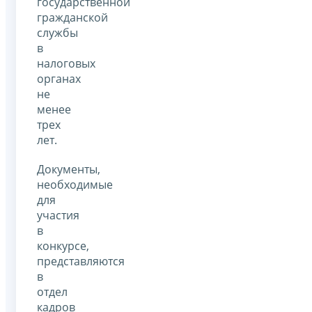
государственной
гражданской
службы
в
налоговых
органах
не
менее
трех
лет.
Документы,
необходимые
для
участия
в
конкурсе,
представляются
в
отдел
кадров