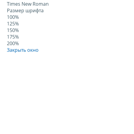
Times New Roman
Размер шрифта
100%
125%
150%
175%
200%
Закрыть окно