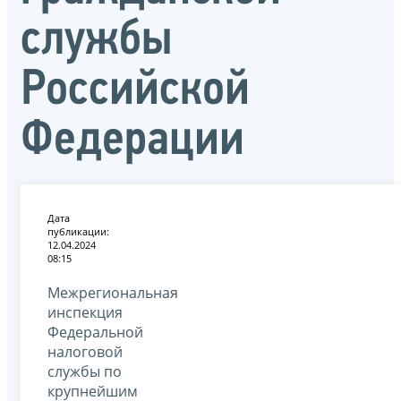
службы
Российской
Федерации
Дата
публикации:
12.04.2024
08:15
Межрегиональная
инспекция
Федеральной
налоговой
службы по
крупнейшим