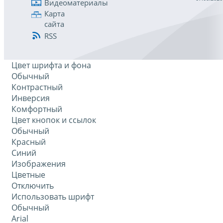
Видеоматериалы
Карта
сайта
RSS
Цвет шрифта и фона
Обычный
Контрастный
Инверсия
Комфортный
Цвет кнопок и ссылок
Обычный
Красный
Синий
Изображения
Цветные
Отключить
Использовать шрифт
Обычный
Arial