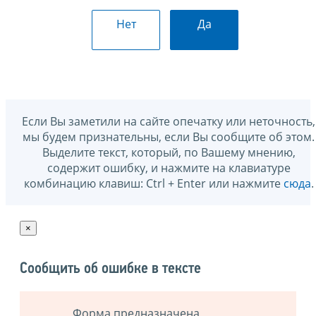
Нет
Да
Если Вы заметили на сайте опечатку или неточность,
мы будем признательны, если Вы сообщите об этом.
Выделите текст, который, по Вашему мнению,
содержит ошибку, и нажмите на клавиатуре
комбинацию клавиш: Ctrl + Enter или нажмите
сюда
.
×
Сообщить об ошибке в тексте
Форма предназначена