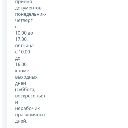
приема
документов:
понедельник-
четверг
с
10.00 до
17.00,
пятница
с 10.00
до
16.00,
кроме
выходных
дней
(суббота,
воскресенье)
и
нерабочих
праздничных
дней.