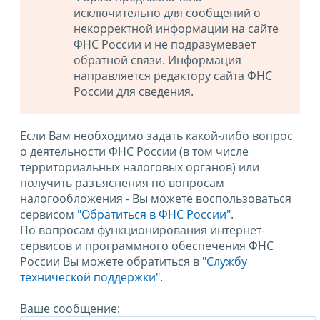
исключительно для сообщений о
некорректной информации на сайте
ФНС России и не подразумевает
обратной связи. Информация
направляется редактору сайта ФНС
России для сведения.
Если Вам необходимо задать какой-либо вопрос
о деятельности ФНС России (в том числе
территориальных налоговых органов) или
получить разъяснения по вопросам
налогообложения - Вы можете воспользоваться
сервисом
"Обратиться в ФНС России"
.
По вопросам функционирования интернет-
сервисов и программного обеспечения ФНС
России Вы можете обратиться в
"Службу
технической поддержки".
Ваше сообщение: