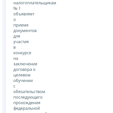
налогоплательщикам
№ 1
объявляет
о
приеме
документов
для
участия
в
конкурсе
на
заключение
договора о
целевом
обучении
с
обязательством
последующего
прохождения
федеральной