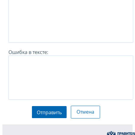
Ошибка в тексте:
Отмена
Отправить