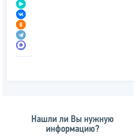
Нашли ли Вы нужную
информацию?