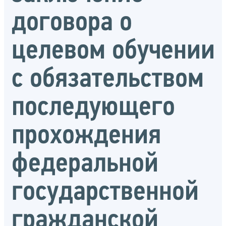
договора о
целевом обучении
с обязательством
последующего
прохождения
федеральной
государственной
гражданской