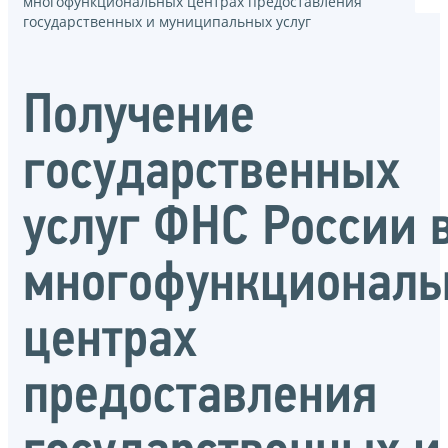
многофункциональных центрах предоставления
государственных и муниципальных услуг
Получение
государственных
услуг ФНС России 
многофункциональ
центрах
предоставления