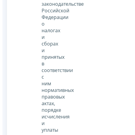
законодательстве
Российской
Федерации
о
налогах
и
сборах
и
принятых
в
соответствии
с
ним
нормативных
правовых
актах,
порядке
исчисления
и
уплаты