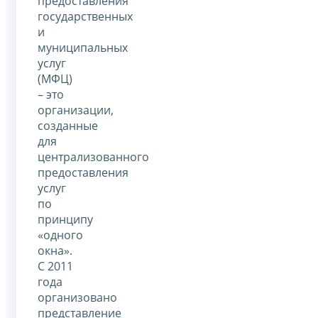
предоставления
государственных
и
муниципальных
услуг
(МФЦ)
– это
организации,
созданные
для
централизованного
предоставления
услуг
по
принципу
«одного
окна».
С 2011
года
организовано
представление