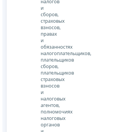
налогов
и
сборов,
страховых
взносов,
правах
и
обязанностях
налогоплательщиков,
плательщиков
сборов,
плательщиков
страховых
взносов
и
налоговых
агентов,
полномочиях
налоговых
органов
и