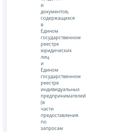
и
документов,
содержащихся
в
Едином
государственном
реестре
юридических
лиц
и
Едином
государственном
реестре
индивидуальных
предпринимателей
(в
части
предоставления
по
запросам