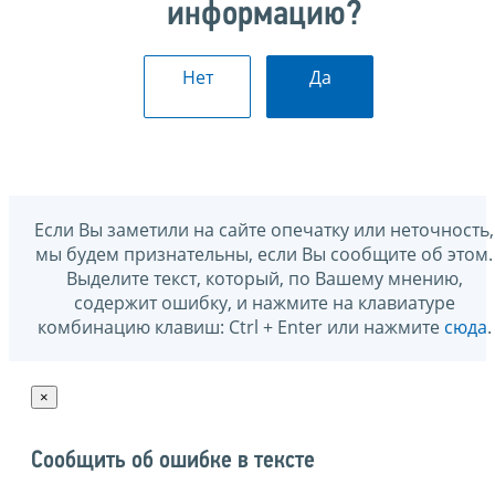
информацию?
Нет
Да
Если Вы заметили на сайте опечатку или неточность,
мы будем признательны, если Вы сообщите об этом.
Выделите текст, который, по Вашему мнению,
содержит ошибку, и нажмите на клавиатуре
комбинацию клавиш: Ctrl + Enter или нажмите
сюда
.
×
Сообщить об ошибке в тексте