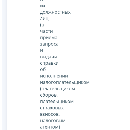
их
должностных
лиц
(в
части
приема
запроса
и
выдачи
справки
об
исполнении
налогоплательщиком
(плательщиком
сборов,
плательщиком
страховых
взносов,
налоговым
агентом)