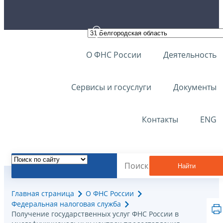
О ФНС России
Деятельность
Сервисы и госуслуги
Документы
Контакты
ENG
Найти
Главная страница
О ФНС России
Федеральная налоговая служба
Получение государственных услуг ФНС России в