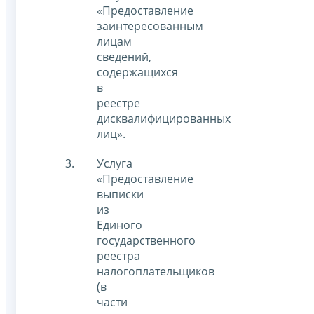
«Предоставление
заинтересованным
лицам
сведений,
содержащихся
в
реестре
дисквалифицированных
лиц».
Услуга
«Предоставление
выписки
из
Единого
государственного
реестра
налогоплательщиков
(в
части