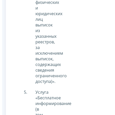
физических
и
юридических
лиц
выписок
из
указанных
реестров,
за
исключением
выписок,
содержащих
сведения
ограниченного
доступа)».
Услуга
«Бесплатное
информирование
(в
том