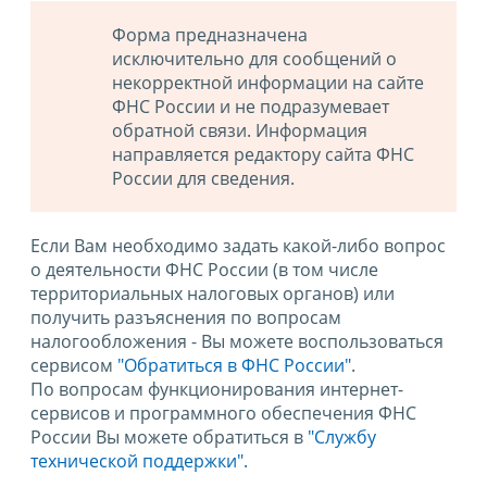
Форма предназначена
исключительно для сообщений о
некорректной информации на сайте
ФНС России и не подразумевает
обратной связи. Информация
направляется редактору сайта ФНС
России для сведения.
Если Вам необходимо задать какой-либо вопрос
о деятельности ФНС России (в том числе
территориальных налоговых органов) или
получить разъяснения по вопросам
налогообложения - Вы можете воспользоваться
сервисом
"Обратиться в ФНС России"
.
По вопросам функционирования интернет-
сервисов и программного обеспечения ФНС
России Вы можете обратиться в
"Службу
технической поддержки".