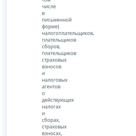
числе
в
письменной
форме)
налогоплательщиков,
плательщиков
сборов,
плательщиков
страховых
взносов
и
налоговых
агентов
о
действующих
налогах
и
сборах,
страховых
взносах,