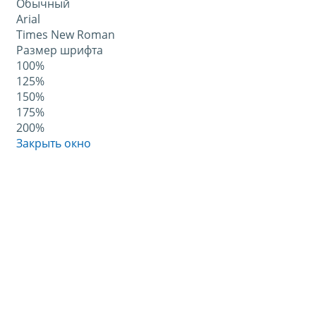
Обычный
Arial
Times New Roman
Размер шрифта
100%
125%
150%
175%
200%
Закрыть окно