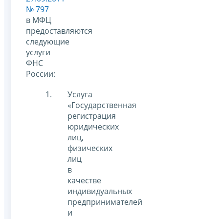
№ 797
в МФЦ
предоставляются
следующие
услуги
ФНС
России:
Услуга
«Государственная
регистрация
юридических
лиц,
физических
лиц
в
качестве
индивидуальных
предпринимателей
и