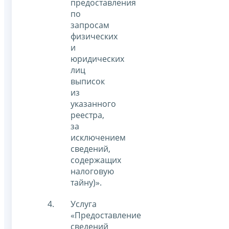
предоставления
по
запросам
физических
и
юридических
лиц
выписок
из
указанного
реестра,
за
исключением
сведений,
содержащих
налоговую
тайну)».
Услуга
«Предоставление
сведений