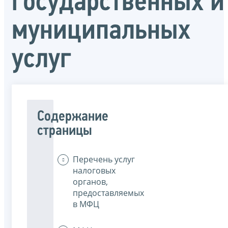
государственных и
муниципальных
услуг
Содержание
страницы
Перечень услуг
налоговых
органов,
предоставляемых
в МФЦ