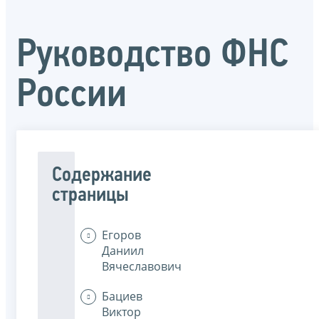
Руководство ФНС
России
Содержание
страницы
Егоров
Даниил
Вячеславович
Бациев
Виктор