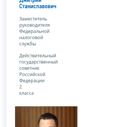
Дмитрий
Станиславович
Заместитель
руководителя
Федеральной
налоговой
службы
Действительный
государственный
советник
Российской
Федерации
2
класса