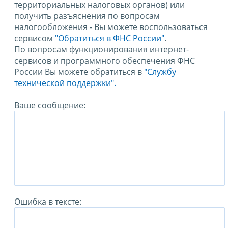
территориальных налоговых органов) или
получить разъяснения по вопросам
налогообложения - Вы можете воспользоваться
сервисом
"Обратиться в ФНС России"
.
По вопросам функционирования интернет-
сервисов и программного обеспечения ФНС
России Вы можете обратиться в
"Службу
технической поддержки".
Ваше сообщение:
Ошибка в тексте: