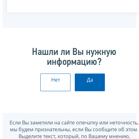
Нашли ли Вы нужную
информацию?
Нет
Да
Если Вы заметили на сайте опечатку или неточность,
мы будем признательны, если Вы сообщите об этом.
Выделите текст, который, по Вашему мнению,