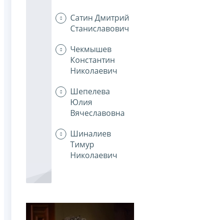
Сатин Дмитрий
Станиславович
Чекмышев
Константин
Николаевич
Шепелева
Юлия
Вячеславовна
Шиналиев
Тимур
Николаевич