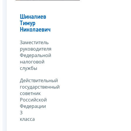
Шиналиев
Тимур
Николаевич
Заместитель
руководителя
Федеральной
налоговой
службы
Действительный
государственный
советник
Российской
Федерации
3
класса