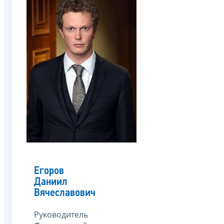
Егоров
Даниил
Вячеславович
Руководитель