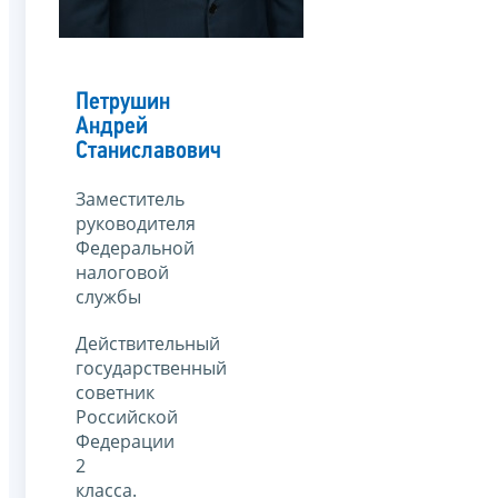
Петрушин
Андрей
Станиславович
Заместитель
руководителя
Федеральной
налоговой
службы
Действительный
государственный
советник
Российской
Федерации
2
класса.