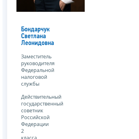
Бондарчук
Светлана
Леонидовна
Заместитель
руководителя
Федеральной
налоговой
службы
Действительный
государственный
советник
Российской
Федерации
2
класса