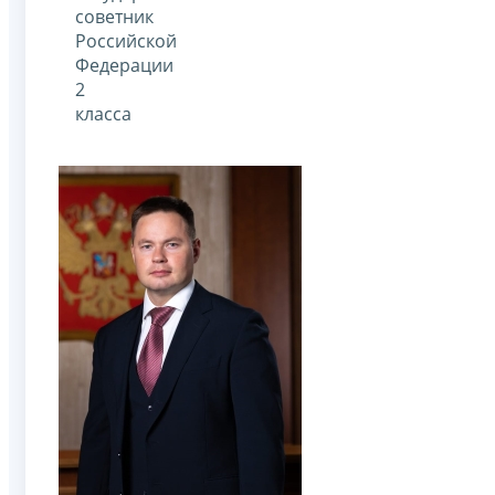
советник
Российской
Федерации
2
класса