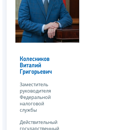
Колесников
Виталий
Григорьевич
Заместитель
руководителя
Федеральной
налоговой
службы
Действительный
государственный