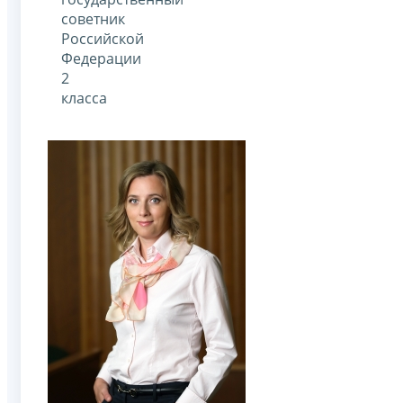
советник
Российской
Федерации
2
класса