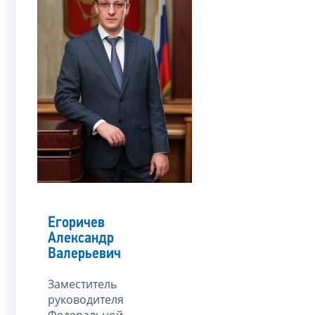
Егоричев
Александр
Валерьевич
Заместитель
руководителя
Федеральной