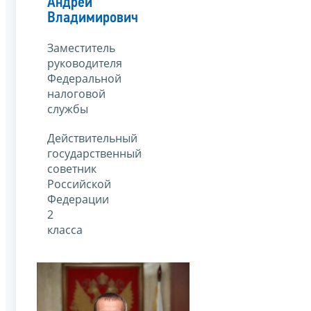
Андрей
Владимирович
Заместитель
руководителя
Федеральной
налоговой
службы
Действительный
государственный
советник
Российской
Федерации
2
класса