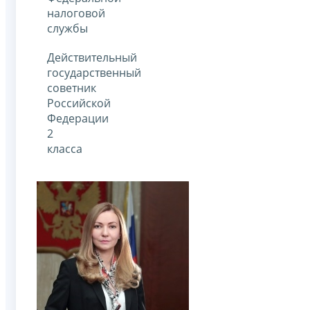
налоговой
службы
Действительный
государственный
советник
Российской
Федерации
2
класса