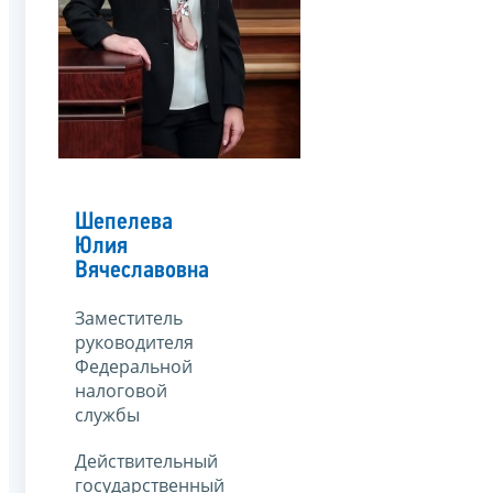
Шепелева
Юлия
Вячеславовна
Заместитель
руководителя
Федеральной
налоговой
службы
Действительный
государственный