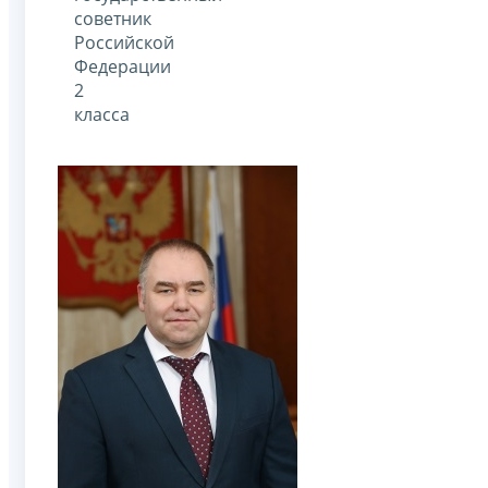
советник
Российской
Федерации
2
класса