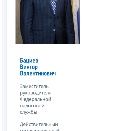
Бациев
Виктор
Валентинович
Заместитель
руководителя
Федеральной
налоговой
службы
Действительный
государственный