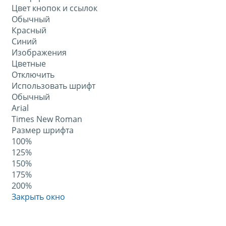
Цвет кнопок и ссылок
Обычный
Красный
Синий
Изображения
Цветные
Отключить
Использовать шрифт
Обычный
Arial
Times New Roman
Размер шрифта
100%
125%
150%
175%
200%
Закрыть окно