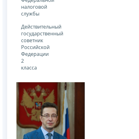
налоговой
службы
Действительный
государственный
советник
Российской
Федерации
2
класса