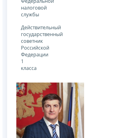
Федеральной
налоговой
службы
Действительный
государственный
советник
Российской
Федерации
1
класса