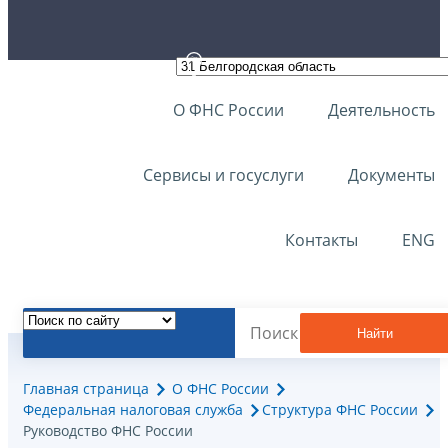
О ФНС России
Деятельность
Сервисы и госуслуги
Документы
Контакты
ENG
Найти
Главная страница
О ФНС России
Федеральная налоговая служба
Структура ФНС России
Руководство ФНС России