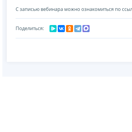
С записью вебинара можно ознакомиться по ссы
Поделиться: