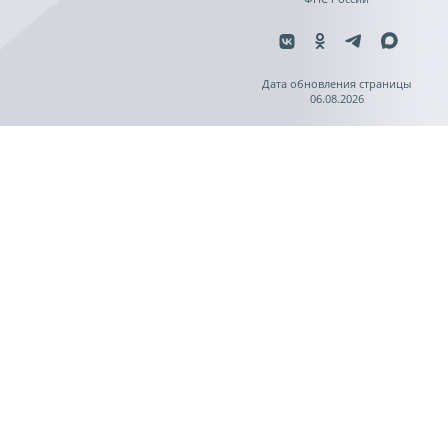
Дата обновления страницы
06.08.2026