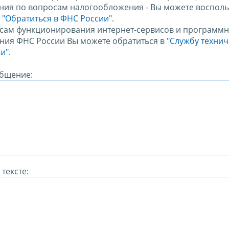
ния по вопросам налогообложения - Вы можете восполь
м
"Обратиться в ФНС России"
.
сам функционирования интернет-сервисов и программн
ния ФНС России Вы можете обратиться в
"Службу техни
и".
бщение:
тексте: