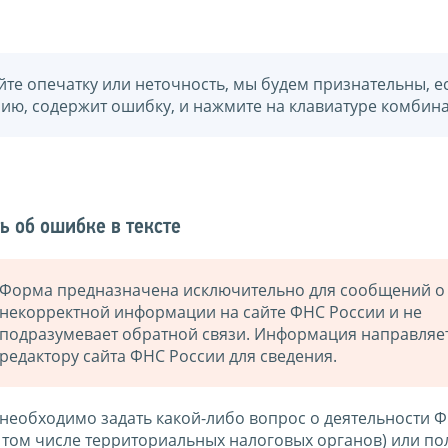
йте опечатку или неточность, мы будем признательны, е
нию, содержит ошибку, и нажмите на клавиатуре комбина
ь об ошибке в тексте
Форма предназначена исключительно для сообщений о
некорректной информации на сайте ФНС России и не
подразумевает обратной связи. Информация направляе
редактору сайта ФНС России для сведения.
 необходимо задать какой-либо вопрос о деятельности 
в том числе территориальных налоговых органов) или по