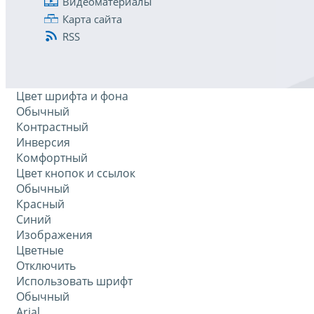
Видеоматериалы
Карта сайта
RSS
Цвет шрифта и фона
Обычный
Контрастный
Инверсия
Комфортный
Цвет кнопок и ссылок
Обычный
Красный
Синий
Изображения
Цветные
Отключить
Использовать шрифт
Обычный
Arial