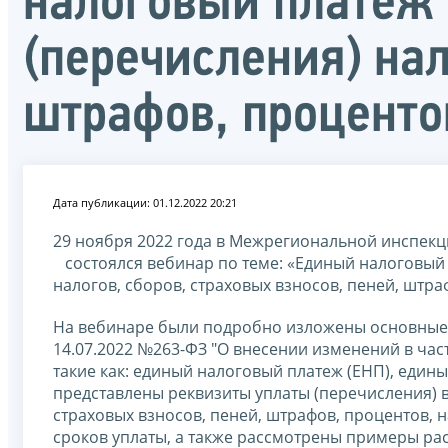
налоговый платеж 
(перечисления) нал
штрафов, проценто
Дата публикации: 01.12.2022 20:21
29 ноября 2022 года в Межрегиональной инспек
состоялся вебинар по теме: «Единый налоговый 
налогов, сборов, страховых взносов, пеней, штра
На вебинаре были подробно изложены основные
14.07.2022 №263-ФЗ "О внесении изменений в час
такие как: единый налоговый платеж (ЕНП), едины
представлены реквизиты уплаты (перечисления) 
страховых взносов, пеней, штрафов, процентов, н
сроков уплаты, а также рассмотрены примеры ра