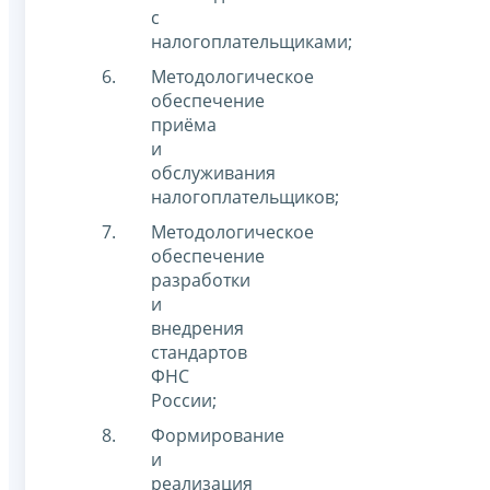
с
налогоплательщиками;
Методологическое
обеспечение
приёма
и
обслуживания
налогоплательщиков;
Методологическое
обеспечение
разработки
и
внедрения
стандартов
ФНС
России;
Формирование
и
реализация