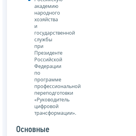
академию
народного
хозяйства
и
государственной
службы
при
Президенте
Российской
Федерации
по
программе
профессиональной
переподготовки
«Руководитель
цифровой
трансформации».
Основные