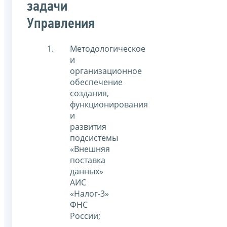
задачи
Управления
Методологическое
и
организационное
обеспечение
создания,
функционирования
и
развития
подсистемы
«Внешняя
поставка
данных»
АИС
«Налог-3»
ФНС
России;