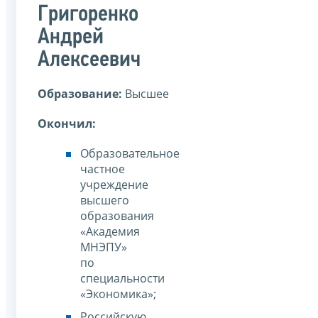
Григоренко
Андрей
Алексеевич
Образование:
Высшее
Окончил:
Образовательное
частное
учреждение
высшего
образования
«Академия
МНЭПУ»
по
специальности
«Экономика»;
Российскую