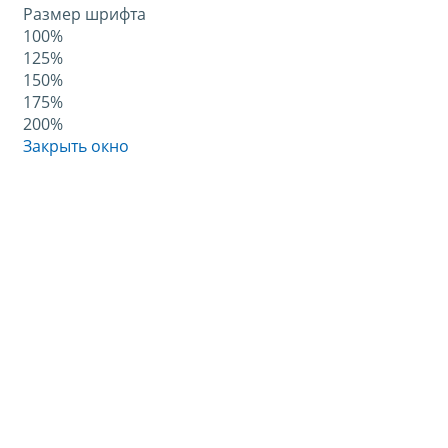
Размер шрифта
100%
125%
150%
175%
200%
Закрыть окно