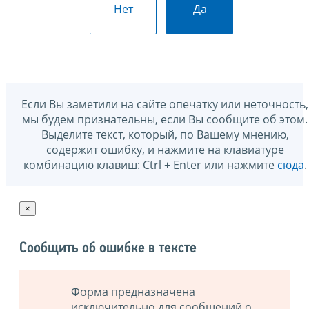
Нет
Да
Если Вы заметили на сайте опечатку или неточность,
мы будем признательны, если Вы сообщите об этом.
Выделите текст, который, по Вашему мнению,
содержит ошибку, и нажмите на клавиатуре
комбинацию клавиш: Ctrl + Enter или нажмите
сюда
.
×
Сообщить об ошибке в тексте
Форма предназначена
исключительно для сообщений о