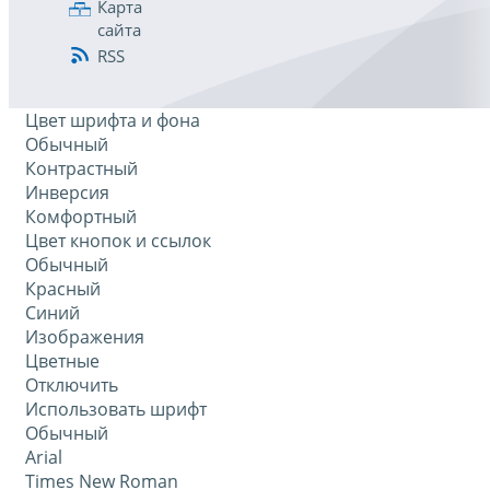
Карта
сайта
RSS
Цвет шрифта и фона
Обычный
Контрастный
Инверсия
Комфортный
Цвет кнопок и ссылок
Обычный
Красный
Синий
Изображения
Цветные
Отключить
Использовать шрифт
Обычный
Arial
Times New Roman