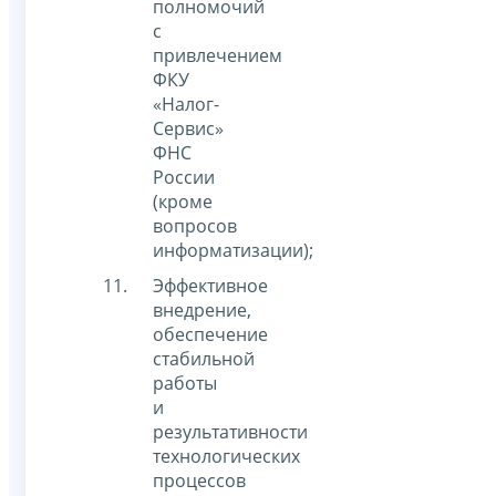
полномочий
с
привлечением
ФКУ
«Налог-
Сервис»
ФНС
России
(кроме
вопросов
информатизации);
Эффективное
внедрение,
обеспечение
стабильной
работы
и
результативности
технологических
процессов