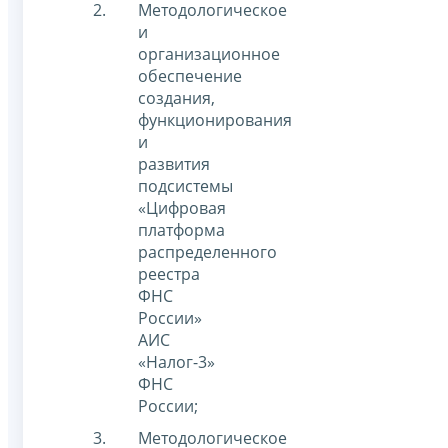
Методологическое
и
организационное
обеспечение
создания,
функционирования
и
развития
подсистемы
«Цифровая
платформа
распределенного
реестра
ФНС
России»
АИС
«Налог-3»
ФНС
России;
Методологическое