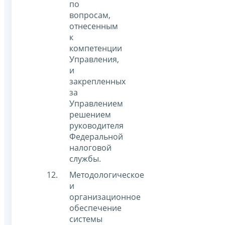
по
вопросам,
отнесенным
к
компетенции
Управления,
и
закрепленных
за
Управлением
решением
руководителя
Федеральной
налоговой
службы.
Методологическое
и
организационное
обеспечение
системы