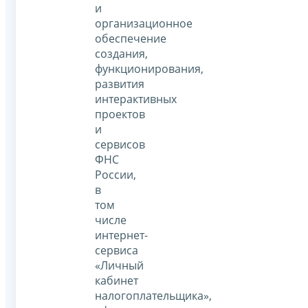
и
организационное
обеспечение
создания,
функционирования,
развития
интерактивных
проектов
и
сервисов
ФНС
России,
в
том
числе
интернет-
сервиса
«Личный
кабинет
налогоплательщика»,