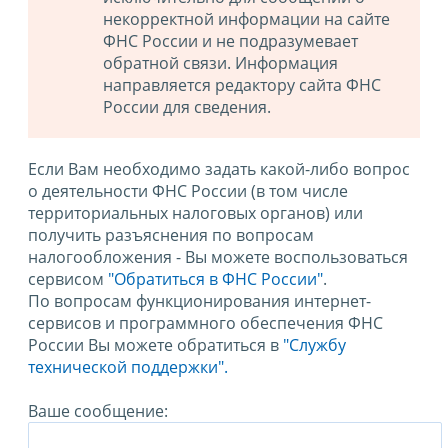
некорректной информации на сайте
ФНС России и не подразумевает
обратной связи. Информация
направляется редактору сайта ФНС
России для сведения.
Если Вам необходимо задать какой-либо вопрос
о деятельности ФНС России (в том числе
территориальных налоговых органов) или
получить разъяснения по вопросам
налогообложения - Вы можете воспользоваться
сервисом
"Обратиться в ФНС России"
.
По вопросам функционирования интернет-
сервисов и программного обеспечения ФНС
России Вы можете обратиться в
"Службу
технической поддержки".
Ваше сообщение: