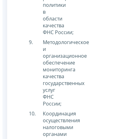
политики
в
области
качества
ФНС России;
Методологическое
и
организационное
обеспечение
мониторинга
качества
государственных
услуг
ФНС
России;
Координация
осуществления
налоговыми
органами