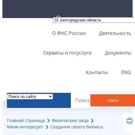
О ФНС России
Деятельность
Сервисы и госуслуги
Документы
Контакты
ENG
Найти
Главная страница
Физические лица
Меня интересует
Создание своего бизнеса