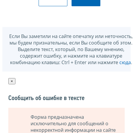
Если Вы заметили на сайте опечатку или неточность,
мы будем признательны, если Вы сообщите об этом.
Выделите текст, который, по Вашему мнению,
содержит ошибку, и нажмите на клавиатуре
комбинацию клавиш: Ctrl + Enter или нажмите
сюда
.
×
Сообщить об ошибке в тексте
Форма предназначена
исключительно для сообщений о
некорректной информации на сайте