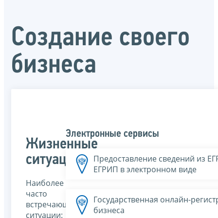
Создание своего
бизнеса
Электронные сервисы
Жизненные
ситуации
Предоставление сведений из Е
ЕГРИП в электронном виде
Наиболее
часто
Государственная онлайн-регист
встречающиеся
бизнеса
ситуации: