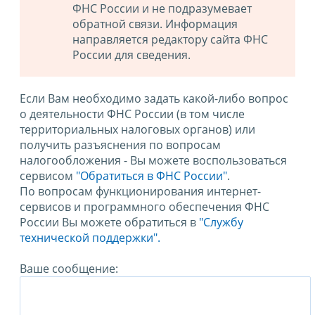
ФНС России и не подразумевает
обратной связи. Информация
направляется редактору сайта ФНС
России для сведения.
Если Вам необходимо задать какой-либо вопрос
о деятельности ФНС России (в том числе
территориальных налоговых органов) или
получить разъяснения по вопросам
налогообложения - Вы можете воспользоваться
сервисом
"Обратиться в ФНС России"
.
По вопросам функционирования интернет-
сервисов и программного обеспечения ФНС
России Вы можете обратиться в
"Службу
технической поддержки".
Ваше сообщение: