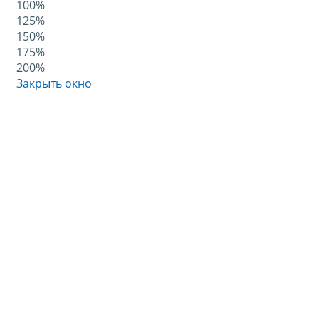
100%
125%
150%
175%
200%
Закрыть окно