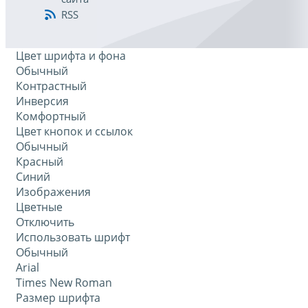
RSS
Цвет шрифта и фона
Обычный
Контрастный
Инверсия
Комфортный
Цвет кнопок и ссылок
Обычный
Красный
Синий
Изображения
Цветные
Отключить
Использовать шрифт
Обычный
Arial
Times New Roman
Размер шрифта