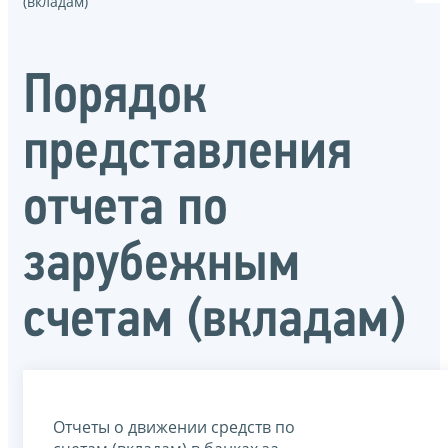
(вкладам)
Порядок
представления
отчета по
зарубежным
счетам (вкладам)
Отчеты о движении средств по