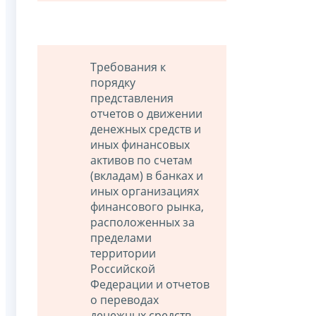
Требования к
порядку
представления
отчетов о движении
денежных средств и
иных финансовых
активов по счетам
(вкладам) в банках и
иных организациях
финансового рынка,
расположенных за
пределами
территории
Российской
Федерации и отчетов
о переводах
денежных средств