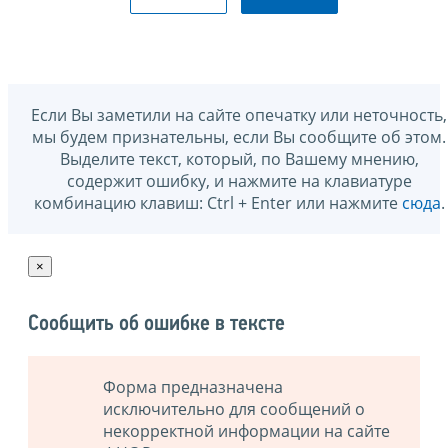
Если Вы заметили на сайте опечатку или неточность,
мы будем признательны, если Вы сообщите об этом.
Выделите текст, который, по Вашему мнению,
содержит ошибку, и нажмите на клавиатуре
комбинацию клавиш: Ctrl + Enter или нажмите
сюда
.
×
Сообщить об ошибке в тексте
Форма предназначена
исключительно для сообщений о
некорректной информации на сайте