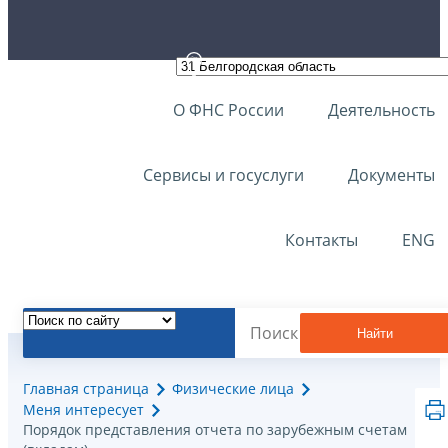
О ФНС России
Деятельность
Сервисы и госуслуги
Документы
Контакты
ENG
Найти
Главная страница
Физические лица
Меня интересует
Порядок представления отчета по зарубежным счетам