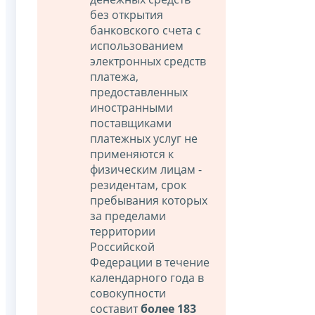
без открытия
банковского счета с
использованием
электронных средств
платежа,
предоставленных
иностранными
поставщиками
платежных услуг не
применяются к
физическим лицам -
резидентам, срок
пребывания которых
за пределами
территории
Российской
Федерации в течение
календарного года в
совокупности
составит
более 183