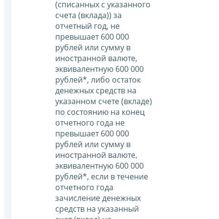
(списанных с указанного
счета (вклада)) за
отчетный год, не
превышает 600 000
рублей или сумму в
иностранной валюте,
эквивалентную 600 000
рублей*, либо остаток
денежных средств на
указанном счете (вкладе)
по состоянию на конец
отчетного года не
превышает 600 000
рублей или сумму в
иностранной валюте,
эквивалентную 600 000
рублей*, если в течение
отчетного года
зачисление денежных
средств на указанный