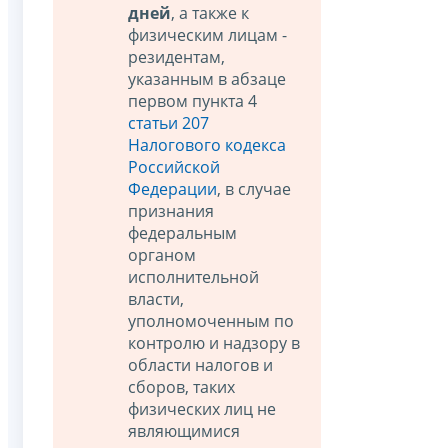
дней
, а также к
физическим лицам -
резидентам,
указанным в абзаце
первом пункта 4
статьи 207
Налогового кодекса
Российской
Федерации
, в случае
признания
федеральным
органом
исполнительной
власти,
уполномоченным по
контролю и надзору в
области налогов и
сборов, таких
физических лиц не
являющимися