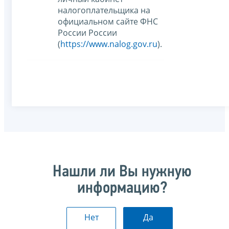
налогоплательщика на
официальном сайте ФНС
России России
(
https://www.nalog.gov.ru
).
Нашли ли Вы нужную
информацию?
Нет
Да