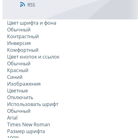
RSS
Цвет шрифта и фона
Обычный
Контрастный
Инверсия
Комфортный
Цвет кнопок и ссылок
Обычный
Красный
Синий
Изображения
Цветные
Отключить
Использовать шрифт
Обычный
Arial
Times New Roman
Размер шрифта