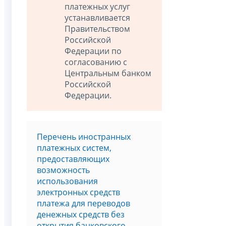
платежных услуг
устанавливается
Правительством
Российской
Федерации по
согласованию с
Центральным банком
Российской
Федерации.
Перечень иностранных
платежных систем,
предоставляющих
возможность
использования
электронных средств
платежа для переводов
денежных средств без
открытия банковского