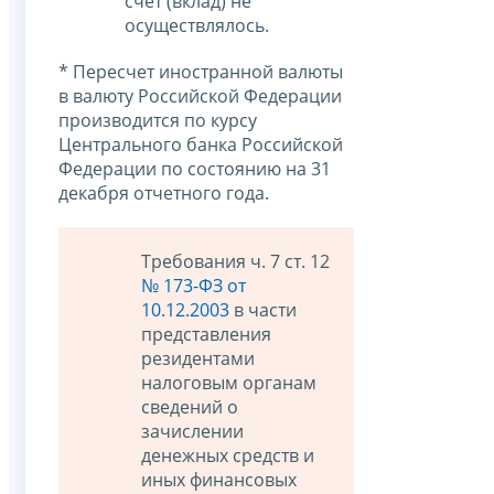
счет (вклад) не
осуществлялось.
* Пересчет иностранной валюты
в валюту Российской Федерации
производится по курсу
Центрального банка Российской
Федерации по состоянию на 31
декабря отчетного года.
Требования ч. 7 ст. 12
№ 173-ФЗ от
10.12.2003
в части
представления
резидентами
налоговым органам
сведений о
зачислении
денежных средств и
иных финансовых