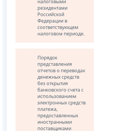
налоговыми
резидентами
Российской
Федерации в
соответствующем
налоговом периоде.
Порядок
представления
отчетов о переводах
денежных средств
без открытия
банковского счета с
использованием
электронных средств
платежа,
предоставленных
иностранными
поставщиками