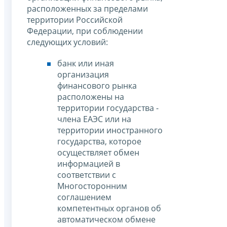
расположенных за пределами
территории Российской
Федерации, при соблюдении
следующих условий:
банк или иная
организация
финансового рынка
расположены на
территории государства -
члена ЕАЭС или на
территории иностранного
государства, которое
осуществляет обмен
информацией в
соответствии с
Многосторонним
соглашением
компетентных органов об
автоматическом обмене