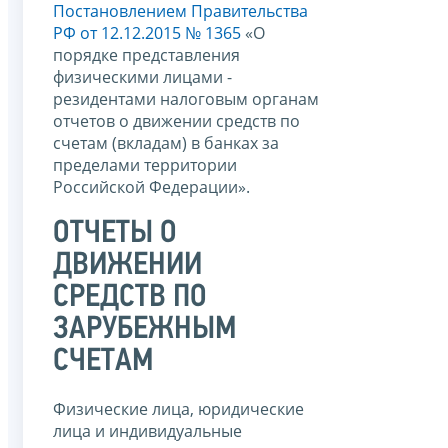
Постановлением Правительства
РФ от 12.12.2015 № 1365
«О
порядке представления
физическими лицами -
резидентами налоговым органам
отчетов о движении средств по
счетам (вкладам) в банках за
пределами территории
Российской Федерации».
ОТЧЕТЫ О
ДВИЖЕНИИ
СРЕДСТВ ПО
ЗАРУБЕЖНЫМ
СЧЕТАМ
Физические лица, юридические
лица и индивидуальные