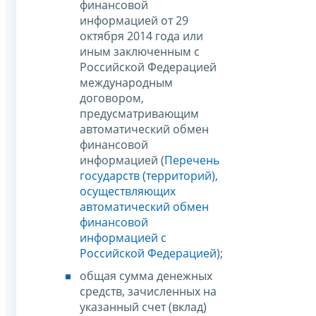
финансовой
информацией от 29
октября 2014 года или
иным заключенным с
Российской Федерацией
международным
договором,
предусматривающим
автоматический обмен
финансовой
информацией (
Перечень
государств (территорий),
осуществляющих
автоматический обмен
финансовой
информацией с
Российской Федерацией
);
общая сумма денежных
средств, зачисленных на
указанный счет (вклад)