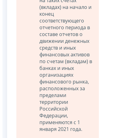
на таких счетах
(вкладах) на начало и
конец
соответствующего
отчетного периода в
составе отчетов о
движении денежных
средств и иных
финансовых активов
по счетам (вкладам) в
банках и иных
организациях
финансового рынка,
расположенных за
пределами
территории
Российской
Федерации,
применяются с 1
января 2021 года.