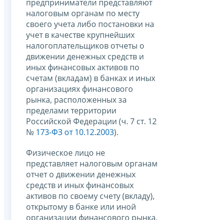
предприниматели представляют
налоговым органам по месту
своего учета либо постановки на
учет в качестве крупнейших
налогоплательщиков отчеты о
движении денежных средств и
иных финансовых активов по
счетам (вкладам) в банках и иных
организациях финансового
рынка, расположенных за
пределами территории
Российской Федерации (ч. 7 ст. 12
№
173-ФЗ от 10.12.2003
).
Физическое лицо не
представляет налоговым органам
отчет о движении денежных
средств и иных финансовых
активов по своему счету (вкладу),
открытому в банке или иной
организации финансового рынка,