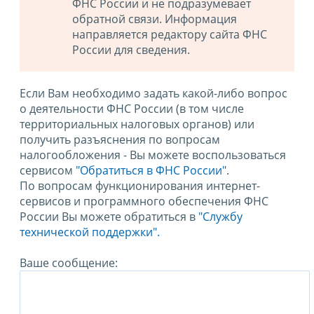
ФНС России и не подразумевает
обратной связи. Информация
направляется редактору сайта ФНС
России для сведения.
Если Вам необходимо задать какой-либо вопрос
о деятельности ФНС России (в том числе
территориальных налоговых органов) или
получить разъяснения по вопросам
налогообложения - Вы можете воспользоваться
сервисом
"Обратиться в ФНС России"
.
По вопросам функционирования интернет-
сервисов и программного обеспечения ФНС
России Вы можете обратиться в
"Службу
технической поддержки".
Ваше сообщение: