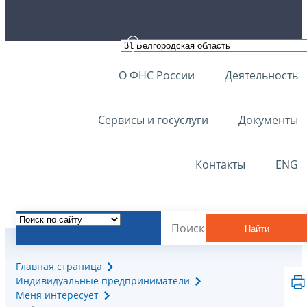
О ФНС России
Деятельность
Сервисы и госуслуги
Документы
Контакты
ENG
Найти
Главная страница
Индивидуальные предприниматели
Меня интересует