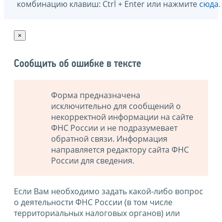
комбинацию клавиш: Ctrl + Enter или нажмите
сюда
.
×
Сообщить об ошибке в тексте
Форма предназначена
исключительно для сообщений о
некорректной информации на сайте
ФНС России и не подразумевает
обратной связи. Информация
направляется редактору сайта ФНС
России для сведения.
Если Вам необходимо задать какой-либо вопрос
о деятельности ФНС России (в том числе
территориальных налоговых органов) или