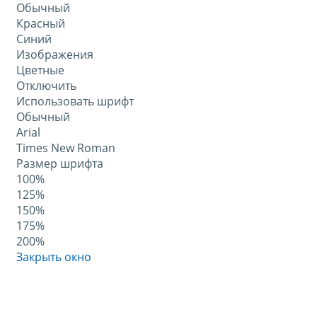
Обычный
Красный
Синий
Изображения
Цветные
Отключить
Использовать шрифт
Обычный
Arial
Times New Roman
Размер шрифта
100%
125%
150%
175%
200%
Закрыть окно