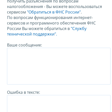
получить разъяснения по вопросам
налогообложения - Вы можете воспользоваться
сервисом
"Обратиться в ФНС России"
.
По вопросам функционирования интернет-
сервисов и программного обеспечения ФНС
России Вы можете обратиться в
"Службу
технической поддержки".
Ваше сообщение:
Ошибка в тексте: