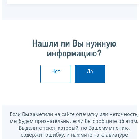
Нашли ли Вы нужную
информацию?
Нет
Да
Если Вы заметили на сайте опечатку или неточность,
мы будем признательны, если Вы сообщите об этом.
Выделите текст, который, по Вашему мнению,
содержит ошибку, и нажмите на клавиатуре