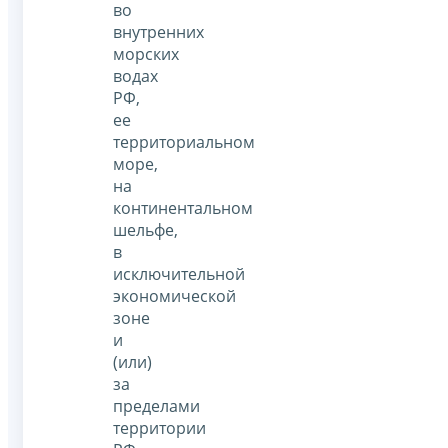
во
внутренних
морских
водах
РФ,
ее
территориальном
море,
на
континентальном
шельфе,
в
исключительной
экономической
зоне
и
(или)
за
пределами
территории