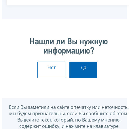
Нашли ли Вы нужную
информацию?
Нет
Да
Если Вы заметили на сайте опечатку или неточность,
мы будем признательны, если Вы сообщите об этом.
Выделите текст, который, по Вашему мнению,
содержит ошибку, и нажмите на клавиатуре