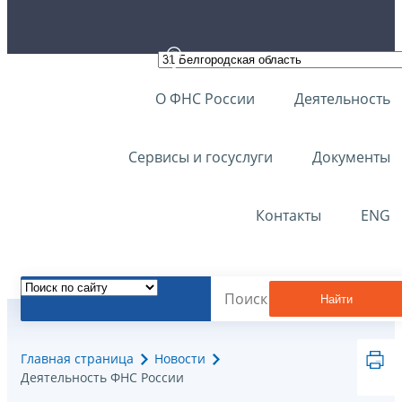
О ФНС России
Деятельность
Сервисы и госуслуги
Документы
Контакты
ENG
Найти
Главная страница
Новости
Деятельность ФНС России