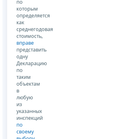
по
которым
определяется
как
среднегодовая
стоимость,
вправе
представить
одну
Декларацию
по
таким
объектам
в
любую
из
указанных
инспекций
по
своему
выбору
.