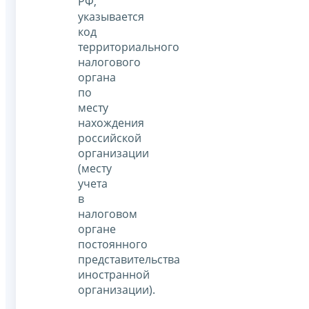
РФ,
указывается
код
территориального
налогового
органа
по
месту
нахождения
российской
организации
(месту
учета
в
налоговом
органе
постоянного
представительства
иностранной
организации).