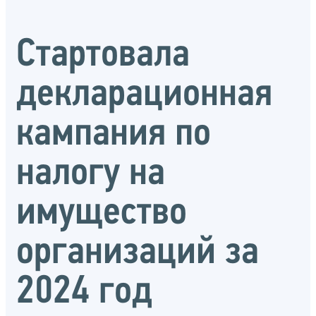
Стартовала
декларационная
кампания по
налогу на
имущество
организаций за
2024 год