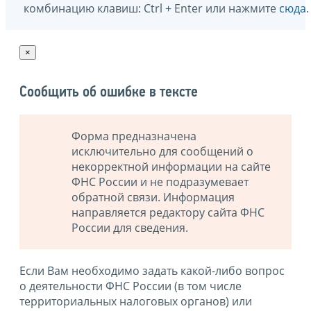
комбинацию клавиш: Ctrl + Enter или нажмите
сюда
.
×
Сообщить об ошибке в тексте
Форма предназначена
исключительно для сообщений о
некорректной информации на сайте
ФНС России и не подразумевает
обратной связи. Информация
направляется редактору сайта ФНС
России для сведения.
Если Вам необходимо задать какой-либо вопрос
о деятельности ФНС России (в том числе
территориальных налоговых органов) или