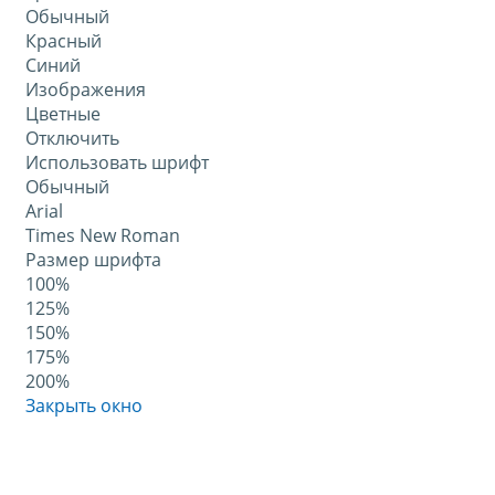
Обычный
Красный
Синий
Изображения
Цветные
Отключить
Использовать шрифт
Обычный
Arial
Times New Roman
Размер шрифта
100%
125%
150%
175%
200%
Закрыть окно