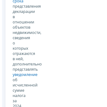
срока
представления
декларации
в
отношении
объектов
недвижимости,
сведения
о
которых
отражаются
в ней,
дополнительно
представлять
уведомление
об
исчисленной
сумме
налога
за
2024