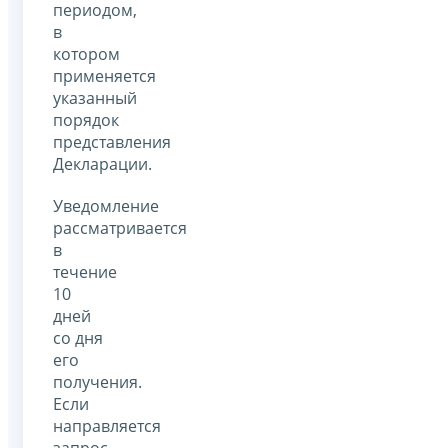
периодом,
в
котором
применяется
указанный
порядок
представления
Декларации.
Уведомление
рассматривается
в
течение
10
дней
со дня
его
получения.
Если
направляется
запрос