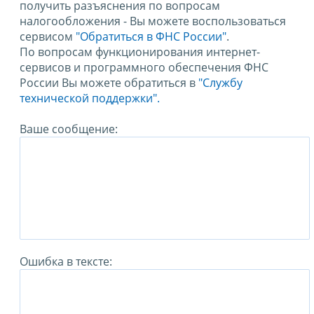
получить разъяснения по вопросам
налогообложения - Вы можете воспользоваться
сервисом
"Обратиться в ФНС России"
.
По вопросам функционирования интернет-
сервисов и программного обеспечения ФНС
России Вы можете обратиться в
"Службу
технической поддержки".
Ваше сообщение:
Ошибка в тексте: