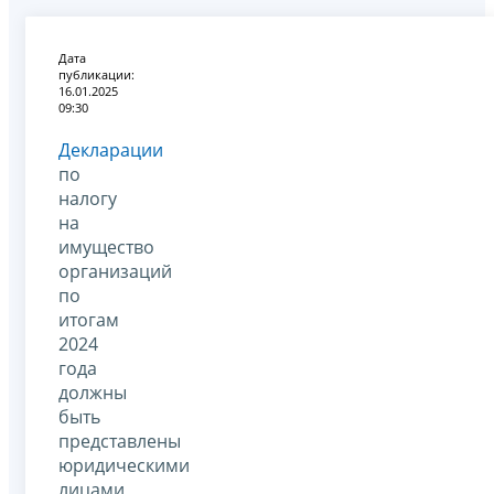
Дата
публикации:
16.01.2025
09:30
Декларации
по
налогу
на
имущество
организаций
по
итогам
2024
года
должны
быть
представлены
юридическими
лицами