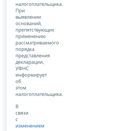
налогоплательщика.
При
выявлении
оснований,
препятствующих
применению
рассматриваемого
порядка
представления
декларации,
УФНС
информирует
об
этом
налогоплательщика.
В
связи
с
изменением