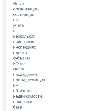
Иные
организации,
состоящие
на
учете
в
нескольких
налоговых
инспекциях
одного
субъекта
РФ по
месту
нахождения
принадлежащих
им
объектов
недвижимости,
налоговая
база